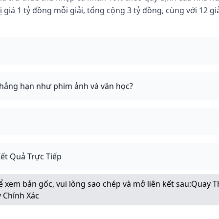
- XSMB Quay Thử
 Và Kết Quả Thực
ị giá 1 tỷ đồng mỗi giải, tổng cộng 3 tỷ đồng, cùng với 12 gi
 năm 2025
giờ hoàng đạo
kết quả xổ số
 3
 được thực hiện đơn giản
g qua các vệ tinh mua thấp
 2024?
ền Bắc hôm nay
hôm nay
ay mắn làm cơ sở để dự đoán kết quả cho ngày hôm nay. Cá
hôm nay
lấy may
ận may hôm nay
Phỏng Theo Ngày
ng suốt lịch sử là gì?
 chẳng hạn như phim ảnh và văn học?
ận may hôm nay
ễn phí chính xác cao
mediagroup.vn
 Sòng bạc JP Poker ở Ireland
lấy hên
mediagroup.vn
y thử MB
 Hôm Nay Chính Xác
lấy may
hôm nay
WPT Prime UK
ết Quả Trực Tiếp
háng 9 năm 2024
ổ số - Quay thử XS
Để xem bản gốc, vui lòng sao chép và mở liên kết sau:
Quay T
ấy may - Quay thử miền Bắc - Quay thu mien Bac
 Chính Xác
rò chơi roulette như thế nào?
hử XSMB hôm nay