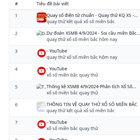
quay thử xsmb
#
Tiêu đề bài viết
WPT Australia Returns: Thời điểm quan trọng của poker
Quay số điện tử chuẩn - Quay thử KQ XS -...
1
Giới Thiệu Casino Online BK8
quay thử kết quả xổ số miền bắc
- YouTube
XSMB – Quay Thử Dự Đoán Kết Quả Xổ Số Miền Bắc Hô
Dự đoán XSMB 4/9/2024 - Soi cầu miền Bắc..
2
Quay thử Xổ số chọn con số may mắn hôm nay ngày ma
quay thử xổ số miền bắc hôm nay
Sử dụng đô la hộ chiếu toàn cầu WPT để vào các sự kiệ
- YouTube
3
Một số vụ bê bối và tranh cãi nổi tiếng về roulette trong
quay thử xổ số miền bắc hôm nay
Quay Thu MB - Quay Thử Xổ Số Miền Bắc - Quay Thử 
- YouTube
Quay thử xổ số Miền Bắc xskt.com.vn
4
xổ số miền bắc quay thử
Vui Cùng Dafabet – Khám Phá Thế Giới Cá Cược Đẳng 
quay thử xổ số miền bắc hôm nay
Thống kê XSMB 4/9/2024-Phân tích Xổ Số...
5
Quay thử XSMB – Quay thử xổ số miền Bắc hôm nay lấ
xổ số miền bắc quay thử
xổ số miền Bắc có từ năm bao nhiêu?
THÔNG TIN VỀ QUAY THỬ XỔ SỐ MIỀN BẮC
6
James Obst giành chức vô địch WPT Australia và giành 
quay thử kết quả xổ số miền bắc
Quay thử xổ số miền Bắc hôm nay - Kết quả quay thử
Quay thử xổ số miền Bắc - Quay thử XSMB thần tài hô
- YouTube
7
xổ số miền bắc quay thử
Bitstarz không cần tiền thưởng lên tới 5 BTC và 200 vò
Quay thử XSMB hôm nay - Quay thử xổ số miền Bắc gi
- YouTube