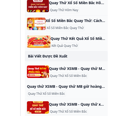
Quay thử xổ số - Quay số chuẩn may mắn tro
Quay thử xổ số - Quay thử vận may lấy hên - 
Quay thử xổ số miền Nam thần tài - Quay thu
Quay Thử XSMB - Quay Thử MB - Quay Thử Xổ
Quay Thử Xổ Số Miền Bắc Hôm Nay: Tạo Bộ Số Mô Phỏng Theo Ngày Quay Thử Xổ Số Miền Bắc Hôm Nay: Tạo Bộ Số Mô Phỏng Theo Ngày Quay thử xổ số miền Bắc hôm nay là công cụ tạo bảng số ngẫu nhiên tại thời điểm người dùng truy cập. Từ “hôm nay” thể hiện ngày sử dụng công cụ, không có nghĩa hệ thống đã biết trước kết quả của kỳ quay trong ngày. Một trang quay thử theo ngày nên tự động hiển thị ngày hiện tại và cho phép người dùng tạo nhiều bảng mô phỏng mà không cần chờ cập nhật thủ công.
Top 5 sòng bạc trực tuyến năm 2025: chơi ở đâ
- YouTube
Quay thử xổ số Miền Bắc theo giờ hoàng đạo
Paulius Plausinaitis thắng GGMmillion$ SHR vớ
Quay Thử Hôm Nay
Xsmb Hôm Nay
Mô P
Frank Stepuchin dẫn đầu RRPO WPT Seminole 
Quay thử XSMB - Quay thử xổ số miền bắc hôm
- YouTube
Hướng dẫn sự kiện WPT Paris 2024
quay thử kết quả xổ số miền bắc
quay thử kết quả xổ số miền bắc
- YouTube
Xổ Số Miền Bắc Quay Thử: Cách Phân Biệt Mô Phỏng Và Kết Quả Thực Xổ Số Miền Bắc Quay Thử: Cách Phân Biệt Mô Phỏng Và Kết Quả Thực Xổ số miền Bắc quay thử là cách gọi khác của công cụ mô phỏng tạo bảng số ngẫu nhiên. Dù thứ tự từ khác với “quay thử xổ số miền Bắc”, nhu cầu chính vẫn là tìm một tiện ích có thể tạo kết quả thử trên điện thoại hoặc máy tính. Điểm quan trọng nhất là phân biệt bảng mô phỏng với kết quả thực tế.
quay thử xổ số miền bắc hôm nay
Khi nào và tại sao số 0 kép được thêm vào bán
Doug Polk phải đối mặt với phản ứng dữ dội kh
Quay thử XSMB - Quay thử xổ số miền bắc hôm
Quay thử XSMB hôm nay - Quay thử xổ số miền
Xổ Số Miền Bắc Quay Thử
Kết Quả Mô Phỏng
Quy tắc mới cho Thiên đường WSOP: Thiết bị đi
Texas Holdem Flop có nghĩa là gì?
quay thử kết quả xổ số miền bắc
Giải Độc Đắc Xổ Số Miền Bắc: Lợi ích và Rủi Ro
Quay Thử Kết Quả Xổ Số Miền Bắc: Cách Đọc Và Kiểm Tra Bảng Số Quay Thử Kết Quả Xổ Số Miền Bắc: Cách Đọc Và Kiểm Tra Bảng Số Quay thử kết quả xổ số miền Bắc tạo ra một bảng số mô phỏng với nhiều hàng và dãy số. Người dùng cần đọc đúng cấu trúc của bảng, đặc biệt với các dãy có số 0 ở đầu hoặc nhiều ô được hiển thị trên cùng một hàng. Bảng được tạo từ công cụ quay thử chỉ có giá trị mô phỏng.
XSMB – Quay Thử Dự Đoán Kết Quả Xổ Số Miề
Quay thử xổ số Miền Bắc kết quả xsmb hôm 
Cách giành chiến thắng tại các vị trí trực tuy
Quay thử XSMB – Quay thử xổ số miền Bắc hôm
WPT Global: Sự lựa chọn hàng đầu cho người 
XSMB Chu nhat - Xổ Số Miền Bắc Chủ nhật Hàn
Tương lai của trò chơi roulette là gì?
Quay thử xổ số Miền Bắc xskt.com.vn
Kết Quả Quay Thử
Bảng Số Mô Phỏng
K
Quay Thử XSMB Quay thử Xổ số miền Bắc Hô
Một phát bắn - Giải đấu Freezeout của WPT Gl
Quay thử XSMB - Quay thử xổ số miền Bắc hôm
Quay thử XSMB - Quay số may mắn xổ số miề
quay thử kết quả xổ số miền bắc
quay thử xsmb
Bài Viết Được Đề Xuất
- YouTube
Quay thử XSMB 4/9 : Quay thử kết quả xổ số m
Quay thử MB - Quay thử xổ số miền Bắc giờ h
Quay thử XSMB - Quay thử MB lấy hên - Quay 
- YouTube
Timothy Chung: Từ tiệc sinh nhật đến nhà vô 
Sử dụng đô la hộ chiếu toàn cầu WPT để vào cá
Quay thử MB - Quay thử xổ số miền Bắc giờ h
Xổ Số Miền Bắc Có Bao Nhiêu Đài? 6 Đài Quay
Quay thử miền Bắc - Quay thử XSMB - Quay th
- YouTube
quay thử xsmb
Quay Thu MB - Quay Thử Xổ Số Miền Bắc Hôm
Quay thử XSMB - Quay thử MB - Quay thử xổ số miền Bắc hôm nay Quay thử MB - Quay thử XSMB thần tài lấy hên trước giờ tường thuật.❤️ Quay thử xổ số miền Bắc giờ hoàng đạo hôm nay để chọn ra cặp số thần tài MAY MẮN Đầu 0: 14,8% Đầu 6: 14,8% Đầu 8: 14,8% Đầu 9: 14,8% Đầu 3: 11,1% Đầu 4: 11,1% Đầu 2: 7,4% Đầu 1: 3,7% Đầu 5: 3,7% Đầu 7: 3,7% Xác suất xuất hiện đuôi số khi quay thử Đuôi 6: 18,5% Đuôi 3: 14,8% Đuôi 8: 14,8% Đuôi 0: 11,1% Đuôi 2: 11,1% Đuôi 4: 11,1% Đuôi 9: 7,4% Đuôi 1: 3,7% Đuôi 5: 3,7% Đuôi 7: 3,7% Thống kê XSMB 15/10/2024 - Phân tích kết quả xổ số Miền Bắc ngày 15 tháng 10 năm 2024 mới nhất❤️ Tham khảo ngay nhận định KQXSMB 15/10/2024 Thứ 3 hôm nay miễn phí❤️
XSMB 4/9 - Kết quả Xổ số miền Bắc hôm nay 4
- YouTube
Quay thử XSMB - Quay thử xổ số Miền Bắc hô
Quay thử XSMB - Quay thử kết quả xổ số miền
Quay thử xsmb - Quay thử kết quả xổ số miền
Một phát bắn - Giải đấu Freezeout của WPT Gl
- YouTube
Quay Thử Xổ Số Miền Bắc
Quay thử MB- Tham Khảo Quay thử xổ số miền
Quay thử xsmb - Quay thử kết quả xổ số miền
Quay Thử XSMB Là Gì? Công Cụ Mô Phỏng Xổ S
Hướng dẫn sự kiện WPT Paris 2024
- YouTube
XSMB 4/9 - Kết quả Xổ số miền Bắc hôm nay 4
Quay Thử XSMB Đại Cát⚡ Quay Thử Xổ Số Miề
- YouTube
Ngôi sao đang lên của Brazil gây sốc cho tất 
Quay số chuẩn - Quay thử KQXS - Quay thử kết
Cách tải xuống đăng ký và Master WPT Global:
Dự đoán XSMB 4/9/2024 - soi cầu Xổ Số Miền Bắ
- YouTube
Giới Thiệu Casino Online Vip79
Quay thử XSMB - Quay thử MB giờ hoàng đạo Xổ số 666™ Quay thử XSMB - Quay thử MB giờ hoàng đạo hôm nay lấy măn mắn và tìm ra các cặp số ưng ý nhất trước khi mua vé số xổ số Miền Bắc. ĐB … G.1 … G.2 … … G.3 … … … … … … G.4 … … … … G.5 … … … … … … G.6 … … … G.7 … … … … Đầy đủ 2 số 3 số | Đầu | Đuôi | |—|—| | 0 | | | 1 | | | 2 | | | 3 | | | 4 | | | 5 | | | 6 | | | 7 | | | 8 | | | 9 | |
Dự đoán XSMB ngày 4/9/2024 - Thống kê XSMB
Quay thử xổ số miền Bắc - Quay thử XSMB thầ
Cách sử dụng ứng dụng quay thử xsmb
Vincent Meli tăng lên 100.000 với K♣️ J♣️ Francoi
Quay Thử Xổ Số Miền Bắc
Bạn không thể tải xuống và chơi WPT Poker Gl
Quay Thử XSMB Quay thử Xổ số miền Bắc Hô
WPT Australia Returns: Thời điểm quan trọng c
Đủ điều kiện cho sự kiện chính của WPT Globa
XSMN 26/8/2024 - Xổ số miền Nam ngày 26 th
XSMB khi nào quay?
Xổ Số Miền Bắc Có Bao Nhiêu Đài? 6 Đài Quay
Quay thử XSMB - Quay thử xổ số miền Bắc hôm nay lấy may Quay thử MB - Quay thử XSMB lấy may trước giờ quay số. Quay thử xổ số miền Bắc hôm nay để lấy cặp số thần tài chính xác nhất. Chúc bạn may mắn! Xem thêm kết quả xổ số miền Bắc nhanh và chính xác nhất Xem chuyên gia dự đoán XSMB hàng ngày siêu chính xác Mời bạn xem dự đoán KQXS hôm nay cực chuẩn Xem thêm thống kê lô gan miền Bắc
Lịch Quay Xổ Số Miền Bắc Hôm Nay 14/6: Địa 
Quay thử XSMB Chuẩn Xác - Quay thử kết quả
WPT Global Cow Boy: Quan điểm của người ch
Quay Thử Xổ Số Miền Bắc