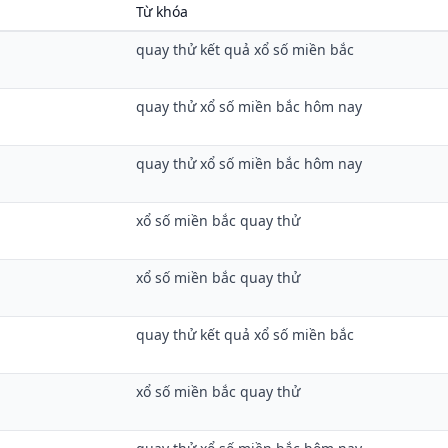
Từ khóa
 tiền thật Úc đã đến
quay thử kết quả xổ số miền bắc
m Nay - Cửa Hàng Bảo Hộ Lao Động 20
.
quay thử xổ số miền bắc hôm nay
i - QTXS
n cổ phần cao của Triton
quay thử xổ số miền bắc hôm nay
 suốt lịch sử là gì?
XSMB
xổ số miền bắc quay thử
Cấp
xổ số miền bắc quay thử
y hên
quay thử kết quả xổ số miền bắc
được 585.359 đô la Úc
 XSMB hôm nay
m nay
xổ số miền bắc quay thử
ng quay miễn phí
ờ hoàng đạo