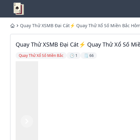
Quay Thử XSMB Đại Cát⚡ Quay Thử Xổ Số Miền Bắc Hôm
Home
quay thử xổ số miền bắc
quay thử xổ số miền bắc hôm nay
Quay Thử XSMB Đại Cát⚡ Quay Thử Xổ Số Miề
WPT Global tổ chức sự kiện ở những quốc gia và khu v
Quay thử XSMB - Quay thử xổ số miền Bắc giờ hoàng 
Quay Thử XSMB - Quay Thử Xổ Số Miền Bắc Hôm Nay
Quay Thử XSMB - Quay Thử MB - Quay Thử Xổ Số Miền
Quay Thử Xổ Số Miền Bắc
🕒 1
🗒️ 66
Xổ Số Miền Bắc Quay Trực Tiếp Ở Đâu? Địa ChỉChính Xá
Quay thử Miền Bắc - Quay thử XSMB hôm nay - Quay 
xổ số miền bắc quay thử
Phân tích MB - Phân tích xổ số miền Bắc 24H hôm nay
- YouTube
XSMB Chu nhat - Xổ Số Miền Bắc Chủ nhật Hàng Tuầ
Quay thử xổ số miền Bắc hôm nay - Quay thử XSMB - 
Timothy Chung: Từ tiệc sinh nhật đến nhà vô địch WPT
Thống kê XSMB 4/9/2024-Phân tích Xổ Số Miền Bắc t
Sòng bạc trực tuyến đáng tin cậy nhất: WPT Global
- YouTube
Quay thử quả xổ số hôm nay ngày mai chuẩn xác
- YouTube
Quay thử XSMB Quay thử xổ số Miền Bắc hôm nay
Kèo Bóng Đá Châu Âu: Hướng Dẫn Chi Tiết và Cách 
Ai có nhiều vòng tay WSOP nhất?
Quay thử XSMB - Quay thử kết quả xổ số Miền Bắc hô
Quay Thử XSMB Quay thử Xổ số miền Bắc Hôm Nay
WPT Australia Returns: Thời điểm quan trọng của poker
Quay thử XSMB - Quay thử MB giờ hoàng đạo Xổ số 6
Lễ hội mùa xuân toàn cầu WPT: 7.000.000 đô la giả
Quay thử XSMB - Quay số may mắn xổ số miền Bắc hô
- YouTube
Quay thử XSMB - Quay thử xổ số Miền Bắc hôm nay
quay thử xổ số miền bắc
quay thử xsmb
Previous
Next
Lịch trình giải đấu toàn cầu WPT 2025
- YouTube
Quay thử xổ số miền Bắc hôm nay chuẩn xác miễn phí
Quay thử XSMB hôm nay - Quay thử xổ số miền Bắc 
- YouTube
WPT Global Million Hyper PKO Showdown: Chi tiết & H