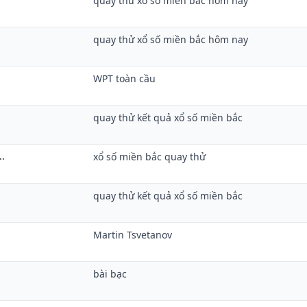
quay thử xổ số miền bắc hôm nay
- KQSXMB ngày 4 tháng 9
quay thử xổ số miền bắc hôm nay
WPT toàn cầu
quay thử kết quả xổ số miền bắc
.
xổ số miền bắc quay thử
quay thử kết quả xổ số miền bắc
Martin Tsvetanov
bài bạc