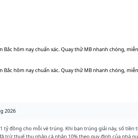
 6 của Sportsbook NFL
thử MB
 phí chính xác cao
XSMB
y may
ay
gas: Điều gì sẽ xảy ra
đạo
ngày mai
 thử XSMB
 3
 nào vào năm 2025?
SMB)
ền Bắc hôm nay chuẩn xác. Quay thử MB nhanh chóng, miễn
lấy may
lấy hên
hôm nay
- Quay thử MB
XSMB
như một máy nghiền cánh đồng lớn
ền Bắc hôm nay chuẩn xác. Quay thử MB nhanh chóng, miễn
 hên
 Hoàng Đạo
- Quay thử MB
g đạo
 bạn ở mức 100 nghìn đô la trên WPT Global
 chủ nhật
uay Thử MN
ấy may - Quay thử miền Bắc - Quay thu mien Bac
ng 2026
Guide Ultimate Guide
y thử MB
lấy may
kết quả xổ số
 1 tỷ đồng cho mỗi vé trúng. Khi bạn trúng giải này, số tiền 
- Quay thử MB
ã trừ thuế thu nhập cá nhân 10% theo quy định của nhà nư