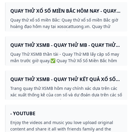
Vincent Meli tăng lên 100.000 với K♣️ J♣️ Francois Tosques Ca
Lịch Quay Xổ Số Miền Bắc Hôm Nay 14/6: Địa Điểm & Giờ
Quay thử xổ số miền bắc - Quay thử xsmb hôm nay - Qu
Quay thử XSMB Chuẩn Xác - Quay thử kết quả xổ số miề
- YouTube
Quay thử xổ số - Quay số lấy hên cho ngày hôm nay
quay thử xổ số miền bắc hôm nay
quay thử xổ số miền bắc hôm nay
QUAY THỬ XỔ SỐ MIỀN BẮC HÔM NAY - QUAY
- YouTube
Quay Thử XSMB Đại Cát⚡ Quay Thử Xổ Số Miền Bắc Hôm
Quay thử xổ số miền Bắc hôm nay - Kết quả quay thử X
Quay thử XSMB - Quay thử xổ số miền Bắc hôm nay lấy 
Quay thử MB xổ số miền Bắc lấy gợi ý các cặp số may m
THU XSMB NGÀY MAI
Lịch Quay Xổ Số Miền Bắc Hôm Nay 14/6: Địa Điểm & Giờ
- YouTube
Cuộc đua gay cấn dành cho Cầu thủ xuất sắc nhất WPT m
Quay thử xổ số miền Bắc: Quay thử xổ số miền Bắc giờ
Quay thử XSMB – Quay thử xổ số miền Bắc hôm nay lấy 
Quay Thử XSMB hôm nay - Quay Thử Xổ Số Miền Bắc - Q
- YouTube
- YouTube
hoàng đạo hôm nay tại xosocattuong.vn. Quay thử
Quay thử XS - Quay thử KQXS - Quay thử kết quả xổ số 
Quay thử XSMB - Quay thử kết quả xổ số miền Bắc hôm 
- YouTube
XSMB lấy hên con số may mắn.
Dự đoán XSMB 4/9/2024 - Soi cầu miền Bắc ngày 4 tháng
Quay thử xổ số miền Bắc
Quay thử xổ số - Quay số chuẩn may mắn trong ngày
Quay Thử XSMB - Quay Thử Xổ Số Miền Bắc Hôm Nay
Sử dụng đô la hộ chiếu toàn cầu WPT để vào các sự kiện 
QUAY THỬ XSMB - QUAY THỬ MB - QUAY THỬ
Quay thử xổ số - Quay thử vận may lấy hên - Quay số ch
Quay thử Miền Bắc - Quay thử XSMB hôm nay - Quay th
Cuộc thi Discord nóng lên: Hãy tham gia hành động!
XỔ SỐ MIỀN BẮC HÔM NAY
- YouTube
Dự đoán XSMB ngày 4/9/2024 - Thống kê XSMB thứ 4
Quay thử xổ số - Quay số lấy hên cho ngày hôm nay
Quay Thử XSMB thần tài - Quay Thử MB lấy cặp số may
Quay thử XSMB - Quay thu xổ số miền Bắc hôm nay - Qu
Quay Thu MB - Quay Thử Xổ Số Miền Bắc Hôm Nay
Máy đánh bạc trả tiền thật mà không cần đặt cọc Chơi mi
mắn trước giờ quay.✅ Quay Thử Xổ Số Miền Bắc hôm
Cách Gửi Tin Nhắn Xổ Số Miền Bắc 2026: Cú Pháp XSMB
Xổ Số Miền Bắc Hôm Nay Quay Ở Đâu? Đọc Ngay Kết Quả
nay theo giờ hoàng đạo chính xác nhất
XSMB – Quay Thử Dự Đoán Kết Quả Xổ Số Miền Bắc Hôm 
xổ số thêm
QUAY THỬ XSMB - QUAY THỬ KẾT QUẢ XỔ SỐ
- YouTube
Sự trở lại của Shevliakov giành giải thưởng hàng triệu 
MIỀN BẮC HÔM NAY
Trang quay thử XSMB hôm nay chính xác dựa trên các
xác xuất thống kê của con số và dự đoán dựa trên các số
liệu qua từng năm của xổ số Miền Bắc.
- YOUTUBE
Enjoy the videos and music you love upload original
content and share it all with friends family and the