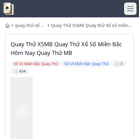
Ope
quay thử xổ số
Quay Thử XSMB Quay thử Xổ số miền
Home
miền bắc
Bắc Hôm Nay Quay Thử MB
xổ số miền bắc quay thử
quay thử xsmb
Quay Thử XSMB Quay Thử Xổ Số Miền Bắc
Cách tải xuống WPTGO và bắt đầu
Sử dụng đô la hộ chiếu toàn cầu WPT để vào các sự kiện cổ
Sách hướng dẫn giải đấu WPT Playground 2024
Quay thử XSMB - Quay thử xổ số miền bắc hôm nay lấy hên
Hôm Nay Quay Thử MB
Hướng dẫn sự kiện WPT Paris 2024
Quay thử xổ số Miền Bắc xskt.com.vn
Xổ Số Miền Bắc Quay Thử
Xổ Số Miền Bắc Quay Thử
🕒 3
Xem video nóng hot mới nhất truyền hình trực tuyến TV O
- YouTube
🗒️ 434
- YouTube
Quay thử Xổ số Miền Bắc - Quay thu MB - Quay thử XSMB 
quay thử xsmb
- YouTube
- YouTube
Quay thử xổ số miền Nam - Quay thử XSMN - Quay th
Quay thử XSMB - Quay thu xổ số miền Bắc hôm nay - Quay
Cuộc thi Discord nóng lên: Hãy tham gia hành động!
Quay thử MB xổ số miền Bắc lấy gợi ý các cặp số may
Quay thử xổ số miền bắc - Quay thử xsmb hôm nay - Quay
WPT Australia Returns: Thời điểm quan trọng của poker tiề
Quay thử XSMB - Quay thử xổ số Miền Bắc giờ hoàng 
- YouTube
Cách đủ điều kiện tham gia các sự kiện trực tuyến của WP
Quay thử XSMB thứ 6 – Quay thử xổ số miền Bắc thứ 6
Quay Thử XSMB Quay thử Xổ số miền Bắc Hôm Nay Quay 
- YouTube
Previous
Next
- YouTube
quay thử xổ số miền bắc hôm nay
quay thử xsmb
Roulette đóng vai trò gì trong văn hóa đại chúng chẳ
Không có tiền gửi miễn phí tại WPT Global - chơi mà không 
Quay Thu MB - Quay Thử Xổ Số Miền Bắc - Quay Thử XSMB
- YouTube
Sử dụng đô la hộ chiếu toàn cầu WPT để vào các sự kiện cổ
Quay thử XSMB - Quay thử MB lấy hên - Quay thử xổ số Mi