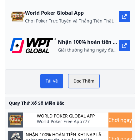
quay thử xsmb
Hyper Dash trong WPT Global là gì? Đi sâu vào hành đ
- YouTube
quay thử xổ số miền bắc hôm nay
Quay Thử Xổ Số Hôm Nay - Quay Thử KQXS 3 Miền
- YouTube
Quay thử xổ số - Quay thử vận may lấy hên - Quay số ch
World Poker Global App
Kèo Bóng Đá Châu Âu: Hướng Dẫn Chi Tiết và Cách Đọ
- YouTube
Vui Cùng Dafabet – Khám Phá Thế Giới Cá Cược Đẳng 
Thống kê XSMB 4/9/2024-Phân tích Xổ Số Miền Bắc thứ 4
Chơi Poker Trực Tuyến và Thắng Tiền Thật.
TP trong WPT poker là gì?
Quay Thử XSMB - Quay Thử MB - Quay Thử Xổ Số Miền
xổ số thêm
Quay Thử Xổ Số Hôm Nay - Quay Thử KQXS 3 Miền
Xổ Số 888 - Kết quả xổ số miền bắc - xổ số miền nam - 
- YouTube
Quay thử MB - Quay thử Xổ Số Miền Bắc hôm nay - Qu
Bitstarz không cần tiền thưởng lên tới 5 BTC và 200 vòng
Quay thử MB - Quay thử xổ số miền Bắc chuẩn - Quay
Nhận 100% hoàn tiền khi nạp lần đầu
Xổ số miền Bắc thứ Bảy là đài nào?
quay thử xổ số miền bắc hôm nay
XSMB – Quay Thử Dự Đoán Kết Quả Xổ Số Miền Bắc Hôm 
Xổ số Miền Bắc 90 ngày - XSMB 90 ngày
Quay thử XS - Quay thử KQXS - Quay thử kết quả xổ s
Quay thử xổ số miền Bắc - Quay thử XSMB thần tài hô
Quay thử MB- Tham Khảo Quay thử xổ số miền Bắc (XSM
Giải thưởng hàng ngày đảm bảo 10,000 USD
Doug Polk phải đối mặt với phản ứng dữ dội khi chơi t
XSMB mở thưởng ngày nào?
Quay thử MB- Tham Khảo Quay thử xổ số miền Bắc (X
Quay thử xổ số miền Bắc
Quay thử xổ số miền Bắc - Quay thử MB lấy hên hôm n
Quay số điện tử chuẩn - Quay thử KQ XS - Quay thử kế
Dự đoán XSMB 4/9/2024 - Soi cầu miền Bắc ngày 4 thá
- YouTube
Quay thử xổ số miền Bắc hôm nay chuẩn xác miễn phí
Các quy tắc và lựa chọn cá cược ban đầu cho roulette là
Các giải đấu poker trực tuyến hàng đầu để xem và chơ
quay thử xổ số miền bắc
xổ số miền bắc quay thử
quay thử xsmb
Dự đoán XSMB 4/9/2024 - Soi cầu miền Bắc ngày 4 thá
- YouTube
Quay thử xổ số miền Bắc hôm nay - Quay thu XSMB ng
- YouTube
Quay Thử Xổ Số Hôm Nay - Quay Thử KQXS 3 Miền
Tải Về
Đọc Thêm
- YouTube
WPT Global Million Hyper PKO Showdown: Chi tiết & 
Quay thử XSMB chủ nhật – Quay thử xổ số miền Bắc chủ 
Quay thử XSMB - Quay thử MB - Quay thử xổ số miền Bắ
Ố
- YouTube
Quay số điện tử chuẩn - Quay thử KQ XS - Quay thử kết q
Ai có nhiều vòng tay WSOP nhất?
quay thử kết quả xổ số miền bắc
Quay thử XSMB - Quay thử xổ số miền bắc hôm nay lấ
Quay thử xổ số miền Bắc hôm nay - Quay thử XSMB - Qu
Quay Thử Xổ Số Miền Bắc - Quay Thử Miền Bắc Giờ Hoàn
Quay Thử Xổ Số Miền Bắc
Bitstarz không cần tiền thưởng lên tới 5 BTC và 200 vòng
2025 Vụ nổ WSOP! Các định dạng mới + Giải thưởng lớ
Quay thử XSMB - Quay thu xổ số miền Bắc hôm nay - Qu
Quay thử MB - Quay thử xổ số miền Bắc giờ hoàng đạo
- YouTube
WORLD POKER GLOBAL APP
- YouTube
- YouTube
Những quốc gia nào có thể chơi WPTGlobal vào năm 202
Chơi ngay
World Poker Free App777
Quay thử xổ số - Quay số chuẩn may mắn trong ngày
undefined - YouTube
Quay thử XSMB - Quay thử xổ số Miền Bắc giờ hoàng đạ
Quay thử xổ số - Quay thử vận may lấy hên - Quay số ch
Quay thử xổ số - Quay thử vận may lấy hên - Quay số ch
Quay thử MB- Tham Khảo Quay thử xổ số miền Bắc (XSM
NHẬN 100% HOÀN TIỀN KHI NẠP LẦN
- YouTube
Chơi ngay
ĐẦU