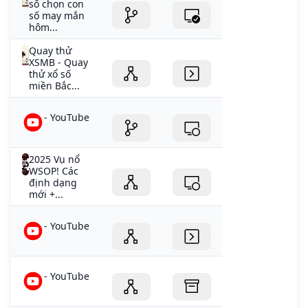
số chọn con
số may mắn
hôm...
Quay thử
XSMB - Quay
thử xổ số
miền Bắc...
- YouTube
2025 Vụ nổ
WSOP! Các
định dạng
mới +...
- YouTube
- YouTube