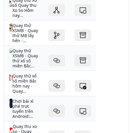
Quay thử Xổ
số Quay thu
Xo So Hôm
nay...
Quay thử
XSMB - Quay
thử MB lấy
hên -...
Quay thử
XSMB - Quay
thử xổ số
miền Bắc...
Quay thử xổ
số miền Bắc
hôm nay -
Quay...
Chơi bài xì
phé trực
tuyến trên
Android:...
Quay thu xo
so - Quay