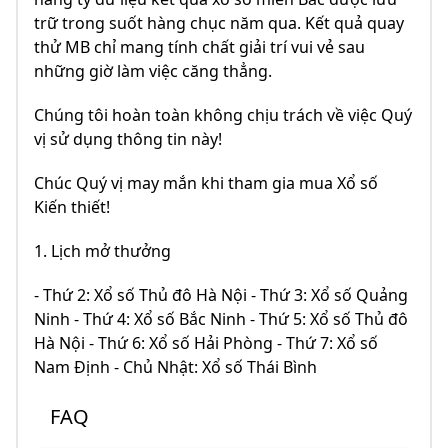
trữ trong suốt hàng chục năm qua. Kết quả quay
thử MB chỉ mang tính chất giải trí vui vẻ sau
những giờ làm việc căng thẳng.
Chúng tôi hoàn toàn không chịu trách về việc Quý
vị sử dụng thông tin này!
Chúc Quý vị may mắn khi tham gia mua Xổ số
Kiến thiết!
1. Lịch mở thưởng
- Thứ 2: Xổ số Thủ đô Hà Nội - Thứ 3: Xổ số Quảng
Ninh - Thứ 4: Xổ số Bắc Ninh - Thứ 5: Xổ số Thủ đô
Hà Nội - Thứ 6: Xổ số Hải Phòng - Thứ 7: Xổ số
Nam Định - Chủ Nhật: Xổ số Thái Bình
quay thử xổ số miền bắc
quay thử xổ số miền bắc hôm nay
FAQ
XSMB mở thưởng ngày nào?
Quay Thử Kết Quả Xổ Số Miền Bắc: Cách Đọc Và Kiểm 