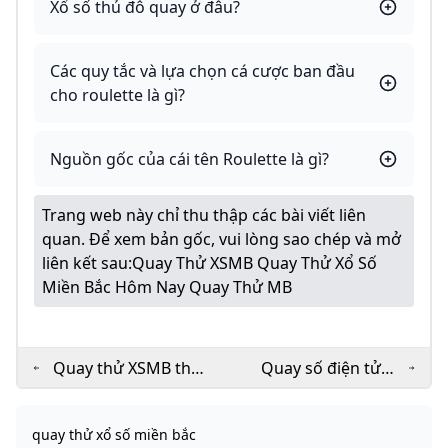
Máy đánh bạc trả tiền thật mà không cần đặt cọc Ch
Xổ số thủ đô quay ở đâu?
XSMN 26/8/2024 - Xổ số miền Nam ngày 26 tháng 8 nă
TikTok - Make Your Day
Quay thử xổ số miền bắc - Soi Cầu 247
Quay thử XSMB Quay thử xổ số Miền Bắc hôm nay
Quay thử XSMB chủ nhật – Quay thử xổ số miền Bắc
Quay Thử XSMB - Quay Thử MB - Quay Thử Xổ Số Miền
Hyper Dash trong WPT Global là gì? Đi sâu vào hành đ
TikTok - Make Your Day
Quay thử XSMB hôm nay - Quay thử xổ số miền Bắc lấy
Quay thử MB - Quay thử xổ số miền Bắc giờ hoàng đạ
Các quy tắc và lựa chọn cá cược ban đầu
Sự trở lại của Shevliakov giành giải thưởng hàng tr
cho roulette là gì?
Quay thử XSMB hôm nay - Quay thử xổ số Miền Bắc 
Đánh giá về Everygame Poker: Hướng dẫn chơi Poker
Nguồn gốc của cái tên Roulette là gì?
xổ số miền bắc quay thử
quay thử kết quả xổ số miền bắc
Trang web này chỉ thu thập các bài viết liên
Roulette đóng vai trò gì trong văn hóa đại chúng chẳ
Quay thử xổ số Miền Bắc theo giờ hoàng đạo hôm nay
quan. Để xem bản gốc, vui lòng sao chép và mở
Quay Thử Xổ Số Miền Bắc - Quay Thử Miền Bắc Giờ H
Quay thử XSMB - Quay thử xổ số miền Bắc hôm nay lấ
liên kết sau:
Quay Thử XSMB Quay Thử Xổ Số
Quay thử xổ số miền Bắc hôm nay - Quay thử XSMB - 
Quay thử KQ XS lấy may - Quay thử xổ số 3 miền hôm 
Miền Bắc Hôm Nay Quay Thử MB
Xổ số miền Bắc quay thưởng lúc mấy giờ? Quy trình chi
KQXSMB - SXMB - Kết quả xổ số miền Bắc - XSMB - XST
XSMB mở thưởng ngày nào?
xổ số miền bắc quay thử
xổ số thêm
Đối tác toàn cầu của WPT với Câu lạc bộ bài Poker & Sò
- YouTube
Không có tiền gửi miễn phí tại WPT Global - chơi mà kh
WPT Global Cow Boy: Quan điểm của người chơi
Quay thử xsmb - Quay thử kết quả xổ số miền Bắc hô
Quay thử XSMB thứ
Quay số điện tử
- YouTube
Cuộc đua gay cấn dành cho Cầu thủ xuất sắc nhất WPT
Top 5 Nhà Cái Uy Tín Nhất Việt Nam 2024
3 – Quay thử xổ số
chuẩn - Quay thử KQ
Quay thử MB - Quay thử xổ số miền Bắc giờ hoàng đạ
Quay thử xổ số miền Bắc - Quay thử XSMB thần tài hô
Các giải đấu hàng ngày từ WPT Global
miền Bắc thứ 3
XS - Quay thử kết
quay thử xổ số miền bắc
Quay thử XSMB - Quay thử MB lấy hên - Quay thử xổ s
quay thử xổ số miền bắc
Quay thử xổ số miền Bắc - Quay thử XSMB giờ hoàng 
Cách tải xuống WPTGO và bắt đầu
quả xổ số
Quay thử xổ số miền Bắc hôm nay - Quay thu XSMB ngày
- YouTube