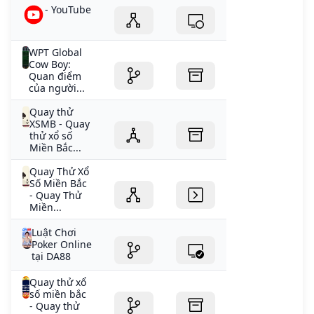
- YouTube
WPT Global
Cow Boy:
Quan điểm
của người...
Quay thử
XSMB - Quay
thử xổ số
Miền Bắc...
Quay Thử Xổ
Số Miền Bắc
- Quay Thử
Miền...
Luật Chơi
Poker Online
tại DA88
Quay thử xổ
số miền bắc
- Quay thử