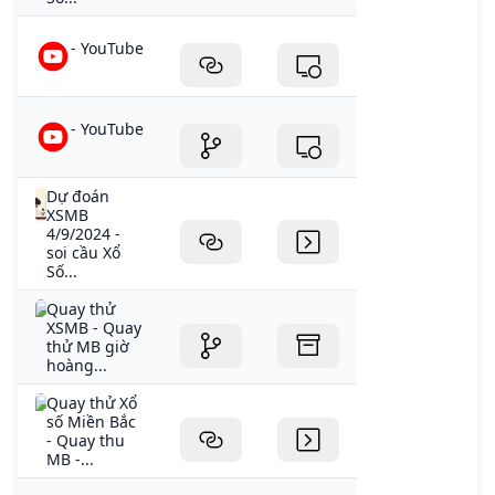
- YouTube
- YouTube
Dự đoán
XSMB
4/9/2024 -
soi cầu Xổ
Số...
Quay thử
XSMB - Quay
thử MB giờ
hoàng...
Quay thử Xổ
số Miền Bắc
- Quay thu
MB -...