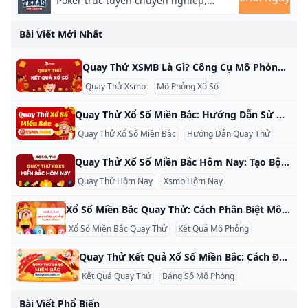
2025 Vụ nổ WSOP! Các định dạng mới + Giải thưởng lớn n
Poker trực tuyến chuyên nghiệp,
- YouTube
- YouTube
giành giải thưởng hấp dẫn
WPT Global từ Chủ nhật Hyper PKO Showdown: Mua thấp
- YouTube
Ai có nhiều vòng tay WSOP nhất?
quay thử kết quả xổ số miền bắc
quay thử xổ số miền bắc
Bài Viết Mới Nhất
Quay số điện tử chuẩn - Quay thử KQ XS - Quay thử kết q
Quay thử xổ số miền Bắc - Quay thử kết quả XSMB hôm 
- YouTube
Bạn có biết trò chơi poker trực tuyến WPTGO
Quay thử XSMB - Quay thử MB lấy hên - Quay thử xổ số 
quay thử xổ số miền bắc
Quay thử XSMB - Quay thử xổ số miền Bắc hôm nay lấy 
Quay Thử XSMB Là Gì? Công Cụ Mô Phỏng Xổ Số Miền Bắc Miễn Phí Quay Thử XSMB Là Gì? Công Cụ Mô Phỏng Xổ Số Miền Bắc Miễn Phí Quay thử XSMB là công cụ mô phỏng quá trình tạo một bảng số ngẫu nhiên theo bố cục quen thuộc của xổ số miền Bắc. Người dùng chỉ cần nhấn nút quay thử để hệ thống tạo một bộ kết quả mới trong vài giây. Kết quả trên công cụ quay thử không phải dữ liệu từ kỳ quay chính thức, không đại diện cho kết quả sẽ xuất hiện và không có khả năng bảo đảm trúng thưởng.
Quay Thử Xổ Số Miền Bắc - Quay Thu XSMB Hom Nay
Quay Thử Xổ Số Miền Bắc - Quay Thu XSMB Hom Nay
Quay thử xổ số miền Nam thần tài - Quay thu XSMN lấy
Chơi bài xì phé trực tuyến trên Android: Hướng dẫn năm
Quay Thử Xsmb
Mô Phỏng Xổ Số
Bộ Số Ngẫu Nhiên
quay thử xổ số miền bắc
Mấy giờ có kết quả xổ số miền Bắc?
- YouTube
Cách bắt đầu chơi bài xì phé trực tuyến vào năm 2025: 
XSMB Chu nhat - Xổ Số Miền Bắc Chủ nhật Hàng Tuần - 
Quay thử XSMB - Quay thử xổ số miền Bắc hôm nay lấy 
Quay Thử XSMB Đại Cát⚡ Quay Thử Xổ Số Miền Bắc Hôm
Quay Thử Xổ Số Miền Bắc: Hướng Dẫn Sử Dụng Công Cụ Từng Bước Quay Thử Xổ Số Miền Bắc: Hướng Dẫn Sử Dụng Công Cụ Từng Bước Quay thử xổ số miền Bắc là thao tác sử dụng một công cụ điện tử để tạo bảng số mô phỏng. Người dùng không cần tự nhập từng con số; hệ thống sẽ tự động tạo và sắp xếp chúng sau khi nhận lệnh bắt đầu. Hướng dẫn dưới đây tập trung vào cách sử dụng công cụ đúng chức năng, cách đọc giao diện và cách xử lý khi trang không tạo được kết quả.
xổ số thêm
- YouTube
Quay thử KQ XS lấy may - Quay thử xổ số 3 miền hôm na
Quay thử xổ số miền Bắc hôm nay - Quay thử XSMB - Qu
Quay thử XSMB - Quay thử kết quả xổ số miền Bắc hôm 
Quay Thử Xổ Số Miền Bắc
Hướng Dẫn Quay Thử
Xổ Số 
Hyper Dash trong WPT Global là gì? Đi sâu vào hành độn
Quay thử XSMB - Quay thử kết quả xổ số Miền Bắc hôm 
Quay thử xổ số miền Bắc - Quay thử XSMB giờ hoàng đạ
Quay thử XSMB - Quay thử kết quả xổ số miền Bắc hôm 
Quay thử XSMB - Quay thử xổ số miền Bắc giờ hoàng đạ
Quay thử KQ XS lấy may - Quay thử xổ số 3 miền hôm na
Không có tiền gửi miễn phí tại WPT Global - chơi mà khôn
Quay Thử Xổ Số Miền Bắc Hôm Nay: Tạo Bộ Số Mô Phỏng Theo Ngày Quay Thử Xổ Số Miền Bắc Hôm Nay: Tạo Bộ Số Mô Phỏng Theo Ngày Quay thử xổ số miền Bắc hôm nay là công cụ tạo bảng số ngẫu nhiên tại thời điểm người dùng truy cập. Từ “hôm nay” thể hiện ngày sử dụng công cụ, không có nghĩa hệ thống đã biết trước kết quả của kỳ quay trong ngày. Một trang quay thử theo ngày nên tự động hiển thị ngày hiện tại và cho phép người dùng tạo nhiều bảng mô phỏng mà không cần chờ cập nhật thủ công.
Quay thử XSMN - Quay thử kết quả xổ số Miền Nam hôm
Quay thử xổ số Miền Bắc xskt.com.vn
Quay thử miền Bắc - Quay thử XSMB - Quay thử MB lấy 
Quay thử XSMB - Quay thử xổ số miền bắc để thử vận m
Tiêu đề EPT củng cố danh tiếng của Stephen Song như 
Quay Thử Hôm Nay
Xsmb Hôm Nay
Mô Phỏng Theo Ng
Giải Đặc Biệt Xổ Số Miền Bắc Là Bao Nhiêu?
Quay Thử XSMB - Quay Thử MB - Quay Thử Xổ Số Miền B
Cách đủ điều kiện tham gia các sự kiện trực tuyến của 
CẦU LÔ ĂN THÔNG - YouTube
Quay thử XSMB - Quay thử MB lấy hên - Quay thử xổ số 
quay thử kết quả xổ số miền bắc
Quay thử xổ số Miền Bắc xskt.com.vn
Xổ Số Miền Bắc Quay Thử: Cách Phân Biệt Mô Phỏng Và Kết Quả Thực Xổ Số Miền Bắc Quay Thử: Cách Phân Biệt Mô Phỏng Và Kết Quả Thực Xổ số miền Bắc quay thử là cách gọi khác của công cụ mô phỏng tạo bảng số ngẫu nhiên. Dù thứ tự từ khác với “quay thử xổ số miền Bắc”, nhu cầu chính vẫn là tìm một tiện ích có thể tạo kết quả thử trên điện thoại hoặc máy tính. Điểm quan trọng nhất là phân biệt bảng mô phỏng với kết quả thực tế.
Quay thử miền Bắc - Quay thử XSMB - Quay thử MB lấy 
Xổ Số Miền Bắc Có Bao Nhiêu Đài? 6 Đài Quay Thưởng Ch
- YouTube
Xổ Số Miền Bắc Quay Thử
Kết Quả Mô Phỏng
Phân Biệt K
- YouTube
Quay thử XSMB - Quay thử kết quả xổ số Miền Bắc hôm 
quay thử xổ số miền bắc hôm nay
Quay Thử Kết Quả Xổ Số Miền Bắc: Cách Đọc Và Kiểm Tra Bảng Số Quay Thử Kết Quả Xổ Số Miền Bắc: Cách Đọc Và Kiểm Tra Bảng Số Quay thử kết quả xổ số miền Bắc tạo ra một bảng số mô phỏng với nhiều hàng và dãy số. Người dùng cần đọc đúng cấu trúc của bảng, đặc biệt với các dãy có số 0 ở đầu hoặc nhiều ô được hiển thị trên cùng một hàng. Bảng được tạo từ công cụ quay thử chỉ có giá trị mô phỏng.
Sử dụng mã tiền thưởng WPT777 để yêu cầu ưu đãi đặc bi
XSMB Có Bao Nhiêu Tỉnh? Con Số Chính Xác 2026
Quay thử XSMB hôm nay - Quay thử xổ số Miền Bắc giờ 
Dự đoán XSMB 4/9/2024 - Soi cầu miền Bắc ngày 4 tháng
Dự đoán XSMB ngày 4/9/2024 - Thống kê XSMB thứ 4
Kết Quả Quay Thử
Bảng Số Mô Phỏng
Kiểm Tra Kết Qu
Quay thử xổ số miền bắc - Quay thử xsmb hôm nay - Qu
- YouTube
quay thử xổ số miền bắc hôm nay
quay thử xổ số miền bắc
quay thử xổ số miền bắc
Bài Viết Phổ Biến