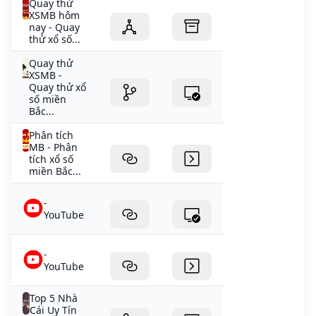
Quay thử
XSMB hôm
nay - Quay
thử xổ số...
Quay thử
XSMB -
Quay thử xổ
số miền
Bắc...
Phân tích
MB - Phân
tích xổ số
miền Bắc...
-
YouTube
-
YouTube
Top 5 Nhà
Cái Uy Tín