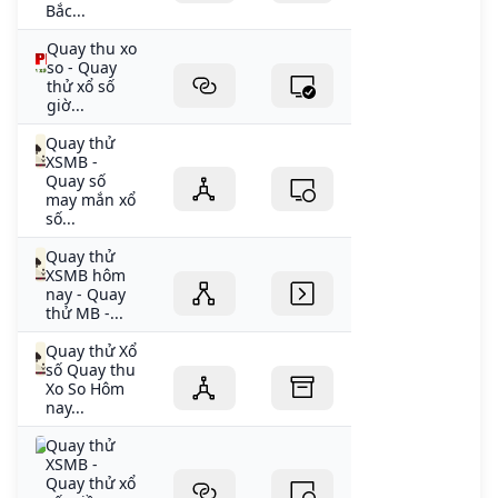
Bắc...
Quay thu xo
so - Quay
thử xổ số
giờ...
Quay thử
XSMB -
Quay số
may mắn xổ
số...
Quay thử
XSMB hôm
nay - Quay
thử MB -...
Quay thử Xổ
số Quay thu
Xo So Hôm
nay...
Quay thử
XSMB -
Quay thử xổ