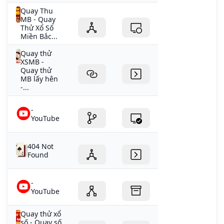
Quay Thu
MB - Quay
Thử Xổ Số
Miền Bắc...
Quay thử
XSMB -
Quay thử
MB lấy hên
-...
-
YouTube
404 Not
Found
-
YouTube
Quay thử xổ
số - Quay số