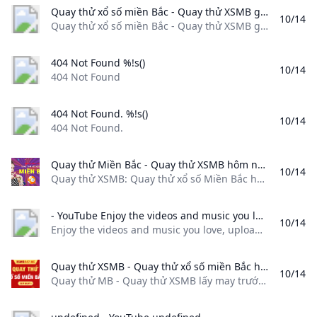
- YouTube
xổ số kiến thiết miền Bắc là gì?
Quay thử xổ số miền Bắc - Quay thử XSMB giờ hoàng đạo Quay thử xổ số miền Bắc - Quay thử XSMB giờ hoàng đạo lấy hên những con loto may mắn hôm nay và ngày mai. Quay thử MB tại xổ số Thiên Phú.
10/14
Quay thử xổ số miền Bắc - Quay thử XSMB giờ hoàng đạo lấy hên những con loto may mắn hôm nay và ngày mai. Quay thử MB tại xổ số Thiên Phú. ĐB … G.1 … G.2 … … G.3 … … … … … … G.4 … … … … G.5 … … … … … … G.6 ……… G.7 …….. loto 0 1 2 3 4 5 6 7 8 9 Loto quay thử miền Bắc thứ 2 ngày 21/10/2024 Loto Loto theo đầu Loto theo đuôi 0 1 2 3 4 5 6 7 8 9
404 Not Found %!s()
10/14
404 Not Found
404 Not Found. %!s()
10/14
404 Not Found.
Quay thử Miền Bắc - Quay thử XSMB hôm nay - Quay thử MB Quay thử XSMB: Quay thử xổ số Miền Bắc hôm nay chuẩn xác bằng phương pháp bạc nhớ theo ngày tháng năm sinh quay ngẫu nhiên. Quay thử MB thử vận may lấy hên.
10/14
Quay thử XSMB: Quay thử xổ số Miền Bắc hôm nay chuẩn xác bằng phương pháp bạc nhớ, theo ngày tháng năm sinh, quay ngẫu nhiên. Quay thử MB thử vận may lấy hên. Giải 1 … Giải 2 …… Giải 3 ……………… Giải 4 ………… Giải 5 ……………… Giải 6 ……… Giải 7 ………… Giải ĐB … Lô tô quay thử Miền Bắc Đầu Lô tô Lô tô Đuôi 0 0 1 1 2 2 3 3 4 4 5 5 6 6 7 7 8 8 9 9 - Phân tích quay thử theo bạc nhớ là dựa vào kết quả xổ số Miền Bắc của các kỳ quay số trước đó)
- YouTube Enjoy the videos and music you love upload original content and share it all with friends family and the world on YouTube.
10/14
Enjoy the videos and music you love, upload original content, and share it all with friends, family, and the world on YouTube.
Quay thử XSMB - Quay thử xổ số miền Bắc hôm nay lấy may Quay thử MB - Quay thử XSMB lấy may trước giờ quay số. Quay thử xổ số miền Bắc hôm nay để lấy cặp số thần tài chính xác nhất. Chúc bạn may mắn!
10/14
Quay thử MB - Quay thử XSMB lấy may trước giờ quay số. Quay thử xổ số miền Bắc hôm nay để lấy cặp số thần tài chính xác nhất. Chúc bạn may mắn! Xem thêm kết quả xổ số miền Bắc nhanh và chính xác nhất Xem chuyên gia dự đoán XSMB hàng ngày siêu chính xác Mời bạn xem dự đoán KQXS hôm nay cực chuẩn Xem thêm thống kê lô gan miền Bắc