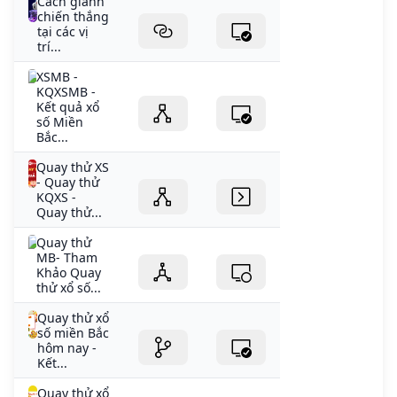
Cách giành
chiến thắng
tại các vị
trí...
XSMB -
KQXSMB -
Kết quả xổ
số Miền
Bắc...
Quay thử XS
- Quay thử
KQXS -
Quay thử...
Quay thử
MB- Tham
Khảo Quay
thử xổ số...
Quay thử xổ
số miền Bắc
hôm nay -
Kết...
Quay thử xổ