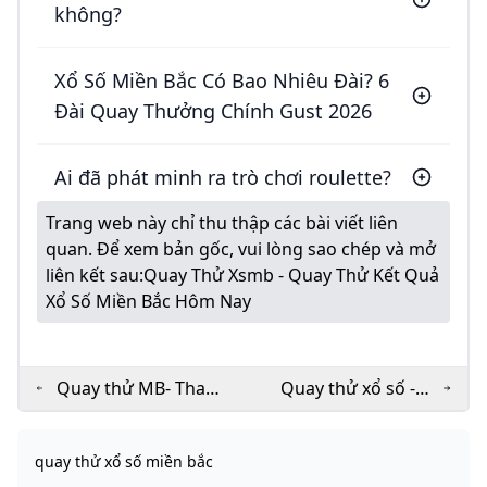
Quay thử xổ số - Quay số lấy hên cho ngày hôm nay
- YouTube
Tương lai của trò chơi roulette là gì?
không?
11 ứng dụng và trò chơi poker hay nhất dành cho A
Sách hướng dẫn giải đấu WPT Australia 2024
Quay thử xsmb - Quay thử kết quả xổ số miền Bắc hô
Quay thử xổ số miền Bắc - Quay thử MB lấy hên hôm
Xổ Số Miền Bắc Có Bao Nhiêu Đài? 6
Dự đoán XSMB ngày 4/9/2024 - Thống kê XSMB thứ 
Đài Quay Thưởng Chính Gust 2026
Ai đã phát minh ra trò chơi roulette?
xổ số miền bắc quay thử
quay thử xsmb
Trang web này chỉ thu thập các bài viết liên
Sách hướng dẫn giải đấu WPT Australia 2024
Quay thử xổ số miền Bắc hôm nay - Quay thu XSMB ng
quan. Để xem bản gốc, vui lòng sao chép và mở
Quay thử XSMN hôm nay - Quay thử xổ số miền Nam l
undefined - YouTube
liên kết sau:
Quay Thử Xsmb - Quay Thử Kết Quả
Quay Thử XSMB - Quay Thử MB - Quay Thử Xổ Số Miền
- YouTube
Xổ Số Miền Bắc Hôm Nay
- YouTube
Quay Thử Miền Bắc Hôm Nay - Xổ Số Thử XSMB
Quay thử XSMB Chuẩn Xác - Quay thử kết quả xổ số m
Quay Thử XSMB Đại Cát⚡ Quay Thử Xổ Số Miền Bắc H
quay thử xổ số miền bắc hôm nay
XSMB mở thưởng ngày nào?
Quay thử xổ số Miền Bắc hôm nay - Quay thu MB lấy h
Quay thử KQ XS lấy may - Quay thử xổ số 3 miền hôm 
- YouTube
- YouTube
THÔNG TIN VỀ QUAY THỬ XỔ SỐ MIỀN BẮC
Quay thử MB- Tham
Quay thử xổ số -
Vui Cùng Dafabet – Khám Phá Thế Giới Cá Cược Đẳng 
Quay thử XSMB - Quay thử xổ số miền bắc để thử vận
Quay thử XSMB hôm nay - Quay thử xổ số miền Bắc gi
Khảo Quay thử xổ số
Quay số lấy hên cho
Quay thử xổ số - Quay thử vận may lấy hên - Quay số 
Frank Stepuchin dẫn đầu RRPO WPT Seminole 2024 sau
Quay thử XSMB - Quay thử MB lấy hên - Quay thử xổ s
miền Bắc (XSMB)
ngày hôm nay
xổ số miền bắc quay thử
quay thử xổ số miền bắc
Bạn có thể chơi WPT Global ở đâu? Các quốc gia được h
- YouTube
XSMB - KQXSMB - Kết quả xổ số Miền Bắc hôm nay - X
Quay thử XSMB hôm nay - Quay thử MB - Quay số lấy h