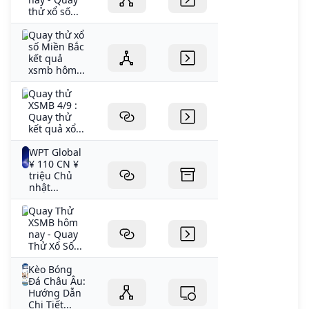
thử xổ số...
Quay thử xổ
số Miền Bắc
kết quả
xsmb hôm...
Quay thử
XSMB 4/9 :
Quay thử
kết quả xổ...
WPT Global
¥ 110 CN ¥
triệu Chủ
nhật...
Quay Thử
XSMB hôm
nay - Quay
Thử Xổ Số...
Kèo Bóng
Đá Châu Âu:
Hướng Dẫn
Chi Tiết...