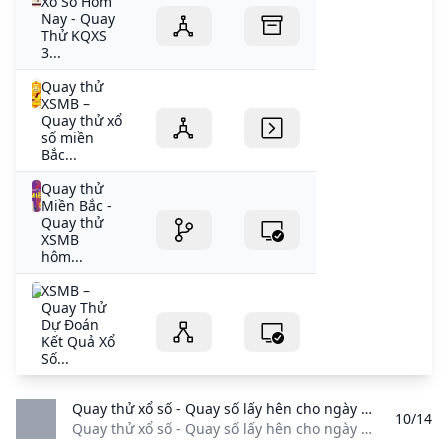
Xổ Số Hôm
Nay - Quay
Thử KQXS
3...
Quay thử
XSMB –
Quay thử xổ
số miền
Bắc...
Quay thử
Miền Bắc -
Quay thử
XSMB
hôm...
XSMB –
Quay Thử
Dự Đoán
Kết Quả Xổ
Số...
quay thử kết quả xổ số miền bắc
quay thử xổ số miền bắc hôm nay
quay thử xsmb
Quay thử xổ số - Quay số lấy hên cho ngày hôm nay Quay thử xổ số - Quay số lấy hên cho ngày hôm nay ba tỉnh MIỀN BẮC MIỀN TRUNG MIỀN NAM. Thử vận may lấy ngay cặp số cho các tỉnh trên toàn quốc.
- YouTube
10/14
- YouTube
Hướng dẫn rút tiền toàn cầu của WPT: Tiền mặt được thực 
Quay thử xổ số - Quay số lấy hên cho ngày hôm nay ba tỉnh MIỀN BẮC, MIỀN TRUNG, MIỀN NAM. Thử vận may lấy ngay cặp số cho các tỉnh trên toàn quốc. ĐB … G.1 … G.2 … … G.3 … … … … … … G.4 … … … … G.5 … … … … … … G.6 … … … G.7 … … … … Đầy đủ 2 số 3 số | Đầu | Đuôi | |—|—| | 0 | | | 1 | | | 2 | | | 3 | | | 4 | | | 5 | | | 6 | | | 7 | | | 8 | | | 9 | |
Quay Thử Xổ Số Miền Bắc - Quay Thu XSMB Hom Nay