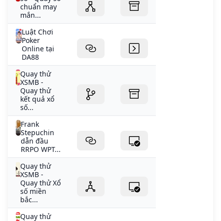
chuẩn may
mắn...
Luật Chơi
Poker
Online tại
DA88
Quay thử
XSMB -
Quay thử
kết quả xổ
số...
Frank
Stepuchin
dẫn đầu
RRPO WPT...
Quay thử
XSMB -
Quay thử Xổ
số miền
bắc...
Quay thử