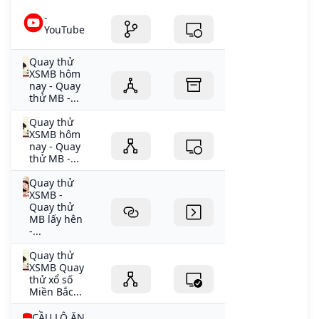
-
YouTube
Quay thử
XSMB hôm
nay - Quay
thử MB -...
Quay thử
XSMB hôm
nay - Quay
thử MB -...
Quay thử
XSMB -
Quay thử
MB lấy hên
-...
Quay thử
XSMB Quay
thử xổ số
Miền Bắc...
CẦU LÔ ĂN