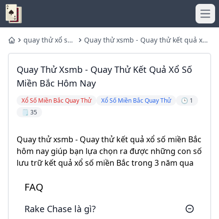
Ope
quay thử xổ số
Quay thử xsmb - Quay thử kết quả xổ
Home
miền bắc
số miền Bắc hôm nay
quay thử xsmb
quay thử xsmb
Quay Thử Xsmb - Quay Thử Kết Quả Xổ Số
Quay thử xổ số 3 miền - Quay thử KQXS - Quay số chuẩn 
Quay Thử Xổ Số Hôm Nay - Quay Thử KQXS 3 Miền
WPT Australia Returns: Thời điểm quan trọng của poker tiề
Quay thử XSMB hôm nay - Quay thử MB - Quay số lấy hên
Miền Bắc Hôm Nay
Vui Cùng Dafabet – Khám Phá Thế Giới Cá Cược Đẳng Cấp
Quay Thử XSMB - Quay Thử MB - Quay Thử Xổ Số Miền Bắc
Xổ Số Miền Bắc Quay Thử
Xổ Số Miền Bắc Quay Thử
🕒 1
Quay thử xổ số miền bắc - Quay thử xsmb hôm nay - Quay
Xổ số Miền Bắc 90 ngày - XSMB 90 ngày
🗒️ 35
Quay thử xổ số miền Bắc - Quay thử XSMB giờ hoàng đạo
WPT Global: Sự lựa chọn hàng đầu cho người chơi poker
Quay thử Xổ số Quay thu Xo So Hôm nay - KQXS 3 miền lấy
Quay thử XSMB - Quay thử MB lấy hên - Quay thử xổ số Mi
Quay thử xsmb - Quay thử kết quả xổ số miền Bắc
- YouTube
- YouTube
hôm nay giúp bạn lựa chọn ra được những con số
WPT Global Million Hyper PKO Showdown: Chi tiết & Hướng
Quay Thử XSMB - Quay Thử MB - Quay Thử Xổ Số Miền Bắc
lưu trữ kết quả xổ số miền Bắc trong 3 năm qua
- YouTube
Quay thử xổ số Miền Bắc theo giờ hoàng đạo hôm nay
Quay thử XS - Quay thử KQXS - Quay thử kết quả xổ số hô
Tiền thưởng chào mừng sòng bạc trực tuyến không có tiền
xổ số miền bắc quay thử
quay thử xổ số miền bắc hôm nay
FAQ
quay thử kết quả xổ số miền bắc
quay thử kết quả xổ số miền bắc
xổ số thêm
Quay thử XSMB - Quay số may mắn xổ số miền Bắc hô
Quay thử XSMB - Quay thử Xổ số miền bắc hôm nay
WPT Global có ứng dụng di động không?
Quay thử xổ số Miền Bắc kết quả xsmb hôm nay hdme
Lễ hội mùa xuân toàn cầu WPT: 7.000.000 đô la giải 
quay thử xsmb
quay thử xổ số miền bắc
Rake Chase là gì?
Quay thử xổ số miền Bắc hôm nay chuẩn xác miễn phí
Quay Thử XSMB - Quay Thử MB - Quay Thử Xổ Số Miền Bắc
undefined - YouTube
Quay thử XSMB - Quay thử MB lấy hên - Quay thử xổ s