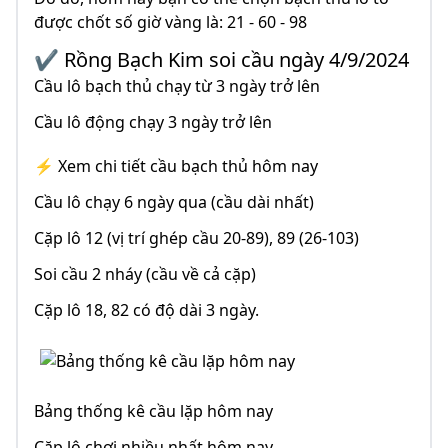
được chốt số giờ vàng là: 21 - 60 - 98
✔️ Rồng Bạch Kim soi cầu ngày 4/9/2024
Cầu lô bạch thủ chạy từ 3 ngày trở lên
Cầu lô động chạy 3 ngày trở lên
⚡ Xem chi tiết cầu bạch thủ hôm nay
Cầu lô chạy 6 ngày qua (cầu dài nhất)
Cặp lô 12 (vị trí ghép cầu 20-89), 89 (26-103)
Soi cầu 2 nháy (cầu về cả cặp)
Cặp lô 18, 82 có độ dài 3 ngày.
Bảng thống kê cầu lặp hôm nay
Cặp lô chơi nhiều nhất hôm nay