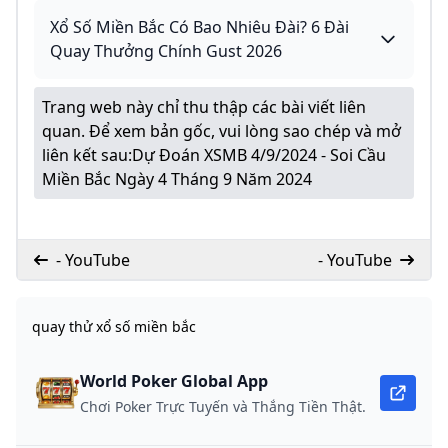
Chơi Tiến Lên Miền Nam Offline: Hướng Dẫn Tải Game 
Khi nào và tại sao số 0 kép được thêm vào bánh xe rou
Xổ Số Miền Bắc Có Bao Nhiêu Đài? 6 Đài
Quay Thưởng Chính Gust 2026
quay thử xổ số miền bắc
Trang web này chỉ thu thập các bài viết liên
Ứng dụng sòng bạc trực tuyến hàng đầu năm 2025
quan. Để xem bản gốc, vui lòng sao chép và mở
- YouTube
liên kết sau:
Dự Đoán XSMB 4/9/2024 - Soi Cầu
Cách bắt đầu chơi bài xì phé trực tuyến vào năm 2025
Miền Bắc Ngày 4 Tháng 9 Năm 2024
Quay thử XSMB - Quay thử MB giờ hoàng đạo Xổ số 6
Một số vụ bê bối và tranh cãi nổi tiếng về roulette trong
quay thử xổ số miền bắc hôm nay
Quay Thử XSMB Là Gì? Công Cụ Mô Phỏng Xổ Số Miền 
Quay thử xổ số - Quay thử vận may lấy hên - Quay số 
- YouTube
Trò chơi roulette lần đầu tiên được chơi ở đâu và khi n
- YouTube
- YouTube
Quay Thử XSMB - Quay Thử Xổ Số Miền Bắc Hôm Nay
Luật Chơi Poker Online tại DA88
Quay thử XSMB - Quay thu xổ số miền Bắc hôm nay - 
- YouTube
quay thử xổ số miền bắc hôm nay
quay thử xổ số miền bắc
TikTok - Make Your Day
Hướng Dẫn Chi Tiết Về Fun88 Đăng Nhập
Lịch trình giải đấu toàn cầu WPT 2025
quay thử xổ số miền bắc
Các giải đấu poker trực tuyến hàng đầu để xem và chơ
Cách giành chiến thắng tại trực tuyến Blackjack: Chiến 
- YouTube
Quay thử xổ số miền bắc - Quay thử xsmb hôm nay - 
Quay Thử XSMB hôm nay - Quay Thử Xổ Số Miền Bắc - Q
World Poker Global App
Quay thử xổ số miền bắc - Quay thử xsmb hôm nay - 
Quay thử xổ số 3 miền - Quay thử KQXS - Quay số ch
Quay thử XSMB - Quay thử xổ số miền Bắc hôm nay thử 
Chơi Poker Trực Tuyến và Thắng Tiền Thật.
Những quốc gia nào bị hạn chế trên WPT Global?
Bitstarz không cần tiền thưởng lên tới 5 BTC và 200 v
THÔNG TIN VỀ QUAY THỬ XỔ SỐ MIỀN BẮC