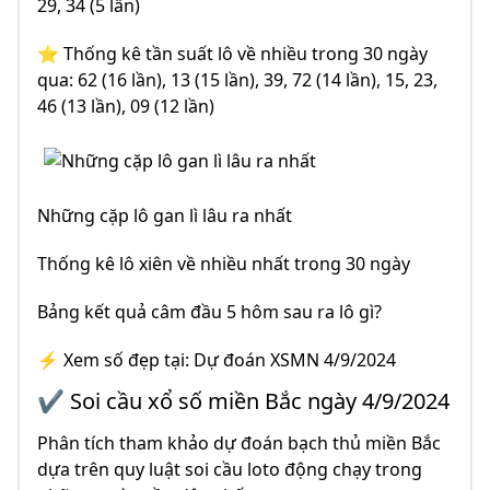
29, 34 (5 lần)
⭐️ Thống kê tần suất lô về nhiều trong 30 ngày
qua: 62 (16 lần), 13 (15 lần), 39, 72 (14 lần), 15, 23,
46 (13 lần), 09 (12 lần)
Những cặp lô gan lì lâu ra nhất
Thống kê lô xiên về nhiều nhất trong 30 ngày
Bảng kết quả câm đầu 5 hôm sau ra lô gì?
⚡ Xem số đẹp tại: Dự đoán XSMN 4/9/2024
✔️ Soi cầu xổ số miền Bắc ngày 4/9/2024
Phân tích tham khảo dự đoán bạch thủ miền Bắc
dựa trên quy luật soi cầu loto động chạy trong