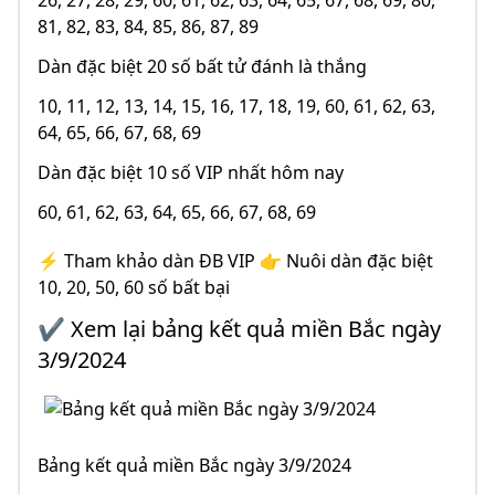
81, 82, 83, 84, 85, 86, 87, 89
Dàn đặc biệt 20 số bất tử đánh là thắng
10, 11, 12, 13, 14, 15, 16, 17, 18, 19, 60, 61, 62, 63,
64, 65, 66, 67, 68, 69
Dàn đặc biệt 10 số VIP nhất hôm nay
60, 61, 62, 63, 64, 65, 66, 67, 68, 69
⚡ Tham khảo dàn ĐB VIP 👉 Nuôi dàn đặc biệt
10, 20, 50, 60 số bất bại
✔️ Xem lại bảng kết quả miền Bắc ngày
3/9/2024
Bảng kết quả miền Bắc ngày 3/9/2024