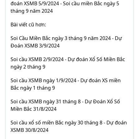
đoán XSMB 5/9/2024 - Soi cầu miền Bắc ngày 5
tháng 9 năm 2024
Bài viết cũ hơn:
Soi Cầu Miền Bắc ngày 3 tháng 9 năm 2024 - Dự
Đoán XSMB 3/9/2024
Soi cầu XSMB 2/9/2024 - Dự đoán Xổ Số Miền Bắc
ngày 2 tháng 9
Soi cầu XSMB ngày 1/9/2024 - Dự đoán XS miền
Bắc ngày 1 tháng 9
Soi cầu XSMB ngày 31 tháng 8 - Dự Đoán Xổ Số
Miền Bắc 31/8/2024
Soi cầu xổ số miền Bắc ngày 30 tháng 8 - Dự đoán
XSMB 30/8/2024