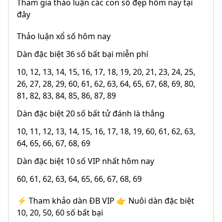
Tham gia thảo luận các con số đẹp hôm nay tại
đây
Thảo luận xổ số hôm nay
Dàn đặc biệt 36 số bất bại miễn phí
10, 12, 13, 14, 15, 16, 17, 18, 19, 20, 21, 23, 24, 25,
26, 27, 28, 29, 60, 61, 62, 63, 64, 65, 67, 68, 69, 80,
81, 82, 83, 84, 85, 86, 87, 89
Dàn đặc biệt 20 số bất tử đánh là thắng
10, 11, 12, 13, 14, 15, 16, 17, 18, 19, 60, 61, 62, 63,
64, 65, 66, 67, 68, 69
Dàn đặc biệt 10 số VIP nhất hôm nay
60, 61, 62, 63, 64, 65, 66, 67, 68, 69
⚡ Tham khảo dàn ĐB VIP 👉 Nuôi dàn đặc biệt
10, 20, 50, 60 số bất bại