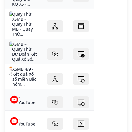
KQ XS -...
Quay Thử
XSMB -
Quay Thử
MB - Quay
Thử...
XSMB –
Quay Thử
Dự Đoán Kết
Quả Xổ Số...
XSMB 4/9 -
Kết quả Xổ
số miền Bắc
hôm...
-
YouTube
-
YouTube