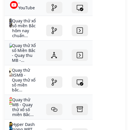
-
YouTube
Quay thử xổ
số miền Bắc
hôm nay
chuẩn...
Quay thử Xổ
số Miền Bắc
- Quay thu
MB -...
Quay thử
XSMB -
Quay thử xổ
số miền
bắc...
Quay thử
MB - Quay
thử xổ số
miền Bắc...
Hyper Dash
trong WPT