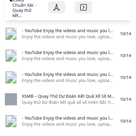
Chuẩn Xác -
Quay thử
kết...
xổ số miền bắc quay thử
quay thử kết quả xổ số miền bắc
quay thử xổ số miền bắc hôm nay
- YouTube Enjoy the videos and music you love upload original content and share it all with friends family and the world on YouTube.
Quay thử XSMB - Quay thử MB giờ hoàng đạo Xổ số 666
10/14
Sách hướng dẫn giải đấu WPT Australia 2024
Quay thử Xổ số Miền Bắc - Quay thu MB - Quay thử XSMB 
Enjoy the videos and music you love, upload original content, and share it all with friends, family, and the world on YouTube.
Quay thử xổ số miền Nam thần tài - Quay thu XSMN lấy
Quay Thử XSMB Đại Cát⚡ Quay Thử Xổ Số Miền Bắc Hôm N
Những quốc gia nào bị hạn chế trên WPT Global?
WPT Global từ Chủ nhật Hyper PKO Showdown: Mua thấp
XSMN 26/8/2024 - Xổ số miền Nam ngày 26 tháng 8 năm 20
Quay thử xổ số miền Bắc hôm nay - Quay thử XSMB - Quay
- YouTube Enjoy the videos and music you love upload original content and share it all with friends family and the world on YouTube.
Quay thử xổ số Miền Bắc kết quả xsmb hôm nay hdmedi
10/14
Xổ Số 888 - Kết quả xổ số miền bắc - xổ số miền nam - xổ s
Quay thử MB- Tham Khảo Quay thử xổ số miền Bắc (XSMB)
Enjoy the videos and music you love, upload original content, and share it all with friends, family, and the world on YouTube.
Quay thử quả xổ số hôm nay ngày mai chuẩn xác
Quay thử XSMB - Quay thử xổ số miền Bắc hôm nay thử vậ
Quay thử XSMB Quay thử xổ số Miền Bắc hôm nay
Máy đánh bạc trả tiền thật mà không cần đặt cọc Chơi mi
TP trong WPT poker là gì?
- YouTube
- YouTube Enjoy the videos and music you love upload original content and share it all with friends family and the world on YouTube.
TP trong WPT poker là gì?
10/14
Quay thử xổ số Miền Bắc hôm nay - Quay thu MB lấy hên
Quay thử XSMB 4/9 : Quay thử kết quả xổ số miền Bắc ngày
Enjoy the videos and music you love, upload original content, and share it all with friends, family, and the world on YouTube.
Quay thử Xổ số Miền Bắc - Quay thu MB - Quay thử XSM
Quay thử XSMB - Quay số may mắn xổ số miền Bắc hôm na
Quay thử xổ số Miền Bắc kết quả xsmb hôm nay hdmediag
- YouTube
Quay Thử Miền Bắc Hôm Nay - Xổ Số Thử XSMB
- YouTube
XSMB – Quay Thử Dự Đoán Kết Quả Xổ Số Miền Bắc Hôm Nay - Cửa Hàng Bảo Hộ Lao Động 20 Quay thử dự đoán kết quả xổ số miền Bắc hôm nay giúp bạn tìm ra con số ngẫu nhiên lấy hên may mắn. Bạn nhấn nút QUAY THỬ NGAY hệ thống tự động quay thử ngẫu nhiên và hiển thị đầy đủ các giải từ giải 7 đến giải đặc biệt. Ngoài ra ứng
- YouTube
10/14
Quay thử KQ XS lấy may - Quay thử xổ số 3 miền hôm nay 
Cách tải xuống đăng ký và Master WPT Global: 2025 Guide 
Quay thử dự đoán kết quả xổ số miền Bắc hôm nay giúp bạn tìm ra con số ngẫu nhiên lấy hên, may mắn. Bạn nhấn nút QUAY THỬ NGAY hệ thống tự động quay thử ngẫu nhiên và hiển thị đầy đủ các giải, từ giải 7 đến giải đặc biệt. Ngoài ra ứng XSMN – Quay Thử Dự Đoán Kết Quả Xổ Số Miền Nam Hôm Nay Hôm nay, bạn không biết phải mua vé số đài nào?
quay thử xổ số miền bắc
quay thử xổ số miền bắc hôm nay
quay thử xổ số miền bắc hôm nay
Các giải đấu hàng ngày từ WPT Global
Quay Thu MN - Quay Thử Xổ Số Miền Nam Hôm Nay
Martin Tsvetanov giành chiến thắng trong sự kiện chính Eu
- YouTube Enjoy the videos and music you love upload original content and share it all with friends family and the world on YouTube.
Quay số điện tử chuẩn - Quay thử KQ XS - Quay thử kết q
10/14
Quay thử xổ số miền Bắc - Quay thử MB lấy hên hôm nay
Quay thử XSMB – Quay thử xổ số miền Bắc hôm nay lấy hê
Enjoy the videos and music you love, upload original content, and share it all with friends, family, and the world on YouTube.
- YouTube
Quay thử XSMB - Quay thử xổ số Miền Bắc giờ hoàng đạo
Quay thử Xổ số Quay thu Xo So Hôm nay - KQXS 3 miền lấy
Quay Thu MB - Quay Thử Xổ Số Miền Bắc Hôm Nay