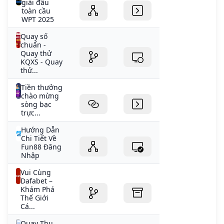
giải đấu
toàn cầu
WPT 2025
Quay số
chuẩn -
Quay thử
KQXS - Quay
thử...
Tiền thưởng
chào mừng
sòng bạc
trực...
Hướng Dẫn
Chi Tiết Về
Fun88 Đăng
Nhập
Vui Cùng
Dafabet –
Khám Phá
Thế Giới
Cá...
Quay Thu