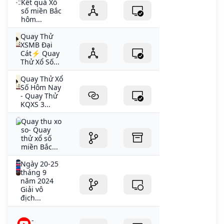
Kết quả Xổ
số miền Bắc
hôm...
Quay Thử
XSMB Đại
Cát⚡ Quay
Thử Xổ Số...
Quay Thử Xổ
Số Hôm Nay
- Quay Thử
KQXS 3...
Quay thu xo
so- Quay
thử xổ số
miền Bắc...
Ngày 20-25
tháng 9
năm 2024
Giải vô
địch...
-