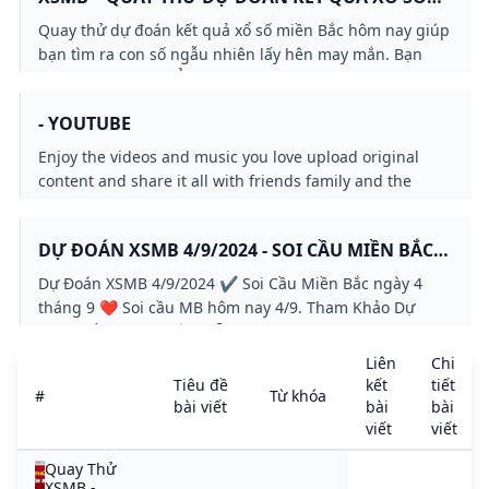
Frank Stepuchin dẫn đầu RRPO WPT Seminole 2024 sau n
- YouTube
MIỀN BẮC HÔM NAY - CỬA HÀNG BẢO HỘ LAO
- YouTube
- YouTube
Quay thử XSMB - Quay thử xổ số miền Bắc hôm nay lấy 
Quay thử dự đoán kết quả xổ số miền Bắc hôm nay giúp
ĐỘNG 20
Quay thử xổ số miền Bắc - Quay thử MB lấy hên hôm nay
Quay thử xsmb - Cập nhật kết quả quay thử xổ số miền b
Quay thử XSMB 5/9 : Quay thử kết quả xổ số miền Bắc ng
bạn tìm ra con số ngẫu nhiên lấy hên may mắn. Bạn
Xổ Số Miền Bắc: Trụ Sở Ở Đâu? Bí Mật Hé Lộ!
Quay thử Xổ số Quay thu Xo So Hôm nay - KQXS 3 miền l
nhấn nút QUAY THỬ NGAY hệ thống tự động quay thử
Cách bắt đầu chơi bài xì phé trực tuyến vào năm 2025: 
ngẫu nhiên và hiển thị đầy đủ các giải từ giải 7 đến giải
Quay thử xổ số miền Bắc hôm nay - Quay thu XSMB ngày
- YOUTUBE
đặc biệt. Ngoài ra ứng
Vui Cùng Dafabet – Khám Phá Thế Giới Cá Cược Đẳng Cấ
Quay thử xổ số miền Bắc - Quay thử MB lấy hên hôm nay
Enjoy the videos and music you love upload original
content and share it all with friends family and the
world on YouTube.
DỰ ĐOÁN XSMB 4/9/2024 - SOI CẦU MIỀN BẮC
NGÀY 4 THÁNG 9 NĂM 2024
Dự Đoán XSMB 4/9/2024 ✔️ Soi Cầu Miền Bắc ngày 4
tháng 9 ❤️ Soi cầu MB hôm nay 4/9. Tham Khảo Dự
Đoán Xổ Số Miền Bắc miễn phí từ chuyên gia phân tích.
xổ số miền bắc quay thử
Liên
Chi
undefined - YouTube
Tiêu đề
kết
tiết
#
Từ khóa
bài viết
bài
bài
Quay thử XSMB - Quay thử kết quả xổ số miền Bắc hôm 
viết
viết
Quay Thử XSMB - Quay Thử MB - Quay Thử Xổ Số Miền B
Tôi có thể chơi GGPoker ở Mỹ không?
Quay Thử
Quay thử XSMB - Quay thử xổ số miền Bắc hôm nay thử 
XSMB -