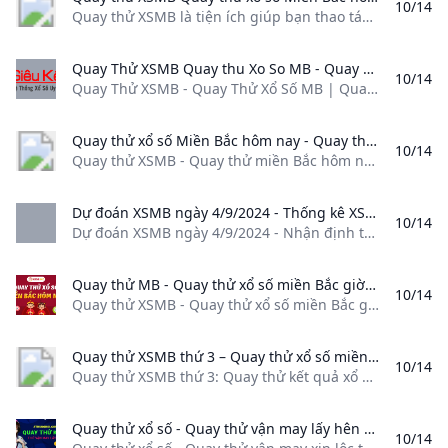
10/14
Quay thử XSMB là tiện ích giúp bạn thao tác quay thử xổ số Miền Bắc nhanh nhất để sớm biết được kết quả may mắn hôm nay ra con gì.
Quay Thử XSMB Quay thu Xo So MB - Quay Thử KQXSMB Quay Thử XSMB - Quay Thử Xổ Số MB Quay Thử KQXS - Quay thử SXMB - Quay thử MB - Quay thử kết quả xổ số Miền Bắc hôm nay ngày mai - Quay thử KQXSMB
10/14
Quay Thử XSMB - Quay Thử Xổ Số MB | Quay Thử KQXS - Quay thử SXMB - Quay thử MB - Quay thử kết quả xổ số Miền Bắc hôm nay, ngày mai - Quay thử KQXSMB Quay thử XSMB hôm nay với các bộ số xổ được máy tính tiên đoán sẽ về chiều tối nay. Đây là một cách xin lộc ngẫu nhiên may mắn được nhiều người yêu thích khi tham khảo xổ số miền Bắc hôm nay.
Quay thử xổ số Miền Bắc hôm nay - Quay thu MB lấy hên Quay thử XSMB - Quay thử miền Bắc hôm nay ngày mai để chọn ra các cặp số có khả năng may mắn. Quay thử xổ số Miền Bắc giờ hoàng đạo hôm nay
10/14
Quay thử XSMB - Quay thử miền Bắc hôm nay, ngày mai để chọn ra các cặp số có khả năng may mắn. Quay thử xổ số Miền Bắc giờ hoàng đạo hôm nay Quay thử xổ số Miền Bắc ( Kết quả quay thử Miền Bắc hôm nay Hướng dẫn chi tiết về quay thử MB: Bước 1: Bước 2: Bước 3: - Miền Bắc18h15' Huế17h15' Phú Yên17h15' Đồng Tháp16h10'
Dự đoán XSMB ngày 4/9/2024 - Thống kê XSMB thứ 4 Dự đoán XSMB ngày 4/9/2024 - Nhận định thống kê MB thứ 4 tối nay do https://sxmb.vn chốt số từ phân tích kết quả XSMB trong nhiều lần mở thưởng siêu chuẩn miễn phí.
10/14
Dự đoán XSMB ngày 4/9/2024 - Nhận định thống kê MB thứ 4 tối nay do https://sxmb.vn chốt số từ phân tích kết quả XSMB trong nhiều lần mở thưởng siêu chuẩn, miễn phí. Để dự đoán đài xổ số miền Bắc ngày 4/9/2024 thứ tư hôm nay, chuyên trang https://sxmb.vn của chúng tôi mời những bạn điểm lại phân tích thống kê xổ số miền Bắc kỳ trước như sau :
Quay thử MB - Quay thử xổ số miền Bắc giờ hoàng đạo Quay thử XSMB - Quay thử xổ số miền Bắc giờ hoàng đạo giúp bạn có các cặp số thần tài may mắn trước khi chơi lô tô miền Bắc
10/14
Quay thử XSMB - Quay thử xổ số miền Bắc giờ hoàng đạo giúp bạn có các cặp số thần tài may mắn trước khi chơi lô tô miền Bắc ĐB G.1 G.2 G.3 G.4 G.5 G.6 G.7 Đầu Đuôi 0 1,4 1 1,8 2 0 3 2,4 4 5,7,8 5 0,2,4,6,7 6 0,7 7 1,5,5,7,7 8 6 9 3,5,6,7 Đầu Đuôi 2,5,6 0 0,1,7 1 3,5 2 9 3 0,3,5 4 4,7,7,9 5 5,8,9 6 4,5,6,7,7,9 7 1,4 8 9 Tham khảo soi cầu xổ số miền Bắc- Dự đoán XSMB 21/10/2024 hôm nay chính xác nhất và miễn phí
Quay thử XSMB thứ 3 – Quay thử xổ số miền Bắc thứ 3 Quay thử XSMB thứ 3: Quay thử kết quả xổ số miền Bắc thứ 3 vào giờ hoàng đạo quay số lấy hên và lấy số may mắn XSMB thu 3.
10/14
Quay thử XSMB thứ 3: Quay thử kết quả xổ số miền Bắc thứ 3 vào giờ hoàng đạo, quay số lấy hên và lấy số may mắn XSMB thu 3. Loto Loto theo đầu Loto theo đuôi 0 1 2 3 4 5 6 7 8 9
Quay thử xổ số - Quay thử vận may lấy hên - Quay số chuẩn Quay thử xổ số - Quay thử vận may xin lộc thần tài lấy hên - Quay số chuẩn nhất tại A Trúng Rồi trúng ngay cặp lô may mắn.
10/14