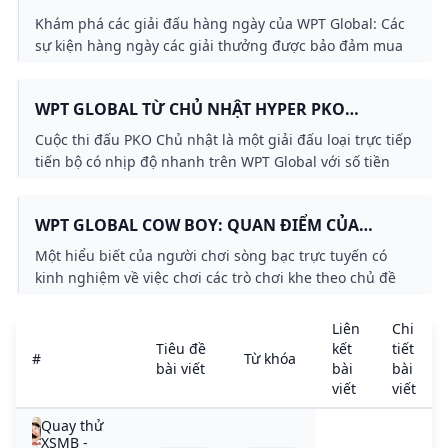
- YouTube
trong trò chơi trực tuyến.
- YouTube
Quay Thử XSMB Đại Cát⚡ Quay Thử Xổ Số Miền Bắc Hôm
Khám phá các giải đấu hàng ngày của WPT Global: Các
WPT Global có ứng dụng di động không?
- YouTube
- YouTube
sự kiện hàng ngày các giải thưởng được bảo đảm mua
- YouTube
Quay thử Xổ số chọn con số may mắn hôm nay ngày mai
đa dạng và bảo mật mạnh mẽ trong môi trường du lịch
Quay thử MB - Quay thử xổ số miền Bắc chuẩn - Quay t
poker thế giới đáng tin cậy.
- YouTube
WPT GLOBAL TỪ CHỦ NHẬT HYPER PKO
Quay thử XSMB hôm nay - Quay thử xổ số Miền Bắc giờ 
- YouTube
SHOWDOWN: MUA THẤP PHẤN KHÍCH CAO
Cuộc thi đấu PKO Chủ nhật là một giải đấu loại trực tiếp
tiến bộ có nhịp độ nhanh trên WPT Global với số tiền
mua hàng nhỏ (456 đô la) (456 đô la) và một giải thưởng
được đảm bảo khổng lồ 1.000.000 (137 nghìn đô la).
WPT GLOBAL COW BOY: QUAN ĐIỂM CỦA
Nhờ cấu trúc siêu tăng của nó bạn có thể mong đợi
NGƯỜI CHƠI
hành động không ngừng nghỉ loại trực tiếp nhanh
Một hiểu biết của người chơi sòng bạc trực tuyến có
chóng và toàn bộ sự kiện sẽ kết thúc trong khoảng bốn
kinh nghiệm về việc chơi các trò chơi khe theo chủ đề
giờ hoàn hảo cho bất cứ ai tìm kiếm một bản sửa lỗi
phương Tây bao gồm chơi trò chơi thanh toán và tối đa
poker vào Chủ nhật ly kỳ mà không cần phải thực hiện
quay thử kết quả xổ số miền bắc
hóa trải nghiệm của bạn.
Liên
Chi
cả ngày.
Trúng giải 7 xổ số miền Bắc: Nhận ngay 40.000₫
Tiêu đề
kết
tiết
#
Từ khóa
bài viết
bài
bài
- YouTube
viết
viết
Cách bắt đầu chơi bài xì phé trực tuyến vào năm 2025: 
Quay thử XSMB – Quay thử xổ số miền Bắc hôm nay lấy 
Quay thử
Xổ số miền Bắc hôm nay quay ở đâu? Lịch quay & địa điể
XSMB -