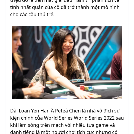
triệu đô la tiền mặt giải đấu. Tâm trí phân tích và
tính nhất quán của cô đã trở thành một mô hình
cho các cầu thủ trẻ.
Đài Loan Yen Han Â Peteâ Chen là nhà vô địch sự
kiện chính của World Series World Series 2022 sau
khi làm sóng trên mạch với nhiều tựa game và
danh tiếng là một người chơi tích cực nhưng có