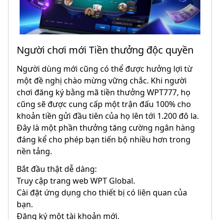
Người chơi mới Tiền thưởng độc quyền
Người dùng mới cũng có thể được hưởng lợi từ
một đề nghị chào mừng vững chắc. Khi người
chơi đăng ký bằng mã tiền thưởng WPT777, họ
cũng sẽ được cung cấp một trận đấu 100% cho
khoản tiền gửi đầu tiên của họ lên tới 1.200 đô la.
Đây là một phần thưởng tăng cường ngân hàng
đáng kể cho phép bạn tiến bộ nhiều hơn trong
nền tảng.
Bắt đầu thật dễ dàng:
Truy cập trang web WPT Global.
Cài đặt ứng dụng cho thiết bị có liên quan của
bạn.
Đăng ký một tài khoản mới.