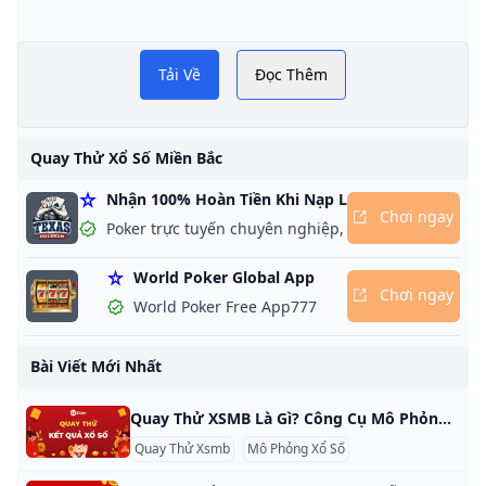
Cuộc đua gay cấn dành cho Cầu thủ xuất sắc nhất WPT m
Cuộc đua gay cấn dành cho Cầu thủ xuất sắc nhất WPT
Quay thử xổ số miền Bắc - Quay thử XSMB giờ hoàng 
Quay thử xổ số miền Bắc hôm nay - Kết quả quay thử
- YouTube
WSOP USA Top 8 Câu hỏi thường gặp
Quay Thu MB - Quay Thử Xổ Số Miền Bắc Hôm Nay
Giải vô địch WPT Prime trở lại với Jereld Sam Shining
xổ số miền bắc quay thử
xổ số miền bắc quay thử
Quay thử XSMB Quay thử xổ số Miền Bắc hôm nay
Hướng Dẫn Chi Tiết Về Fun88 Đăng Nhập
Đối tác toàn cầu của WPT với Câu lạc bộ bài Poker & Sò
Quay Thử Xổ Số Hôm Nay - Quay Thử KQXS 3 Miền
Quay thử Xổ số chọn con số may mắn hôm nay ngày mai
Tải Về
Đọc Thêm
Quay Thử XSMB Đại Cát⚡ Quay Thử Xổ Số Miền Bắc H
404 Not Found.
Quay thử XSMB - Quay số may mắn xổ số miền Bắc hôm 
Quay thử XSMB - Quay số may mắn xổ số miền Bắc hô
Quay Thử XSMB - Quay Thử MB - Quay Thử Xổ Số Miền B
Quay Thử Xổ Số Miền Bắc Hôm Nay: Tạo Bộ Số Mô Phỏn
xổ số miền bắc quay thử
- YouTube
- YouTube
- YouTube
Quay Thử Xổ Số Miền Bắc
Ai đã phát minh ra trò chơi roulette?
Lịch thi WPT Châu Á Thái Bình Dương 2024-2025
Quay thử xổ số miền Bắc hôm nay - Quay thử XSMB - Qu
undefined - YouTube
Nhận 100% Hoàn Tiền Khi Nạp Lần Đầu
Quay thử XSMB Quay thử xổ số Miền Bắc hôm nay
Quay thử XSMB – Quay thử xổ số miền Bắc hôm nay lấ
- YouTube
Quay thử XSMN hôm nay - Quay thử xổ số miền Nam lấy
Chơi ngay
XSMB mở thưởng ngày nào?
Poker trực tuyến chuyên nghiệp, giành giải thưởng
Quay Thu MB - Quay Thử Xổ Số Miền Bắc Hôm Nay
Cách tải xuống đăng ký và Master WPT Global: 2025 Guid
Quay Thử XSMB - Quay Thử MB - Quay Thử Xổ Số Miền B
- YouTube
Đối tác toàn cầu của WPT với Câu lạc bộ bài Poker & Sòng
World Poker Global App
Top 5 Nhà Cái Uy Tín Nhất Việt Nam 2024
WPT Global tổ chức sự kiện ở những quốc gia và khu vực
Quay Thử XSMB Quay thử Xổ số miền Bắc Hôm Nay Qua
Chơi ngay
Quay thử XSMB - Quay thử xổ số miền bắc để thử vận m
World Poker Free App777
Quay Thử XSMB Là Gì? Công Cụ Mô Phỏng Xổ Số Miền Bắ
XSMB - KQXSMB - Kết quả xổ số Miền Bắc hôm nay - XSTD
- YouTube
xổ số miền bắc quay thử
Sách hướng dẫn giải đấu WPT Playground 2024
quay thử xổ số miền bắc hôm nay
Cách giành chiến thắng tại các vị trí trực tuyến vào năm 
Bài Viết Mới Nhất
- YouTube
Dự đoán XSMB 4/9/2024 - Soi cầu miền Bắc ngày 4 tháng
Quay thử XSMB - Quay thử xổ số miền bắc hôm nay lấy h
Một người phụ nữ hướng dẫn lựa chọn đồ chơi tình dục
- YouTube
quay thử xổ số miền bắc
- YouTube
Quay Thử XSMB Là Gì? Công Cụ Mô Phỏng Xổ Số Miền Bắc Miễn Phí Quay Thử XSMB Là Gì? Công Cụ Mô Phỏng Xổ Số Miền Bắc Miễn Phí Quay thử XSMB là công cụ mô phỏng quá trình tạo một bảng số ngẫu nhiên theo bố cục quen thuộc của xổ số miền Bắc. Người dùng chỉ cần nhấn nút quay thử để hệ thống tạo một bộ kết quả mới trong vài giây. Kết quả trên công cụ quay thử không phải dữ liệu từ kỳ quay chính thức, không đại diện cho kết quả sẽ xuất hiện và không có khả năng bảo đảm trúng thưởng.
quay thử xổ số miền bắc hôm nay
Quay Thử XSMN - Quay Thử Miền Nam Hôm Nay - Quay 
Quay thử xổ số miền Bắc - Quay thử kết quả XSMB hôm 
- YouTube
Quay Thử Xsmb
Mô Phỏng Xổ Số
Bộ Số Ngẫu Nhiên
Quay Thử Xổ Số Miền Bắc - Quay Thử Đài Miền Bắc - XS
Một phát bắn - Giải đấu Freezeout của WPT Global
Quay thử XSMB - Quay thử xổ số Miền Bắc hôm nay
Quay thử XSMB - Quay thử xổ số miền Bắc giờ hoàng đạ