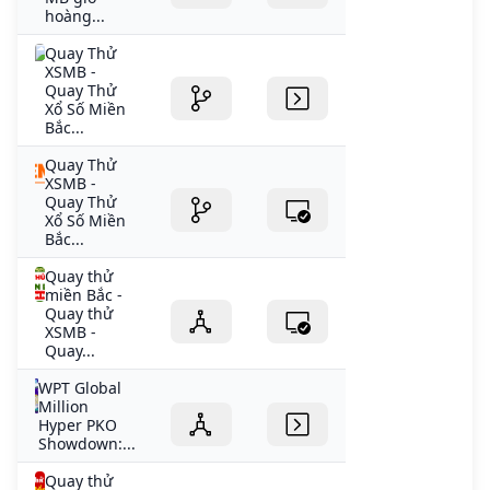
hoàng...
Quay Thử
XSMB -
Quay Thử
Xổ Số Miền
Bắc...
Quay Thử
XSMB -
Quay Thử
Xổ Số Miền
Bắc...
Quay thử
miền Bắc -
Quay thử
XSMB -
Quay...
WPT Global
Million
Hyper PKO
Showdown:...
Quay thử