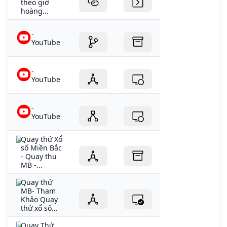
theo giờ
hoàng...
-
YouTube
-
YouTube
-
YouTube
Quay thử Xổ
số Miền Bắc
- Quay thu
MB -...
Quay thử
MB- Tham
Khảo Quay
thử xổ số...
Quay Thử