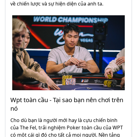
về chiến lược và sự hiện diện của anh ta.
Wpt toàn cầu - Tại sao bạn nên chơi trên
nó
Cho dù bạn là người mới hay là cựu chiến binh
của The Fel, trải nghiệm Poker toàn cầu của WPT
có một cái gì đó cho tất cả mọi người. Nền tảng