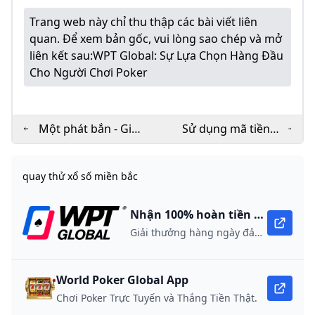
quay thử xổ số miền bắc hôm nay
quay thử xổ số miền bắc hôm nay
Trang web này chỉ thu thập các bài viết liên
Quay thử XSMB hôm nay - Quay thử xổ số miền Bắc lấy
- YouTube
quan. Để xem bản gốc, vui lòng sao chép và mở
Quay thử XSMB Quay thử xổ số Miền Bắc hôm nay
- YouTube
liên kết sau:
WPT Global: Sự Lựa Chọn Hàng Đầu
Lịch trình giải đấu toàn cầu WPT 2025
Quay thử xsmb - Quay thử kết quả xổ số miền Bắc hô
Cho Người Chơi Poker
WPT Global có ứng dụng di động không?
Quay thử xổ số - Quay số lấy hên cho ngày hôm nay
Quay thử miền Bắc - Quay thử XSMB - Quay thử MB lấ
Quay thử miền Bắc - Quay thử XSMB - Quay thử MB lấ
xổ số miền bắc quay thử
Quay thử Miền Bắc - Quay thử XSMB hôm nay - Quay 
Giải vô địch thế giới WPT 2024 khai mạc tại Wynn Las Ve
Ngôi sao đang lên của Brazil gây sốc cho tất cả mọi n
Giải vô địch WPT khơi dậy tinh thần của huyền thoại 
Quay Thử XSMB - Quay Thử MB - Quay Thử Xổ Số Miền
Những quốc gia nào bị hạn chế trên WPT Global?
Một phát bắn - Giải
Sử dụng mã tiền
Cách sử dụng ứng dụng quay thử xsmb
TikTok - Make Your Day
Quay thử quả xổ số hôm nay ngày mai chuẩn xác
đấu Freezeout của
thưởng WPT777 để
XSMB khi nào quay?
Quay thu xo so- Quay thử xổ số miền Bắc hôm nay miễn
Bitstarz không cần tiền thưởng lên tới 5 BTC và 200 v
WPT Global
yêu cầu ưu đãi đặc
quay thử xsmb
quay thử xổ số miền bắc
- YouTube
Quay Thử Xổ Số Miền Bắc - Quay Thu XSMB Hom Nay
Frank Stepuchin dẫn đầu RRPO WPT Seminole 2024 sau
biệt của bạn tại WPT
Timothy Chung: Từ tiệc sinh nhật đến nhà vô địch WPT P
quay thử xổ số miền bắc
quay thử xsmb
- YouTube
Global
Quay thử XSMB - Quay thử MB - Quay thử xổ số miền Bắ
Quay thử miền Bắc - Quay thử XSMB - Quay thử MB lấ
Quay thử xổ số miền Bắc - Quay thử XSMB giờ hoàng 
Quay thử XSMB thứ 6 – Quay thử xổ số miền Bắc thứ 6
WPT Global có ứng dụng di động không?
Nhận 100% hoàn tiền khi nạp lần đầu
- YouTube
Quay thử Xổ số chọn con số may mắn hôm nay ngày m
Quay thử XSMB Quay thử xổ số Miền Bắc hôm nay
Rake Chase là gì?
Giải thưởng hàng ngày đảm bảo 10,000 USD
Cách tải xuống WPTGO và bắt đầu
Quay Thử Xổ Số Hôm Nay - Quay Thử KQXS 3 Miền
Quay thử xổ số miền Bắc hôm nay - Quay thu XSMB ng
Quay Thử XSMB Quay thử Xổ số miền Bắc Hôm Nay Qua
Quay thử xổ số Miền Bắc kết quả xsmb hôm nay hdme
Quay thử xổ số Miền Bắc hôm nay - Quay thu MB lấy h
Quay Thu MN - Quay Thử Xổ Số Miền Nam Hôm Nay
Quay thử XSMB - Quay thu xổ số miền Bắc hôm nay - Qu
World Poker Global App
Quay thử XSMB thứ 3 – Quay thử xổ số miền Bắc thứ 3
Quay thử XSMB Quay thử xổ số Miền Bắc hôm nay
xổ số miền bắc quay thử
Hướng dẫn rút tiền toàn cầu của WPT: Tiền mặt được thự
Quay thử XSMB - Quay thử xổ số Miền Bắc hôm nay
Quay Thử Xổ Số Miền Bắc - Quay Thử Đài Miền Bắc - 
Phần thưởng chào mừng mới của WPT Global: lên tới 
Quay thử XSMN - Quay thử kết quả xổ số Miền Nam hôm
Chơi Poker Trực Tuyến và Thắng Tiền Thật.
Quay thử xổ số miền Bắc
- YouTube
Quay thử XSMB Quay thử xổ số Miền Bắc hôm nay