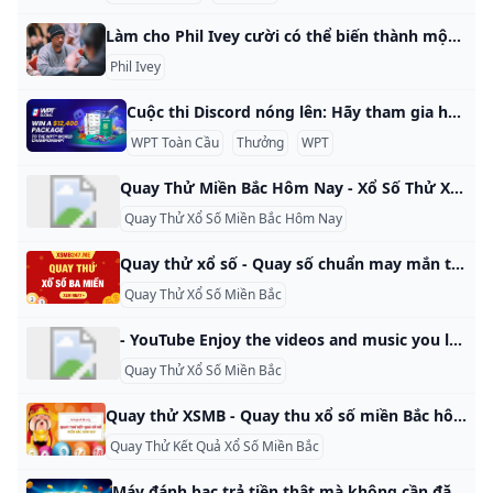
- YouTube
XSMB mở thưởng ngày nào?
Quay thử xổ số miền Bắc
quay thử xổ số miền bắc
Quay thử XSMB thứ 6 – Quay thử xổ số miền Bắc thứ 6
Làm cho Phil Ivey cười có thể biến thành một ngày trả lương 1 triệu đô la Bạn nghĩ mình đủ hài hước để giành được 1 triệu USD? Tham gia ClubWPT Gold $5M Freeroll Invitational! Bạn có đủ khả năng để khiến huyền thoại poker Phil Ivey bật cười không? Bây giờ là cơ hội để bạn giành được Hộ chiếu Vàng để tham gia ClubWPT Gold $5M Freeroll Invitational vào tháng 12! Có một số cách để đảm bảo vị trí của bạn, bao gồm xổ số và các cuộc thi trên mạng xã hội do đại sứ WPT tổ chức.
quay thử xổ số miền bắc
Sòng bạc toàn cầu WPT: Một cuộc phiêu lưu đầy thú vị
Sự ra đời của sòng bạc trực tuyến đã tác động đến trò ch
WPT Global vs GGPoker: Bạn nên chọn nền tảng poker n
Phil Ivey
undefined - YouTube
quay thử kết quả xổ số miền bắc
Quay thử XSMB Quay thử xổ số Miền Bắc hôm nay
Cuộc thi Discord nóng lên: Hãy tham gia hành động! Cuộc thi bất hòa nóng lên: Hãy tham gia hành động! Chỉ còn hai tuần nữa là diễn ra Giải đấu cộng đồng Discord kéo dài một tháng của chúng tôi, Bảng xếp hạng tháng 9 đang nóng lên! Những bước phát triển thú vị Tháng này, Deflaatio đã trở thành người chiến thắng thứ ba trong các giải đấu poker trực tuyến trị giá $11 của chúng tôi, ghi thêm 75 điểm vào bảng xếp hạng.
Quay thử XSMB hôm nay - Quay thử MB - Quay số lấy h
Texas Holdem Flop có nghĩa là gì?
Quảng cáo mới nhất của WPT Global: vé cho một số tiền 
Quay thử xổ số miền Nam - Quay thử XSMN - Quay thử 
Cuộc thi Discord nóng lên: Hãy tham gia hành động!
Quay thử XSMB - Quay thử xổ số Miền Bắc hôm nay
WPT Toàn Cầu
Thưởng
WPT
- YouTube
Xổ Số 888 - Kết quả xổ số miền bắc - xổ số miền nam - xổ
Quay thử xổ số miền Bắc hôm nay - Quay thử XSMB - Qu
quay thử kết quả xổ số miền bắc
Quay Thử Miền Bắc Hôm Nay - Xổ Số Thử XSMB Tự tay quay thử kết quả xổ số miền bắc ngày hôm nay trong giờ hoàng đạo chính xác nhất. Xổ số thử đài miền Bắc ngày mai. Đầu Lô tô 0 1 2 3 4 5 6 7 8 9
Cách chơi WPT Global trên máy tính của bạn 2024
Cách giành chiến thắng tại trực tuyến Blackjack: Chiến 
Quay thử xổ số miền Bắc - Quay thử XSMB giờ hoàng đạ
Cách giành chiến thắng tại các vị trí trực tuyến vào năm 
Quay Thử Xổ Số Miền Bắc Hôm Nay
Sự ra đời của sòng bạc trực tuyến đã tác động đến trò ch
Trúng giải 7 xổ số miền Bắc: Nhận ngay 40.000₫
Quay thử XSMB - Quay số may mắn xổ số miền Bắc hôm 
undefined - YouTube
Ứng dụng sòng bạc trực tuyến hàng đầu năm 2025
Quay thử XSMB - Quay thử xổ số miền bắc hôm nay lấy h
Cách bắt đầu chơi bài xì phé trực tuyến vào năm 2025: 
quay thử xổ số miền bắc hôm nay
Xổ Số 888 - Kết quả xổ số miền bắc - xổ số miền nam - xổ
Quay thử xổ số - Quay số chuẩn may mắn trong ngày Quay thử KQXS 3 miền hôm nay - Quay thử số chuẩn may mắn để lấy cặp số đẹp trong ngày để thử vận may Người chơi truy cập website lựa chọn quay thử 3 đài, ba miền Bắc, Trung hoặc Nam, sau đó kích vào ô Quay thử. Kết quả quay thử lồng cầu sẽ được hiển thị tự động trong khoảng 20s, mỗi một địa chỉ IP sẽ cho một kết quả duy nhất trong ngày khi quay.
Một phát bắn - Giải đấu Freezeout của WPT Global
Quay thử XSMB - Quay thử kết quả xổ số miền Bắc hôm 
Thống kê XSMB 4/9/2024-Phân tích Xổ Số Miền Bắc thứ 4
Quay Thu MB - Quay Thử Xổ Số Miền Bắc - Quay Thử XS
Tương lai của trò chơi roulette là gì?
Quay Thử Xổ Số Miền Bắc
Quay Thử XSMB - Quay Thử MB - Quay Thử Xổ Số Miền B
Sử dụng đô la hộ chiếu toàn cầu WPT để vào các sự kiện 
Quay thử xsmb - Cập nhật kết quả quay thử xổ số miền b
Làm cho Phil Ivey cười có thể biến thành một ngày trả lươ
- YouTube
WPT Global ¥ 110 CN ¥ triệu Chủ nhật Hyper PKO Show
quay thử kết quả xổ số miền bắc
Quay thử xổ số - Quay số lấy hên cho ngày hôm nay
Phần thưởng chào mừng mới của WPT Global: lên tới $ 
- YouTube Enjoy the videos and music you love, upload original content, and share it all with friends, family, and the world on YouTube.
Sự ra đời của sòng bạc trực tuyến đã tác động đến trò ch
Quay thử xổ số miền Bắc
Quay Thử XSMN - Quay Thử Miền Nam Hôm Nay - Quay 
- YouTube
Quay Thử Xổ Số Miền Bắc
Quay thử Miền Bắc - Quay thử XSMB hôm nay - Quay th
XSMB - KQXSMB - Kết quả xổ số Miền Bắc hôm nay - XSTD
22bet – Trải Nghiệm Cá Cược Trực Tuyến Đẳng Cấp
quay thử kết quả xổ số miền bắc
Quay thử XSMB hôm nay - Quay thử xổ số miền Bắc giờ 
- YouTube
Quay thử miền Bắc - Quay thử XSMB - Quay thử MB lấy 
Quay thử XSMB - Quay thu xổ số miền Bắc hôm nay - Quay thử MB Quay thử XSMB - Quay thử MB hôm nay. Quay thử kết quả xổ số miền bắc thần tài lấy cặp số may mắn. Bảng quay thử XSMB điện tử miễn phí Miền BắcMiền NamMiền Trung Quay thử XSMB Thứ hai Ngày 21-10-2024 Quay Thử: Bắt đầu| Đặc biệt | | |—|—| | Giải 1 | | | Giải 2 | | | | Giải 3 | | | | | | | | | Giải 4 | | | | | | Giải 5 | | | | | | | | | Giải 6 | | | | | Giải 7 | | | | |
Quay Thu MB - Quay Thử Xổ Số Miền Bắc - Quay Thử XS
Quay thử XSMB - Quay thử Xổ Số Miền Bắc hôm nay tại x
Quay thử XSMB - Quay thử MB - Quay thử xổ số miền Bắ
- YouTube
Quay Thử Kết Quả Xổ Số Miền Bắc
Xổ Số Miền Bắc Quay Thử: Cách Phân Biệt Mô Phỏng Và 
Quay Thử Xổ Số Miền Bắc - Quay Thử Đài Miền Bắc - XS
Quay thử xổ số - Quay thử vận may lấy hên - Quay số ch
quay thử kết quả xổ số miền bắc
quay thử xổ số miền bắc
Quay Thử Xổ Số Miền Bắc - Quay Thu XSMB Hom Nay
Quay Thử Xổ Số Miền Bắc - Quay Thử Miền Bắc Giờ Hoàn
undefined - YouTube
Máy đánh bạc trả tiền thật mà không cần đặt cọc Chơi miễn phí Máy đánh bạc trả tiền thật mà không cần đặt cọc Chơi miễn phí Chơi slot trả tiền thật mà không yêu cầu đặt cọc là một lựa chọn hấp dẫn đối với nhiều người đam mê sòng bạc trực tuyến. Cách tiếp cận này cho phép người chơi trải nghiệm cảm giác hồi hộp khi đánh bạc mà không cần phải cam kết tài chính trước. Dưới đây, chúng tôi đi sâu vào chi tiết về cách tìm và tận hưởng những cơ hội này.