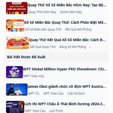
xổ số thêm
Quay thử XSMB - Quay số may mắn xổ số miền Bắc hôm 
Quay thu xo so- Quay thử xổ số miền Bắc hôm nay miễn p
- YouTube
Quay Thử Xổ Số Miền Bắc Hôm Nay: Tạo Bộ Số Mô Phỏng Theo Ngày Quay Thử Xổ Số Miền Bắc Hôm Nay: Tạo Bộ Số Mô Phỏng Theo Ngày Quay thử xổ số miền Bắc hôm nay là công cụ tạo bảng số ngẫu nhiên tại thời điểm người dùng truy cập. Từ “hôm nay” thể hiện ngày sử dụng công cụ, không có nghĩa hệ thống đã biết trước kết quả của kỳ quay trong ngày. Một trang quay thử theo ngày nên tự động hiển thị ngày hiện tại và cho phép người dùng tạo nhiều bảng mô phỏng mà không cần chờ cập nhật thủ công.
Không có tiền gửi miễn phí tại WPT Global - chơi mà khôn
Quay thử XSMB - Quay thử xổ số miền Bắc hôm nay lấy 
Quay thử XSMN - Quay thử kết quả xổ số Miền Nam hôm
Quay Thử XSMB - Quay Thử Xổ Số Miền Bắc Hôm Nay
Quay Thử Hôm Nay
Xsmb Hôm Nay
Mô Phỏng Theo Ng
Quay thử xổ số Miền Bắc hôm nay - Quay thu MB lấy hên
Quay thử xổ số - Quay số chuẩn may mắn trong ngày
Quay thử MB- Tham Khảo Quay thử xổ số miền Bắc (XSM
- YouTube
quay thử xsmb
quay thử xổ số miền bắc
- YouTube
Xổ Số Miền Bắc Quay Thử: Cách Phân Biệt Mô Phỏng Và Kết Quả Thực Xổ Số Miền Bắc Quay Thử: Cách Phân Biệt Mô Phỏng Và Kết Quả Thực Xổ số miền Bắc quay thử là cách gọi khác của công cụ mô phỏng tạo bảng số ngẫu nhiên. Dù thứ tự từ khác với “quay thử xổ số miền Bắc”, nhu cầu chính vẫn là tìm một tiện ích có thể tạo kết quả thử trên điện thoại hoặc máy tính. Điểm quan trọng nhất là phân biệt bảng mô phỏng với kết quả thực tế.
quay thử xổ số miền bắc
Quay Thử Xổ Số Miền Bắc - Quay Thử Đài Miền Bắc - XS
Quay thử xổ số miền Bắc hôm nay - Kết quả quay thử X
Quay thử xổ số - Quay số chuẩn may mắn trong ngày
Quay thử xổ số - Quay thử vận may lấy hên - Quay số ch
Xổ Số Miền Bắc Quay Thử
Kết Quả Mô Phỏng
Phân Biệt K
Quay Thử XSMB - Quay Thử MB - Quay Thử Xổ Số Miền B
Quay thử XSMB chủ nhật – Quay thử xổ số miền Bắc chủ 
quay thử xsmb
SXMB - XSMB - Xổ số miền Bắc hôm nay - KQXSMB - XSTD
Quay Thử Kết Quả Xổ Số Miền Bắc: Cách Đọc Và Kiểm Tra Bảng Số Quay Thử Kết Quả Xổ Số Miền Bắc: Cách Đọc Và Kiểm Tra Bảng Số Quay thử kết quả xổ số miền Bắc tạo ra một bảng số mô phỏng với nhiều hàng và dãy số. Người dùng cần đọc đúng cấu trúc của bảng, đặc biệt với các dãy có số 0 ở đầu hoặc nhiều ô được hiển thị trên cùng một hàng. Bảng được tạo từ công cụ quay thử chỉ có giá trị mô phỏng.
Khi nào và tại sao số 0 kép được thêm vào bánh xe roule
Xổ số Miền Bắc 90 ngày - XSMB 90 ngày
Xổ số thủ đô quay ở đâu?
Quay thử Xổ số Miền Bắc - Quay thu MB - Quay thử XSM
Cách Gửi Tin Nhắn Xổ Số Miền Bắc 2026: Cú Pháp XSMB
Quay thử xổ số miền Bắc hôm nay - Quay thu XSMB ngày
- YouTube
- YouTube
Kết Quả Quay Thử
Bảng Số Mô Phỏng
Kiểm Tra Kết Qu
Quay thử XSMB - Quay thử MB giờ hoàng đạo Xổ số 666
Sự ra đời của sòng bạc trực tuyến đã tác động đến trò ch
- YouTube
THÔNG TIN VỀ QUAY THỬ XỔ SỐ MIỀN BẮC
xổ số miền bắc quay thử
xổ số miền bắc quay thử
Bài Viết Được Đề Xuất
Xổ số thủ đô quay ở đâu?
Cory Zeidman nhận tội về kế hoạch gian lận cá cược thể 
Quay Thu MB - Quay Thử Xổ Số Miền Bắc - Quay Thử XS
Lịch trình giải đấu toàn cầu WPT 2025
Quay thử XSMB hôm nay - Quay thử MB - Quay số lấy h
Quay thử XSMB – Quay thử xổ số miền Bắc hôm nay lấy 
Quay thử XSMB Quay thử xổ số Miền Bắc hôm nay
Quay thử xổ số miền Bắc - Quay thử XSMB giờ hoàng đạ
Quay Thử XSMB Quay thử Xổ số miền Bắc Hôm Nay Qua
Cách bắt đầu chơi bài xì phé trực tuyến vào năm 2025: 
Quay thử XSMB – Quay thử xổ số miền Bắc hôm nay lấy 
xổ số miền bắc quay thử
- YouTube
WPT Global Million Hyper PKO Showdown: Chi tiết & Hướng dẫn sự kiện WPT Global Sunday Hyper PKO Showdown là sự kiện poker trực tuyến điện khí hóa cung cấp cho bạn sự hồi hộp lớn và các khoản thanh toán lớn. Với định dạng bất thường và phí vào cửa thấp, nó đã bắt đầu thu hút người chơi poker quốc tế. Người chơi có thể mong đợi điều gì từ Million Chủ nhật Hyper PKO Showdown? Million Sunday Hyper PKO Showdown là một giải đấu poker loại trực tiếp (PKO) tiến bộ, vì vậy mọi người tham gia đều bắt đầu với giá KO trên Noggin của họ.
Quay thử xổ số miền Bắc hôm nay chuẩn xác miễn phí
XSMB – Quay Thử Dự Đoán Kết Quả Xổ Số Miền Bắc Hôm 
Hướng Dẫn Chi Tiết Về Fun88 Đăng Nhập
Xổ Số Miền Bắc Hôm Nay Quay Ở Đâu? Đọc Ngay Kết Quả
Quay thử xổ số miền bắc - Soi Cầu 247
Lịch trình giải đấu toàn cầu WPT 2025
Cách tải xuống đăng ký và Master WPT Global: 2025 Guid
WPT Toàn Cầu
Hàng Triệu Chủ Nhật Hyper PKO Showdown
Quay thử xổ số Miền Bắc xskt.com.vn
- YouTube
Quay Thử XSMB - Quay Thử Xổ Số Miền Bắc Hôm Nay
Lễ hội mùa xuân toàn cầu WPT: 7.000.000 đô la giải thư
Ai có nhiều vòng tay WSOP nhất?
- YouTube
Sách hướng dẫn giải đấu WPT Australia 2024
Quay thử XSMB - Quay thử kết quả xổ số Miền Bắc hôm 
- YouTube
- YouTube
Sòng bạc trực tuyến đáng tin cậy nhất: WPT Global
- YouTube
Cory Zeidman nhận tội về kế hoạch gian lận cá cược thể 
Quay thử xổ số miền bắc - Soi Cầu 247
James Obst giành chức vô địch WPT Australia và giành được 585.359 đô la Úc Broadbeach, QLD, Australia (25 tháng 9 năm 2024) – Trong màn thể hiện kỹ năng ấn tượng, James Obst đã giành được danh hiệu World Poker Tour (WPT) đầu tiên của mình tại giải đấu Giải vô địch WPT Australia, kiếm được số tiền đáng chú ý là AUD $585.359 (khoảng USD $398.512) sau khi đánh bại gần 400 đối thủ. Chiến thắng vẻ vang Obst thống trị đấu trường trong giải đấu mua vào trị giá 8.
Quay Thu MB - Quay Thử Xổ Số Miền Bắc Hôm Nay
Quay thử XSMB - Quay thử MB - Quay thử xổ số miền Bắ
Quay thử quả xổ số hôm nay ngày mai chuẩn xác
Quay Thu MB - Quay Thử Xổ Số Miền Bắc Hôm Nay
WPT Úc
WPT Toàn Cầu
Giải Vô Địch
Quay Thử Xổ Số Miền Bắc - Quay Thu XSMB Hom Nay
WPT Global: Sự lựa chọn hàng đầu cho người chơi poker
Quay thử xổ số - Quay số lấy hên cho ngày hôm nay
Quay thử XSMB - Quay thử kết quả xổ số Miền Bắc hôm 
Quay Thu MB - Quay Thử Xổ Số Miền Bắc - Quay Thử XS
Đủ điều kiện cho sự kiện chính của WPT Global thông qu
Quay thử MB- Tham Khảo Quay thử xổ số miền Bắc (XSM
Lịch thi WPT Châu Á Thái Bình Dương 2024-2025 World Poker Tour (WPT) đã công bố một số sự kiện trong lịch trình Châu Á Thái Bình Dương vào năm 2024 và 2025. Dưới đây là thông tin chi tiết chính: Lịch thi WPT Châu Á Thái Bình Dương 2024 WPT Prime Vietnam: Từ ngày 14 đến ngày 27 tháng 5 năm 2024 tại Crown Poker Club, Hà Nội, Việt Nam WPT Prime Đài Loan: Từ ngày 6 đến ngày 19 tháng 8 năm 2024 tại Asia Poker Arena ở Thành phố Đài Bắc, Đài Loan
WPT Global tổ chức sự kiện ở những quốc gia và khu vực
Quay Thu MB - Quay Thử Xổ Số Miền Bắc - Quay Thử XS
Quay thử MB- Tham Khảo Quay thử xổ số miền Bắc (XSM
WPT Toàn Cầu
Lịch Trình