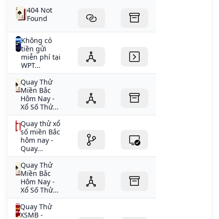
404 Not
Found
Không có
tiền gửi
miễn phí tại
WPT...
Quay Thử
Miền Bắc
Hôm Nay -
Xổ Số Thử...
Quay thử xổ
số miền Bắc
hôm nay -
Quay...
Quay Thử
Miền Bắc
Hôm Nay -
Xổ Số Thử...
Quay Thử
XSMB -