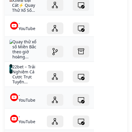
XSMB Đại
Cát⚡ Quay
Thử Xổ Số...
-
YouTube
Quay thử xổ
số Miền Bắc
theo giờ
hoàng...
22bet – Trải
Nghiệm Cá
Cược Trực
Tuyến...
-
YouTube
-
YouTube