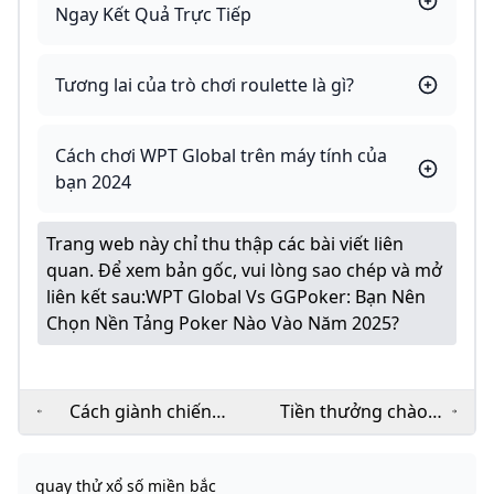
Ngày 20-25 tháng 9 năm 2024 Giải vô địch WPT Úc
TP trong WPT poker là gì?
Ngay Kết Quả Trực Tiếp
Quay Thử XSMB Là Gì? Công Cụ Mô Phỏng Xổ Số Miề
Quay thử xổ số miền Bắc hôm nay - Quay thử XSMB - 
Quay thử XSMB - Quay thu xổ số miền Bắc hôm nay - 
Ngày 20-25 tháng 9 năm 2024 Giải vô địch WPT Úc
Quay thử xổ số miền Bắc - Quay thử XSMB giờ hoàn
Tương lai của trò chơi roulette là gì?
XSMB - KQXSMB - Kết quả xổ số Miền Bắc hôm nay -
Cách chơi WPT Global trên máy tính của
bạn 2024
quay thử xsmb
quay thử xổ số miền bắc hôm nay
Trang web này chỉ thu thập các bài viết liên
Quay thử kết quả xổ số miền Bắc - Quay thử XSMB lấy
Quay thử XSMB - Quay thử xổ số Miền Bắc hôm nay
quan. Để xem bản gốc, vui lòng sao chép và mở
Chơi Game Bài Tiến Lên Miền Nam Miễn Phí
Quay Thử XSMB - Quay Thử MB - Quay Thử Xổ Số Miền
liên kết sau:
WPT Global Vs GGPoker: Bạn Nên
- YouTube
Quay thử xổ số miền Bắc - Quay thử kết quả XSMB hô
Chọn Nền Tảng Poker Nào Vào Năm 2025?
Đủ điều kiện cho sự kiện chính của WPT Global thông 
Cách giành chiến thắng tại trực tuyến Blackjack: Chiế
Quảng cáo mới nhất của WPT Global: vé cho một số ti
quay thử xổ số miền bắc
Sòng bạc trực tuyến đáng tin cậy nhất: WPT Global
Quay thử xsmb - Quay thử kết quả xổ số miền Bắc hô
Quay thử XSMB - Quay thử kết quả xổ số miền Bắc hô
Quay thử MB- Tham Khảo Quay thử xổ số miền Bắc (X
Quay thử XSMB hôm nay - Quay thử xổ số miền Bắc gi
Quay thử XSMB Quay thử MB - Quay thử xổ số miền Bắ
Cách giành chiến
Tiền thưởng chào
Quay Thử XSMN - Quay Thu MN - Quay Thử Xổ Số Miề
Quay thử Xổ số chọn con số may mắn hôm nay ngày m
Quay Thử XSMN - Quay Thu MN - Quay Thử Xổ Số Miề
thắng tại trực tuyến
mừng sòng bạc trực
Texas Holdem Flop có nghĩa là gì?
Quay Thử XSMB Quay thu Xo So MB - Quay Thử KQXS
Giới Thiệu Casino Online Vip79
Blackjack: Chiến lược
tuyến không có tiền
quay thử xổ số miền bắc hôm nay
Quay thử XSMB - Quay thử kết quả xổ số Miền bắc hô
quay thử xổ số miền bắc
Quay thử xsmb - Quay thử kết quả xổ số miền Bắc hô
Quay Thử Xổ Số Miền Bắc - Quay Thu XSMB Hom Nay
cho năm 2025
gửi 2025
Quay thử XSMB hôm nay - Quay thử xổ số miền Bắc giờ 