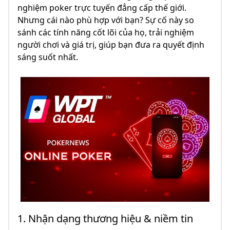
nghiệm poker trực tuyến đẳng cấp thế giới.
Nhưng cái nào phù hợp với bạn? Sự cố này so
sánh các tính năng cốt lõi của họ, trải nghiệm
người chơi và giá trị, giúp bạn đưa ra quyết định
sáng suốt nhất.
1. Nhận dạng thương hiệu & niềm tin