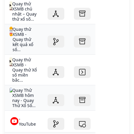
Quay thử
XSMB chủ
nhật – Quay
thử xổ số...
Quay thử
XSMB -
Quay thử
kết quả xổ
số...
Quay thử
XSMB -
Quay thử Xổ
số miền
bắc...
Quay Thử
XSMB hôm
nay - Quay
Thử Xổ Số...
-
YouTube