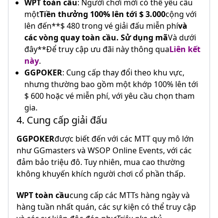
WPT toàn cầu
: Người chơi mới có thể yêu cầu
một
Tiền thưởng 100% lên tới $ 3.000
cộng với
lên đến**$ 480 trong vé giải đấu miễn phí
và
các vòng quay toàn cầu. Sử dụng mã
Và dưới
đây**Để truy cập ưu đãi này thông qua
Liên kết
này
.
GGPOKER
: Cung cấp thay đổi theo khu vực,
nhưng thường bao gồm một khớp 100% lên tới
$ 600 hoặc vé miễn phí, với yêu cầu chọn tham
gia.
4. Cung cấp giải đấu
GGPOKER
được biết đến với các MTT quy mô lớn
như GGmasters và WSOP Online Events, với các
đảm bảo triệu đô. Tuy nhiên, mua cao thường
không khuyến khích người chơi cổ phần thấp.
WPT toàn cầu
cung cấp các MTTs hàng ngày và
hàng tuần nhất quán, các sự kiện có thể truy cập