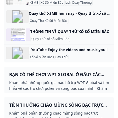
Quay thu xo so- Quay thử xổ số miền Bắc hôm nay miễn p
XSMB
Xổ Số Miền Bắc
Lịch Quay Thưởng
Quay thử xổ số 3 miền - Quay thử KQXS - Quay số chuẩ
Cuộc thi Discord nóng lên: Hãy tham gia hành động!
Quay thử XSMB - Quay thử MB - Quay thử xổ số miền Bắ
Khi nào và tại sao số 0 kép được thêm vào bánh xe roule
XSMB – Quay Thử Dự Đoán Kết Quả Xổ Số Miền Bắc Hôm 
Quay thử XSMB – Quay thử xổ số miền Bắc hôm nay lấy 
quay thử xổ số miền bắc
WPT Global ¥ 110 CN ¥ triệu Chủ nhật Hyper PKO Show
Quay thử xổ số miền Bắc - Quay thử XSMB giờ hoàng đạ
Quay thử XSMB hôm nay - Quay thử xổ số Miền Bắc giờ hoàng đạo Quay thử XSMB hôm nay - Quay thử xổ số Miền Bắc giờ hoàng đạo để lấy may và tìm ra cặp số may mắn nhất. Cùng thử ngay nhé! Chúc Các Bạn Chọn Được Con Số May Mắn
Quy tắc mới cho Thiên đường WSOP: Thiết bị điện tử và H
Quay Thử Xổ Số Miền Bắc Hôm Nay: Tạo Bộ Số Mô Phỏn
Quay Thử Xổ Số Miền Bắc - Quay Thử Đài Miền Bắc - XS
Quay thử xổ số miền Bắc hôm nay - Kết quả quay thử X
Quay Thử Xổ Số Miền Bắc
Quay Thử XSMB - Quay Thử MB - Quay Thử Xổ Số Miền B
Quay thử xổ số Miền Bắc theo giờ hoàng đạo hôm nay
Quay thử MB- Tham Khảo Quay thử xổ số miền Bắc (XSM
quay thử xsmb
Xổ Số 888 - Kết quả xổ số miền bắc - xổ số miền nam - xổ
Quay thử XSMB hôm nay - Quay thử xổ số miền Bắc lấy m
Quay thử xsmb - Quay thử kết quả xổ số miền Bắc hôm n
THÔNG TIN VỀ QUAY THỬ XỔ SỐ MIỀN BẮC
Ai có nhiều vòng tay WSOP nhất?
Quay thử XSMB - Quay thu xổ số miền Bắc hôm nay - Qu
Quay Thử XSMB Đại Cát⚡ Quay Thử Xổ Số Miền Bắc Hôm
xổ số thêm
Quay Thử Xổ Số Miền Bắc
Doug Polk phải đối mặt với phản ứng dữ dội khi chơi tron
Quay thử XSMB - Quay thử xổ số miền Bắc hôm nay thử 
Sòng bạc tiền thưởng hàng đầu không có tiền gửi vào nă
quay thử kết quả xổ số miền bắc
xổ số miền bắc quay thử
Quay thử XSMB chủ nhật – Quay thử xổ số miền Bắc chủ 
Ai đã phát minh ra trò chơi roulette?
THÔNG TIN VỀ QUAY THỬ XỔ SỐ MIỀN BẮC
- YouTube Enjoy the videos and music you love, upload original content, and share it all with friends, family, and the world on YouTube.
Hướng dẫn sự kiện WPT Paris 2024
- YouTube
Frank Stepuchin dẫn đầu RRPO WPT Seminole 2024 sau n
Quay thử XSMB Quay thử xổ số Miền Bắc hôm nay
Quay thử xổ số - Quay thử vận may lấy hên - Quay số ch
Quay số điện tử chuẩn - Quay thử KQ XS - Quay thử kết q
Xổ Số Miền Bắc Quay Thử
xổ số miền Bắc có từ năm bao nhiêu?
- YouTube
Giải vô địch WPT khơi dậy tinh thần của huyền thoại Pok
quay thử xsmb
- YouTube
xổ số miền bắc quay thử
xổ số miền bắc quay thử
Quay Thử Xổ Số Hôm Nay - Quay Thử KQXS 3 Miền
Quay thử xổ số - Quay số chuẩn may mắn trong ngày
XSMB khi nào quay?
Quay thử XSMB - Quay thử kết quả xổ số Miền Bắc hôm 
Quay Thử XSMB - Quay Thử MB - Quay Thử Xổ Số Miền B
- YouTube
Quay thử XSMB - Quay thử kết quả xổ số Miền bắc hôm 
Lịch Quay Xổ Số Miền Bắc Hôm Nay 14/6: Địa Điểm & Giờ
Quay thử xổ số Miền Bắc hôm nay - Quay thu MB lấy hên
Quay Thu MB - Quay Thử Xổ Số Miền Bắc Hôm Nay
BẠN CÓ THỂ CHƠI WPT GLOBAL Ở ĐÂU? CÁC
Quay thử XSMB - Quay thử xổ số miền Bắc hôm nay lấy 
Chơi Tiến Lên Miền Nam Offline: Hướng Dẫn Tải Game và
XSMB Có Bao Nhiêu Tỉnh? Con Số Chính Xác 2026
- YouTube
XSMB Có Bao Nhiêu Tỉnh? Con Số Chính Xác 2026
- YouTube
xổ số miền bắc quay thử
QUỐC GIA ĐƯỢC HỖ TRỢ & NỔI BẬT NỀN TẢNG
undefined - YouTube
Xổ Số Miền Bắc Quay Thử: Cách Phân Biệt Mô Phỏng Và 
Khám phá những quốc gia nào hỗ trợ WPT Global và tìm
Quay số chuẩn - Quay thử KQXS - Quay thử kết quả xổ số
Quay thử xổ số - Quay thử vận may lấy hên - Quay số ch
Bạn có biết trò chơi poker trực tuyến WPTGO
Quay thử xổ số Miền Bắc xskt.com.vn
Các giải đấu poker trực tuyến hàng đầu để xem và chơi 
Quay thử xsmb - Quay thử kết quả xổ số miền Bắc hôm n
Bitstarz không cần tiền thưởng lên tới 5 BTC và 200 vòng
hiểu về các trò chơi poker và sòng bạc của mình. Khám
Tương lai của trò chơi roulette là gì?
XSMB – Quay Thử Dự Đoán Kết Quả Xổ Số Miền Bắc Hôm 
Sách hướng dẫn giải đấu WPT Playground 2024
Những quốc gia nào bị hạn chế trên WPT Global?
Bitstarz không cần tiền thưởng lên tới 5 BTC và 200 vòng
Hyper Dash trong WPT Global là gì? Đi sâu vào hành độn
phá lý do tại sao nó là một tên tuổi hàng đầu trong trò
XSMB Có Bao Nhiêu Tỉnh? Con Số Chính Xác 2026
Bạn không thể tải xuống và chơi WPT Poker Global ở các
- YouTube
Quay thử xổ số miền Bắc - Quay thử XSMB thần tài hôm 
quay thử xổ số miền bắc
Quay thử xổ số miền Bắc - Quay thử XSMB giờ hoàng đạ
chơi trực tuyến với di sản 20 năm.
- YouTube
Giải vô địch thế giới WPT 2024 khai mạc tại Wynn Las Vega
- YouTube
Bitstarz không cần tiền thưởng lên tới 5 BTC và 200 vòng
- YouTube
TIỀN THƯỞNG CHÀO MỪNG SÒNG BẠC TRỰC
Mẹo mới toàn cầu của WPT: Xem trước cá cược tuần 6 c
Quay Thử Xổ Số Miền Bắc Hôm Nay: Tạo Bộ Số Mô Phỏn
Quay thử Miền Bắc - Quay thử XSMB hôm nay - Quay th
Sòng bạc trực tuyến đáng tin cậy nhất: WPT Global
Xổ Số 888 - Kết quả xổ số miền bắc - xổ số miền nam - xổ
- YouTube
Dự đoán XSMB 4/9/2024 - soi cầu Xổ Số Miền Bắc thứ 4 - 
TUYẾN KHÔNG CÓ TIỀN GỬI 2025
Xổ Số Miền Bắc: Trụ Sở Ở Đâu? Bí Mật Hé Lộ!
- YouTube
- YouTube
Khám phá phần thưởng chào mừng sòng bạc trực
Quay Thử XSMB Đại Cát⚡ Quay Thử Xổ Số Miền Bắc Hôm
Quay thử XSMB - Quay thử MB giờ hoàng đạo Xổ số 666
quay thử kết quả xổ số miền bắc
- YouTube