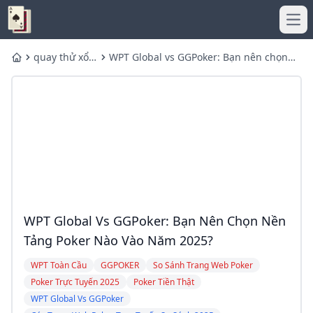
Ope
quay thử xổ
WPT Global vs GGPoker: Bạn nên chọn
Home
số miền bắc
nền tảng poker nào vào năm 2025?
quay thử xsmb
xổ số miền bắc quay thử
Quay thử xổ số miền Bắc hôm nay - Quay thu XSMB ngày m
Xổ số Miền Bắc 90 ngày - XSMB 90 ngày
Quay thử xsmb - Quay thử kết quả xổ số miền Bắc hôm nay
Quay thử XSMB - Quay thử xổ số miền Bắc hôm nay thử vậ
Giải vô địch WPT Prime trở lại với Jereld Sam Shining
Quay thử XSMB - Quay thu xổ số miền Bắc hôm nay - Quay
Dự đoán XSMB ngày 4/9/2024 - Thống kê XSMB thứ 4
Texas Holdem Flop có nghĩa là gì?
Một phát bắn - Giải đấu Freezeout của WPT Global
Trò chơi roulette lần đầu tiên được chơi ở đâu và khi nào?
- YouTube
Quay thử xổ số miền Bắc hôm nay - Kết quả quay thử XSM
- YouTube
Quay Thử Xổ Số Miền Bắc - Quay Thu XSMB Hom Nay
quay thử xsmb
Trúng giải 7 xổ số miền Bắc: Nhận ngay 40.000₫
- YouTube
WPT Global Vs GGPoker: Bạn Nên Chọn Nền
- YouTube
WPT Global ¥ 110 CN ¥ triệu Chủ nhật Hyper PKO Showdo
Quay Thu MB - Quay Thử Xổ Số Miền Bắc - Quay Thử XSMB
Tảng Poker Nào Vào Năm 2025?
Quay thử xổ số miền Bắc - Quay thử kết quả XSMB hôm 
Những quốc gia nào có thể chơi WPTGlobal vào năm 2024?
Quay Thử Miền Bắc Hôm Nay - Xổ Số Thử XSMB
- YouTube
WPT Toàn Cầu
GGPOKER
So Sánh Trang Web Poker
xổ số miền bắc quay thử
quay thử xsmb
Quay thử xổ số miền Bắc - Quay thử XSMB giờ hoàng đạ
Poker Trực Tuyến 2025
Poker Tiền Thật
Quay thử xổ số miền Bắc - Quay thử kết quả XSMB hôm na
Quay Thử XSMN - Quay Thu MN - Quay Thử Xổ Số Miền Na
Quay thử Xổ số Quay thu Xo So Hôm nay - KQXS 3 miền l
WPT Global Vs GGPoker
Doug Polk phải đối mặt với phản ứng dữ dội khi chơi trong 
- YouTube
Công nghệ đã ảnh hưởng đến trò chơi roulette như thế 