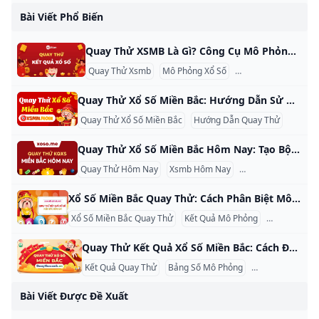
Quay thử XSMB hôm nay - Quay thử xổ số miền Bắc giờ 
- YouTube
quay thử xổ số miền bắc
xổ số miền bắc quay thử
quay thử kết quả xổ số miền bắc
Bài Viết Phổ Biến
Bitstarz không cần tiền thưởng lên tới 5 BTC và 200 vòng
Quay thử miền Bắc - Quay thử XSMB - Quay thử MB lấy 
Quay thử xổ số miền bắc - Quay thử xsmb hôm nay - Qu
Quay Thu MN - Quay Thử Xổ Số Miền Nam Hôm Nay
Quay thử XSMB hôm nay - Quay thử xổ số Miền Bắc giờ 
Quay thử XSMB Quay thử xổ số Miền Bắc hôm nay
Quay thử xổ số - Quay số chuẩn may mắn trong ngày
Quay thử XSMB - Quay thử xổ số miền Bắc hôm nay thử 
Quay Thử XSMB Quay thử Xổ số miền Bắc Hôm Nay Qua
quay thử xổ số miền bắc hôm nay
Quay thử XSMB 5/9 : Quay thử kết quả xổ số miền Bắc ng
Quay Thử XSMB Là Gì? Công Cụ Mô Phỏng Xổ Số Miền Bắc Miễn Phí Quay Thử XSMB Là Gì? Công Cụ Mô Phỏng Xổ Số Miền Bắc Miễn Phí Quay thử XSMB là công cụ mô phỏng quá trình tạo một bảng số ngẫu nhiên theo bố cục quen thuộc của xổ số miền Bắc. Người dùng chỉ cần nhấn nút quay thử để hệ thống tạo một bộ kết quả mới trong vài giây. Kết quả trên công cụ quay thử không phải dữ liệu từ kỳ quay chính thức, không đại diện cho kết quả sẽ xuất hiện và không có khả năng bảo đảm trúng thưởng.
Quay thử xsmb - Quay thử kết quả xổ số miền Bắc hôm n
Quay thử XSMB - Quay số may mắn xổ số miền Bắc hôm 
Sách hướng dẫn giải đấu WPT Australia 2024
Quay thử xổ số - Quay số chuẩn may mắn trong ngày
Quay Thử XSMB Quay thử Xổ số miền Bắc Hôm Nay Qua
- YouTube
Quay Thử Xsmb
Mô Phỏng Xổ Số
Bộ Số Ngẫu Nhiên
Công nghệ đã ảnh hưởng đến trò chơi roulette như thế 
Lịch Quay Xổ Số Miền Bắc Hôm Nay 14/6: Địa Điểm & Giờ
Quay thử XSMB - Quay thử xổ số miền bắc để thử vận m
Quay thử Xổ số Quay thu Xo So Hôm nay - KQXS 3 miền l
Giải Độc Đắc Xổ Số Miền Bắc: Lợi ích và Rủi Ro Trong 202
Quay Thử XSMB - Quay Thử Xổ Số Miền Bắc Hôm Nay
Quay Thử Xổ Số Miền Bắc Hôm Nay: Tạo Bộ Số Mô Phỏn
Quay thử MB - Quay thử Xổ Số Miền Bắc hôm nay - Quay
Martin Tsvetanov giành chiến thắng trong sự kiện chính 
Một phát bắn - Giải đấu Freezeout của WPT Global
Ai đã phát minh ra trò chơi roulette?
Quay Thử XSMB - Quay Thử MB - Quay Thử Xổ Số Miền B
Quay Thử Xổ Số Miền Bắc: Hướng Dẫn Sử Dụng Công Cụ Từng Bước Quay Thử Xổ Số Miền Bắc: Hướng Dẫn Sử Dụng Công Cụ Từng Bước Quay thử xổ số miền Bắc là thao tác sử dụng một công cụ điện tử để tạo bảng số mô phỏng. Người dùng không cần tự nhập từng con số; hệ thống sẽ tự động tạo và sắp xếp chúng sau khi nhận lệnh bắt đầu. Hướng dẫn dưới đây tập trung vào cách sử dụng công cụ đúng chức năng, cách đọc giao diện và cách xử lý khi trang không tạo được kết quả.
- YouTube
- YouTube
- YouTube
Quay thử XSMB - Quay thử MB - Quay thử xổ số miền Bắ
Quay thử xổ số Miền Bắc kết quả xsmb hôm nay hdmedi
Quay Thử Xổ Số Miền Bắc
Hướng Dẫn Quay Thử
Xổ Số 
Giải Đặc Biệt Xổ Số Miền Bắc Là Bao Nhiêu?
Quay Thu MN - Quay Thử Xổ Số Miền Nam Hôm Nay
Công nghệ đã ảnh hưởng đến trò chơi roulette như thế 
Quay thử xổ số miền Bắc - Quay thử kết quả XSMB hôm 
Quay thử Miền Bắc - Quay thử XSMB hôm nay - Quay th
Quay thử xổ số miền Bắc - Quay thử XSMB giờ hoàng đạ
Quay Thử XSMB - Quay Thử Xổ Số Miền Bắc Hôm Nay
Xổ số Miền Bắc 90 ngày - XSMB 90 ngày
Chơi Game Bài Tiến Lên Miền Nam Miễn Phí
Quay Thử Xổ Số Miền Bắc Hôm Nay: Tạo Bộ Số Mô Phỏng Theo Ngày Quay Thử Xổ Số Miền Bắc Hôm Nay: Tạo Bộ Số Mô Phỏng Theo Ngày Quay thử xổ số miền Bắc hôm nay là công cụ tạo bảng số ngẫu nhiên tại thời điểm người dùng truy cập. Từ “hôm nay” thể hiện ngày sử dụng công cụ, không có nghĩa hệ thống đã biết trước kết quả của kỳ quay trong ngày. Một trang quay thử theo ngày nên tự động hiển thị ngày hiện tại và cho phép người dùng tạo nhiều bảng mô phỏng mà không cần chờ cập nhật thủ công.
Quay thử XSMB - Quay số may mắn xổ số miền Bắc hôm 
Quay thử XSMB - Quay thu xổ số miền Bắc hôm nay - Qu
- YouTube
Quay thử XSMB Quay thử xổ số Miền Bắc hôm nay
Quay Thử Hôm Nay
Xsmb Hôm Nay
Mô Phỏng Theo Ng
Tiền thưởng chào mừng sòng bạc trực tuyến không có ti
- YouTube
Mấy giờ có kết quả xổ số miền Bắc?
Dự đoán XSMB 4/9/2024 - soi cầu Xổ Số Miền Bắc thứ 4 - 
quay thử kết quả xổ số miền bắc
quay thử xổ số miền bắc
THÔNG TIN VỀ QUAY THỬ XỔ SỐ MIỀN BẮC
Xổ Số Miền Bắc Quay Thử: Cách Phân Biệt Mô Phỏng Và Kết Quả Thực Xổ Số Miền Bắc Quay Thử: Cách Phân Biệt Mô Phỏng Và Kết Quả Thực Xổ số miền Bắc quay thử là cách gọi khác của công cụ mô phỏng tạo bảng số ngẫu nhiên. Dù thứ tự từ khác với “quay thử xổ số miền Bắc”, nhu cầu chính vẫn là tìm một tiện ích có thể tạo kết quả thử trên điện thoại hoặc máy tính. Điểm quan trọng nhất là phân biệt bảng mô phỏng với kết quả thực tế.
xổ số miền bắc quay thử
THÔNG TIN VỀ QUAY THỬ XỔ SỐ MIỀN BẮC
- YouTube
- YouTube
Quay thử xổ số toàn quốc xskt.com.vn
Xổ Số Miền Bắc Quay Thử
Kết Quả Mô Phỏng
Phân Biệt K
Quay thử xổ số miền Nam thần tài - Quay thu XSMN lấy
Xổ Số Miền Bắc Hôm Nay Quay Ở Đâu? Đọc Ngay Kết Quả
quay thử xổ số miền bắc
Không có tiền gửi miễn phí tại WPT Global - chơi mà khôn
Quay Thử Kết Quả Xổ Số Miền Bắc: Cách Đọc Và Kiểm Tra Bảng Số Quay Thử Kết Quả Xổ Số Miền Bắc: Cách Đọc Và Kiểm Tra Bảng Số Quay thử kết quả xổ số miền Bắc tạo ra một bảng số mô phỏng với nhiều hàng và dãy số. Người dùng cần đọc đúng cấu trúc của bảng, đặc biệt với các dãy có số 0 ở đầu hoặc nhiều ô được hiển thị trên cùng một hàng. Bảng được tạo từ công cụ quay thử chỉ có giá trị mô phỏng.
Dự đoán XSMB ngày 4/9/2024 - Thống kê XSMB thứ 4
Quay thử XSMB hôm nay - Quay thử xổ số Miền Bắc giờ 
Xổ Số Miền Bắc Quay Thử: Cách Phân Biệt Mô Phỏng Và 
Quay thử xsmb - Quay thử kết quả xổ số miền Bắc hôm n
Quay thử KQ XS lấy may - Quay thử xổ số 3 miền hôm na
Quay thử XSMB - Quay thu xổ số miền Bắc hôm nay - Qu
Quay thử XSMB - Quay thử MB lấy hên - Quay thử xổ số 
WSOP USA Top 8 Câu hỏi thường gặp
Kết Quả Quay Thử
Bảng Số Mô Phỏng
Kiểm Tra Kết Qu
Quay thử quả xổ số hôm nay ngày mai chuẩn xác
Top 5 Nhà Cái Uy Tín Nhất Việt Nam 2024
undefined - YouTube
WPT Global vs GGPoker: Bạn nên chọn nền tảng poker n
quay thử xổ số miền bắc hôm nay
quay thử xổ số miền bắc
Bài Viết Được Đề Xuất
Quay thử xổ số miền Bắc hôm nay - Quay thử XSMB - Qu
Quay thử XSMB - Quay thu xổ số miền Bắc hôm nay - Qu
Quay Thử XSMB Đại Cát⚡ Quay Thử Xổ Số Miền Bắc Hôm
Quay thử XS - Quay thử KQXS - Quay thử kết quả xổ số 
Những quốc gia nào bị hạn chế trên WPT Global?
Quay Thu MN - Quay Thử Xổ Số Miền Nam Hôm Nay
Quay thử MB xổ số miền Bắc lấy gợi ý các cặp số may m
Quay Thu MB - Quay Thử Xổ Số Miền Bắc - Quay Thử XS
THÔNG TIN VỀ QUAY THỬ XỔ SỐ MIỀN BẮC