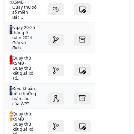
XSMB -
Quay thu xổ
số miền
Bắc...
Ngày 20-25
tháng 9
năm 2024
Giải vô
địch...
Quay thử
XSMB -
Quay thử
kết quả xổ
số...
Điều khoản
tiền thưởng
toàn cầu
của WPT:...
Quay thử
XSMB -
Quay thử
kết quả xổ