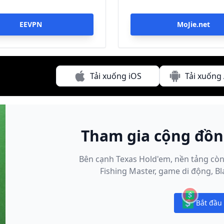
EEVPN
MoJie.net
Tải xuống iOS
Tải xuống
nay chuẩn
 hên may mắn
ố Miền Bắc
Quay thử MB
m nay
Tham gia cộng đồn
ờ hoàng đạo
ày mai
game lớn nh
ố Miền Bắc
SMB)
iờ Quay Chính Xác
Bên cạnh Texas Hold'em, nền tảng còn
iền Bắc hôm nay
diagroup.vn
 nhanh chóng và dễ dàng
Fishing Master, game di động, Bl
TD
hưởng được đảm bảo
25 qua các vệ tinh toàn cầu WPT
m Nay - Cửa Hàng Bảo Hộ Lao Động 20
y may
Bắt đầu
 lấy hên
Quay thử MB
 Call với K♦️ 10♥️
XSMB Quay Thử
Notification
Quay thử MB
ử vận may
MB