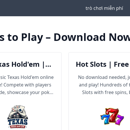
trò chơi miễn phí
 to Play – Download Now
xas Hold'em |
Hot Slots | Free
attle Online
Online
ssic Texas Hold'em online
No download needed, ju
e! Compete with players
and play! Hundreds of
de, showcase your poker
Slots with free spins,
 and win real cash prizes!
rounds, and non-stop