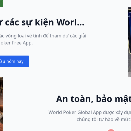
 lấy hên
 Quay thử MB
Quay thử MB
Quay thử MB
 thử XSMB
 lấy hên
$ 3580 phần thưởng
a WPT vào năm 2025
 các sự kiện World
biệt của bạn tại WPT Global
ử MN
y may
trực tiếp toàn cầu
XSMB
n lược cho năm 2025
ờ hoàng đạo
ên
ấy hên may mắn
c vòng loại vệ tinh để tham dự các giải
 Prime UK
ố Miền Bắc
đạo
oker Free App.
a WPT vào năm 2025
àng Đạo
thử MB
 gì?
Cấp
TD - XSHN
 Bắc hôm nay
ử XSMB giờ hoàng đạo
Quay thử MB
XSMB Quay Thử
ay
đầu hôm nay
reld Sam Shining
ions
ờ hoàng đạo
đạo
 nào vào năm 2025?
n cổ phần cao của Triton
ờ hoàng đạo
 gì?
ấp phấn khích cao
n 315.054 USD
ử Đài Miền Bắc - XSMB Quay Thử
Quay thử MB
 lấy hên
uẩn may mắn
h Eureka phá kỷ lục tại EPT Praha
round 2024
 nay
XSMB
xổ số miền Bắc giờ hoàng đạo
ố Miền Bắc
diagroup.vn
- 4-9-2024
An toàn, bảo mật
dữ dội khi chơi trong các giải đấu của riêng mình tại The 
m nay
qua các vệ tinh mua thấp
 quả xổ số
thử xổ số miền Bắc giờ hoàng đạo
ố hôm nay
XSMB Quay Thử
Quay thử MB
Quay thử MB
XSMB Quay Thử
y hên
World Poker Global App được xây dựn
TGlobal vào năm 2024?
- KQSXMB ngày 4 tháng 9
ủ nhật
 thử XSMB
a WPT vào năm 2025
chúng tôi tự hào về mức
ền Bắc Hôm Nay Quay Thử MB
uẩn may mắn
MB
ôm Nay Chính Xác
- 4-9-2024
thử MB
n lược cho năm 2025