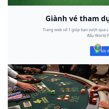
Những quốc gia nào bị hạn chế trên WPT Global?
Quay thử Xổ số Quay thu Xo So Hôm nay - KQXS 3 miền
Quay Thử XSMB hôm nay - Quay Thử Xổ Số Miền Bắc -
- YouTube
xổ số miền bắc quay thử
quay thử kết quả xổ số miền bắc
xổ số miền bắc quay thử
Quay thử XSMB - Quay thu xổ số miền Bắc hôm nay - 
quay thử xổ số miền bắc
quay thử kết quả xổ số miền bắc
quay thử xổ số miền bắc hôm nay
Quay thử XSMB - Quay thu xổ số miền Bắc hôm nay - 
Quay thử MB - Quay thử xổ số miền Bắc chuẩn - Quay
- YouTube
Quay thử Xổ số Quay thu Xo So Hôm nay - KQXS 3 miền
Phần thưởng chào mừng mới của WPT Global: lên tới 
Cách đủ điều kiện tham gia các sự kiện trực tuyến củ
- YouTube
Giành vé tham dự
Quay thử XSMB Quay thử xổ số Miền Bắc hôm nay
Trúng giải 7 xổ số miền Bắc: Nhận ngay 40.000₫
Quay Thử Xổ Số Hôm Nay - Quay Thử KQXS 3 Miền
- YouTube
Sử dụng mã tiền thưởng WPT777 để yêu cầu ưu đãi đặc 
Quay thử xổ số miền Nam - Quay thử XSMN - Quay th
Quay thử XSMB - Quay thử xổ số miền Bắc hôm nay lấ
Poker Free App 
Quay Thu MB - Quay Thử Xổ Số Miền Bắc - Quay Thử 
Cách giành chiến thắng tại trực tuyến Blackjack: Chiế
Quay thử XSMB hôm nay - Quay thử xổ số miền Bắc gi
Một phát bắn - Giải đấu Freezeout của WPT Global
Dự đoán XSMB ngày 4/9/2024 - Thống kê XSMB thứ 4
Quay thử xổ số Miền Bắc hôm nay - Quay thu MB lấy h
Quay thử xổ số miền Nam thần tài - Quay thu XSMN l
Trang web số 1 giúp bạn vượt qua cá
Quay thử xổ số - Quay số chuẩn may mắn trong ngày
Timothy Chung: Từ tiệc sinh nhật đến nhà vô địch WPT
- YouTube
TikTok - Make Your Day
Quay thử XSMB - Quay thử MB lấy hên - Quay thử xổ s
Quay thử XSMB - Quay thử xổ số Miền Bắc giờ hoàng 
- YouTube
đấu World P
- YouTube
Cách đủ điều kiện tham gia các sự kiện trực tuyến củ
xổ số thêm
Quay Thử Xổ Số Miền Bắc - Quay Thử Miền Bắc Giờ Ho
Quay thử Miền Bắc - Quay thử XSMB hôm nay - Quay 
- YouTube
Cuộc thi Discord nóng lên: Hãy tham gia hành động!
quay thử xổ số miền bắc
Xổ số miền Bắc thứ Bảy là đài nào?
Quay thử xổ số miền Bắc hôm nay chuẩn xác miễn phí
Các quy tắc và lựa chọn cá cược ban đầu cho roulette là
Vui Cùng Dafabet – Khám Phá Thế Giới Cá Cược Đẳng 
SXMB - XSMB - Xổ số miền Bắc hôm nay - KQXSMB - XS
Quay Thử XSMB - Quay Thử MB - Quay Thử Xổ Số Miền
- YouTube
Quay thử xổ số miền Bắc - Quay th
TP trong WPT poker là gì?
Quay thử quả xổ số hôm nay ngày mai chuẩn xác
Quay thử xổ số miền Bắc hôm nay - Quay thử XSMB - 
Quay Thử Xổ Số Miền Bắc - Quay Thử Đài Miền Bắc - 
- YouTube
Quay thử xổ số miền Bắc - Quay thử MB lấy hên hôm n
Bắt 
Giải vô địch WPT Prime trở lại với Je
Notificat
Quay thử XSMB hôm nay - Quay thử xổ số Miền Bắc gi
- YouTube
Quay thử XSMB - Quay thử xổ số Miền Bắc giờ hoàng 
WPT Global vs GGPoker: Bạn nên chọn nền tảng poker
Sử dụng đô la hộ chiếu toàn cầu WPT để vào các sự kiệ
Quay thử XSMB hôm nay - Quay thử xổ số miền Bắc gi
- YouTube
Giải vô địch WPT Prime trở lại với Jereld Sam Shining
Các quy tắc và lựa chọn cá cược ban đầu cho roulette là
WPT Global từ Chủ nhật Hyper PKO Showdown: Mua th
Quay thử XSMB - Quay thử xổ số Miền Bắc hôm nay
Paulius Plausinaitis thắng GGMmillion$ SHR với số tiề
- YouTube
Quay Thử Xổ Số Miền Bắc - Quay Th
Quay thử XSMB - Quay thu xổ số miền Bắc hôm nay - 
Quay thử Xổ số Quay thu Xo So Hôm nay - KQXS 3 miền
Quay thử xổ số 3 miền - Quay thử KQXS - Quay số ch
xổ số miền bắc quay thử
quay thử kết quả xổ số miền bắc
quay thử xsmb
xổ số thêm
Quay Thử XSMB - Quay Thử Xổ Số Miền Bắc Hôm Nay
Martin Tsvetanov giành chiến thắng trong sự kiện chín
Sách hướng dẫn giải đấu WPT Playg
quay thử xổ số miền bắc
quay thử xổ số miền bắc
xổ số miền bắc quay thử
- YouTube
Quay thử xsmb - Quay thử kết quả xổ số miền Bắc hôm
Quay Thu MB - Quay Thử Xổ Số Miền Bắc - Quay Thử 
Quay thử XSMB hôm nay - Quay thử 
Quay thử xổ số toàn quốc xskt.com.vn
Quay thử XSMB - Quay thử MB lấy hên - Quay thử xổ s
Rake Chase là gì?
Quay thử xổ số Miền Bắc kết quả xsmb hôm nay hdme
XSMB khi nào quay?
Dự đoán XSMB 4/9/2024 - soi cầu Xổ Số Miền Bắc thứ 4 
Doug Polk phải đối mặt với phản ứng 
- YouTube
- YouTube
Quay thử XSMB - Quay thử kết quả xổ số miền Bắc hô
Đủ điều kiện cho sự kiện chính của WPT Global thông 
Quay thử XSMB Quay thử xổ số Miền Bắc hôm nay
Quay số điện tử chuẩn - Quay thử KQ XS - Quay thử kết
Quay thử XSMB Quay thử MB - Quay 
Quay thử XS - Quay thử KQXS - Quay thử kết quả xổ s
Quay Thử Xổ Số Miền Bắc - Quay Thử Đài Miền Bắc - 
Quay thử XSMB - Quay thu xổ số miền Bắc hôm nay - 
Quay thử xổ số miền Bắc hôm nay - Quay thử XSMB - 
Quay Thử Xổ Số Miền Bắc - Quay Thử Đài Miền Bắc - 
Quay thử XSMB – Quay thử xổ số miền Bắc hôm nay lấ
Những quốc gia nào có thể chơi WP
XSMB 4/9 - Kết quả Xổ số miền Bắc hôm nay 4/9/2024 
Quay thử XSMB chủ nhật – Quay thử xổ số miền Bắc ch
TP trong WPT poker là gì?
Quay thử MB - Quay thử xổ số miền Bắc chuẩn - Quay
Bạn có biết trò chơi poker trực tuyến WPTGO
Cách đủ điều kiện tham gia các sự kiện trực tuyến củ
Quay Thử XSMB Quay thử Xổ số mi
- YouTube
Quay thử xổ số 3 miền - Quay thử KQXS - Quay số ch
phimhaivn
Quay Thử XSMB Quay thu Xo So MB - Quay Thử KQXS
Xổ số miền Bắc thứ Bảy là đài nào?
Quay Thử Xổ Số Miền Bắc - Quay Thu XSMB Hom Nay
quay thử kết quả xổ số miền bắc
Cách chơi WPT Global trên máy tính của bạn 2024
Quay Thử XSMB Đại Cát⚡ Quay Thử Xổ Số Miền Bắc H
Dự đoán XSMB 4/9/2024 - soi cầu Xổ Số Miền Bắc thứ 4 
Quay thử Miền Bắc - Quay thử XSMB hôm nay - Quay 
- YouTube
Cách giành chiến thắng tại trực tuyến Blackjack: Chiế