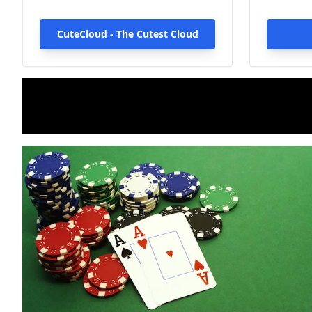
globally, enjoy fast and stable
connections anytime, anywhere.
CuteCloud - The Cutest Cloud
quay thử xổ số miền bắc
- YouTube
Quay thử KQ XS lấy may - Quay thử xổ số 3 miền hôm 
Quay Thử Miền Bắc Hôm Nay - Xổ Số Thử XSMB
TikTok - Make Your Day
quay thử xổ số miền bắc hôm nay
quay thử kết quả xổ số miền bắc
quay thử xổ số miền bắc hôm nay
Quay thử XSMB hôm nay - Quay thử MB - Quay số lấy
Quay thử XSMB - Quay thử MB lấy hên - Quay thử xổ s
Quay thử XSMB - Quay thu xổ số miền Bắc hôm nay - 
Quay thử XSMB - Quay số may mắn xổ số miền Bắc hô
- YouTube
Quay thử XSMB hôm nay - Quay thử xổ số miền Bắc gi
Quay Thu MB - Quay Thử Xổ Số Miền Bắc Hôm Nay
- YouTube
xổ số thêm
Quay thử XSMB thứ 3 – Quay thử xổ số miền Bắc thứ 3
Quay thử MB - Quay thử xổ số miền Bắc giờ hoàng đạo
Quay thử xổ số miền Bắc hôm nay - Quay thu XSMB ng
Quay thử XSMB thứ 3 – Quay thử xổ số miền Bắc thứ 3
Quay thử XSMB - Quay thử MB lấy hên - Quay thử xổ s
Quay thử MB- Tham Khảo Quay thử xổ số miền Bắc (X
Lịch Quay Xổ Số Miền Bắc Hôm Nay 14/6: Địa Điểm & G
Quay thử XSMB Chuẩn Xác - Quay thử kết quả xổ số m
- YouTube
Quay thử xổ số Miền Bắc kết quả xsmb hôm nay hdme
Tùy chọn thanh toán tại EVERYGAME Poker: Giao dịch
- YouTube
XSMB - KQXSMB - Kết quả xổ số Miền Bắc hôm nay - XS
- YouTube
Lễ hội mùa xuân toàn cầu WPT: 7.000.000 đô la giải t
quay thử xsmb
Đủ điều kiện tham quan Red Dragon Poker Tour Jeju 20
XSMB – Quay Thử Dự Đoán Kết Quả Xổ Số Miền Bắc Hô
Quay thử XSMB - Quay thử xổ số miền Bắc hôm nay lấ
Quay thử Xổ số Quay thu Xo So Hôm nay - KQXS 3 miền
Quay thử XSMB - Quay thu xổ số miền Bắc hôm nay - 
Vincent Meli tăng lên 100.000 với K♣️ J♣️ Francois Tosques
Quay Thử Xổ Số Miền Bắc - Quay Thử Đài Miền Bắc - 
Quay thử xổ số miền bắc - Quay thử xsmb hôm nay - 
Quay thử XSMB - Quay thử xổ số miền Bắc hôm nay th
Quay Thử XSMB Quay thu Xo So MB - Quay Thử KQXS
- YouTube