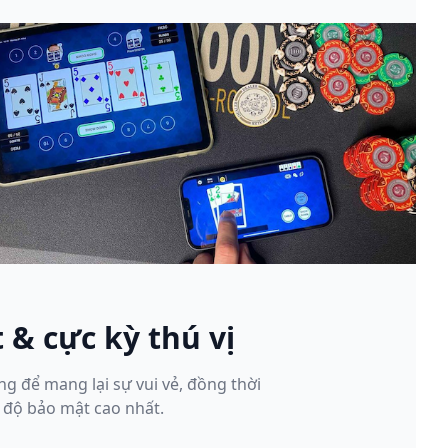
 & cực kỳ thú vị
Lodge
g để mang lại sự vui vẻ, đồng thời
 độ bảo mật cao nhất.