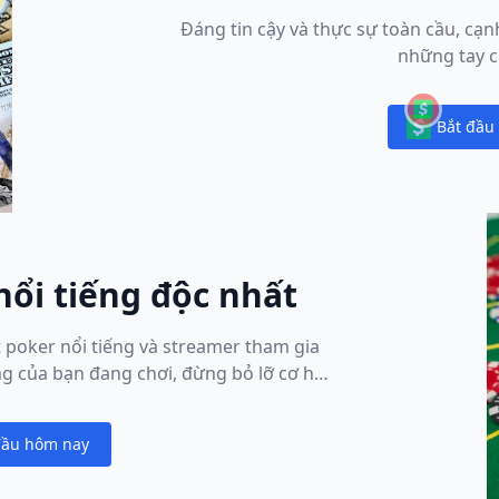
à Kết Quả Thực
ôm Nay Chính Xác
ngôi nhà poker on
XSMB Quay Thử
đạo hôm nay
- SXMB Chu nhat
Đáng tin cậy và thực sự toàn cầu, cạn
 nay
xổ số miền Bắc hôm nay
y may
i vào năm 2025
những tay ch
ộng poker nhanh chóng ly kỳ!
ố Miền Bắc
 quả xổ số
oid
xổ số miền trung
ư một máy nghiền cánh đồng lớn
a WPT vào năm 2025
Bắt đầu
chơi roulette như thế nào?
 Bắc hôm nay
Notification
xổ số Miền bắc hôm nay
ày mai
ờ hoàng đạo
$ 3580 phần thưởng
gas: Điều gì sẽ xảy ra
i vào năm 2025
uả xổ số miền Bắc ngày 4/9/2024
 hên may mắn
5
Bắc hôm nay
Poker Tour Jeju 2025 qua các vệ tinh toàn cầu WPT
SMB)
số - Quay thử XS
chuẩn
ể thao
chuẩn
nổi tiếng độc nhất
ờ hoàng đạo
 lấy hên
MB Chuẩn Nhanh Nhất
m nay
ổ Số Miền Bắc thứ 4
m nay
Quay thử MB
ay Thử Xổ Số Miền Bắc hôm nay
 poker nổi tiếng và streamer tham gia
 XSMB hôm nay
ong các giải đấu của riêng mình tại The Lodge
Cấp
ng của bạn đang chơi, đừng bỏ lỡ cơ hội
àng Đạo
iao lưu cùng họ!
n Nam
uay Thử MB
TD - XSHN
năm 2025: Chơi và giành chiến thắng mà không chi tiêu một
 xosomoi.net
 MB lấy hên hôm nay
TD
iền Bắc hôm nay
Bắc Miễn Phí
đầu hôm nay
hành một ngày trả lương 1 triệu đô la
ions
ỗ trợ & nổi bật nền tảng
 hội tại Wynn Las Vegas vào tháng 12 này
ay mắn
àng Đạo