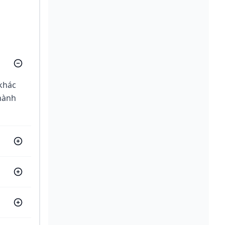
 khác
thành