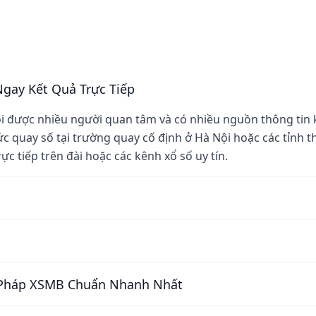
giờ hoàng đạo
i Poker người Úc James Obst
giờ hoàng đạo
gay Kết Quả Trực Tiếp
n Bắc hôm nay
ỏi được nhiều người quan tâm và có nhiều nguồn thông tin
 động poker nhanh chóng ly kỳ!
Phỏng Theo Ngày
- Quay thử MB
 & Hướng dẫn sự kiện
c quay số tại trường quay cố định ở Hà Nội hoặc các tỉnh 
u vực nào?
- Quay thử MB
thế nào?
Nay
PT mùa 22 tại Wynn Las Vegas
ực tiếp trên đài hoặc các kênh xổ số uy tín.
ền Bắc hôm nay
 Android
hẳng hạn như phim ảnh và văn học?
và Hỗ trợ theo thời gian thực
n Bắc hôm nay
ố chuẩn
ố tiền chơi bổ sung
 Hôm Nay Chính Xác
(XSMB)
ền lấy hên
hứ 3
đạo
 năm 2025 với WPT Global
đạo
4
 roulette của Mỹ?
Vegas: Điều gì sẽ xảy ra
 Hướng dẫn sự kiện
i hôm nay
XSMB
(XSMB)
ử kết quả xổ số
ú Pháp XSMB Chuẩn Nhanh Nhất
ền lấy hên
 XSTD - XSHN
g đạo
er nào vào năm 2025?
thử MN
hôm nay
ngày mai
chuẩn may mắn