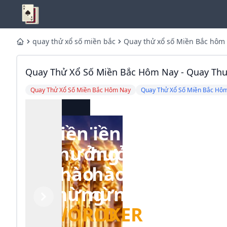
quay thử xổ số miền bắc
Quay thử xổ số Miền Bắc hôm 
Home
quay thử xổ số miền bắc hôm nay
quay thử xổ số miền bắc hôm nay
Quay Thử Xổ Số Miền Bắc Hôm Nay - Quay Th
Quảng cáo mới nhất của WPT Global: vé cho một số tiề
Một số vụ bê bối và tranh cãi nổi tiếng về roulette trong
Quay thử xsmb - Cập nhật kết quả quay thử xổ số miền
Quay thử xổ số miền bắc - Quay thử xsmb hôm nay - 
Quay Thử Xổ Số Miền Bắc Hôm Nay
Quay Thử Xổ Số Miền Bắc Hô
Dự đoán XSMB ngày 4/9/2024 - Thống kê XSMB thứ 4
Quay thử XSMB - Quay thu xổ số miền Bắc hôm nay - 
quay thử xổ số miền bắc
Vincent Meli tăng lên 100.000 với K♣️ J♣️ Francois Tosques
- YouTube
Quay thử xsmb - Cập nhật kết quả quay thử xổ số m
Quay thử XSMB Quay thử MB - Quay thử xổ số miền Bắ
Quay thử xổ số miền bắc - Quay thử xsmb hôm nay - 
Tiền
Tiền
undefined - YouTube
Hướng Dẫn Chi Tiết Về Fun88 Đăng Nhập
Quay thử XSMB - Quay thử xổ số Miền Bắc hôm nay
- YouTube
xổ số miền Bắc có từ năm bao nhiêu?
Nguồn gốc của cái tên Roulette là gì?
thưởng
thưởng
Xổ số miền Bắc quay thưởng lúc mấy giờ? Quy trình c
Tùy chọn thanh toán tại EVERYGAME Poker: Giao dịch
- YouTube
Quay thử XS - Quay thử KQXS - Quay thử kết quả xổ
chào
chào
- YouTube
Cách giành chiến thắng tại các vị trí trực tuyến vào n
Sòng bạc trực tuyến đáng tin cậy nhất: WPT Global
- YouTube
XSMB khi nào quay?
mừng
mừng
Quay thử Xổ số Quay thu Xo So Hôm nay - KQXS 3 mi
quay thử xsmb
quay thử xổ số miền bắc
Previous
Next
Quay thử xổ số - Quay thử vận may lấy hên - Quay s
xổ số thêm
Hyper Dash trong WPT Global là gì? Đi sâu vào hành đ
WORLD
POKER
Quay thử XSMB - Quay thử kết quả xổ số miền Bắc 
Lịch trình giải đấu toàn cầu WPT 2025
Dự đoán XSMB 4/9/2024 - Soi cầu miền Bắc ngày 4 thá