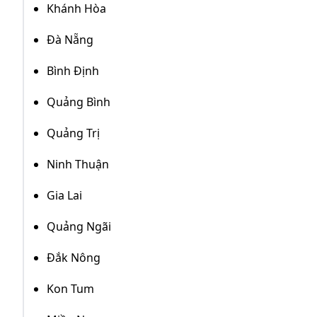
Khánh Hòa
Đà Nẵng
Bình Định
Quảng Bình
Quảng Trị
Ninh Thuận
Gia Lai
Quảng Ngãi
Đắk Nông
Kon Tum