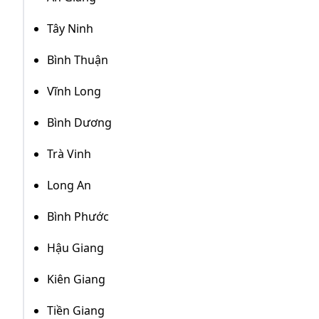
Tây Ninh
Bình Thuận
Vĩnh Long
Bình Dương
Trà Vinh
Long An
Bình Phước
Hậu Giang
Kiên Giang
Tiền Giang