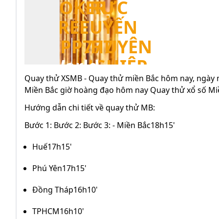
Bạn có biết trò chơi poker trực tuyến WPTGO
POKER
TRỰC
Là poker trực tuyến được gian lận?
Quay thử XSMB – Quay thử xổ số miền Bắc hôm nay lấ
xổ số miền bắc quay thử
Quay thử xổ số miền bắc - Quay thử xsmb hôm nay - 
Quay thử xsmb - Quay thử kết quả xổ số miền Bắc hôm
FREE
TUYẾN
Trò chơi roulette lần đầu tiên được chơi ở đâu và khi
- YouTube
Quay thử XSMB - Quay thử Xổ số miền bắc hôm nay
- YouTube
- YouTube
Sự ra đời của sòng bạc trực tuyến đã tác động đến trò 
APP777
CHUYÊN
Quay thử XSMB chủ nhật – Quay thử xổ số miền Bắc
Ai có nhiều vòng tay WSOP nhất?
XSMB mở thưởng ngày nào?
Quay thử MB - Quay thử xổ số miền Bắc giờ hoàng 
World
NGHIỆP,
Quay thử XSMB - Quay thử kết quả xổ số Miền Bắc hô
Một số vụ bê bối và tranh cãi nổi tiếng về roulette trong
WPT Global tổ chức sự kiện ở những quốc gia và kh
xổ số miền bắc quay thử
Quay thử MB - Quay thử xổ số miền Bắc chuẩn - Quay
- YouTube
Quay thử XSMB - Quay thử miền Bắc hôm nay, ngày m
Poker
GIÀNH
Quay Thử XSMB Quay thử Xổ số miền Bắc Hôm Nay
XSMB mở thưởng ngày nào?
Quay thử XSMB Quay thử xổ số Miền Bắc hôm nay
Quay thử MB- Tham Khảo Quay thử xổ số miền Bắc (X
Miền Bắc giờ hoàng đạo hôm nay Quay thử xổ số Miề
WPT Global: Sự lựa chọn hàng đầu cho người chơi p
Quay thử XSMB hôm nay - Quay thử xổ số miền Bắc l
Global
GIẢI
Quay thử XSMB - Quay thử MB giờ hoàng đạo Xổ số
Quay thử xổ số miền Bắc hôm nay - Quay thu XSMB 
Hướng dẫn chi tiết về quay thử MB:
Ai đã phát minh ra trò chơi roulette?
Lịch thi WPT Châu Á Thái Bình Dương 2024-2025
App
THƯỞNG
Bước 1: Bước 2: Bước 3: - Miền Bắc18h15'
- YouTube
Top 5 Nhà Cái Uy Tín Nhất Việt Nam 2024
HẤP
Chơi
Quay thử xổ số Miền Bắc xskt.com.vn
Huế17h15'
Cách tải xuống đăng ký và Master WPT Global: 2025 
Poker
DẪN
Quay thử XSMB - Quay thu xổ số miền Bắc hôm nay 
Phú Yên17h15'
Trực
Quay thử quả xổ số hôm nay ngày mai chuẩn xác
Nhận
Tuyến
- YouTube
Đồng Tháp16h10'
100%
quay thử xổ số miền bắc
và
- YouTube
TPHCM16h10'