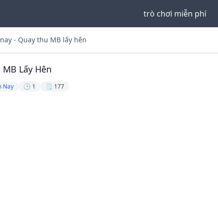
trò chơi miễn phí
nay - Quay thu MB lấy hên
u MB Lấy Hên
n chơi bổ sung
 suốt lịch sử là gì?
 bắc
Quay thử MB
m Nay
🕒 1
🗒️ 177
Quay thử MB
 Call với K♦️ 10♥️
iền bắc
c giờ hoàng đạo
Quay thử MB
hi tiết minh bạch
 nhanh chóng và dễ dàng
 số hôm nay
ăm 2025 với WPT Global
ền lấy hên
ố chuẩn
ộng poker nhanh chóng ly kỳ!
hôm nay
ng 9 năm 2024