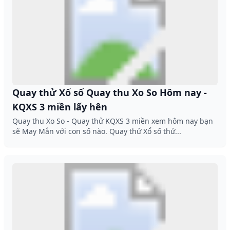
Quay thử Xổ số Quay thu Xo So Hôm nay -
KQXS 3 miền lấy hên
Quay thu Xo So - Quay thử KQXS 3 miền xem hôm nay bạn
sẽ May Mắn với con số nào. Quay thử Xổ số thử...