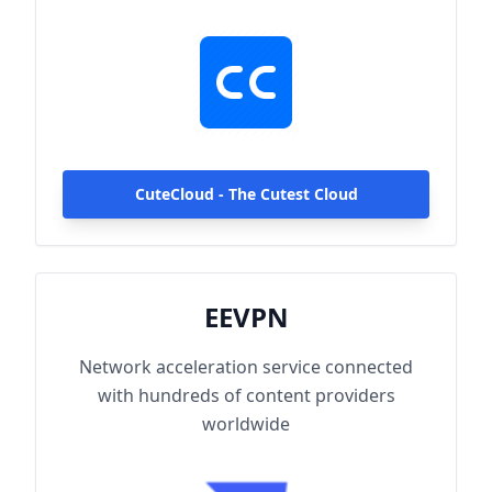
hundreds of content providers worldwide.
With up to 2000Mbps single-line access
capacity and 1000+ high-speed servers
globally, enjoy fast and stable connections
anytime, anywhere.
CuteCloud - The Cutest Cloud
EEVPN
Network acceleration service connected
with hundreds of content providers
worldwide