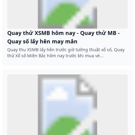
Quay thử XSMB hôm nay - Quay thử MB -
Quay số lấy hên may mắn
Quay thu XSMB lấy hên trước giờ tường thuật xổ số, Quay
thử Xổ số Miền Bắc hôm nay trước khi mua vé...