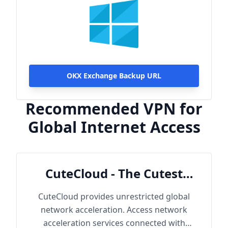
OKX Exchange Backup URL
Recommended VPN for
Global Internet Access
CuteCloud - The Cutest
Cloud
CuteCloud provides unrestricted global
network acceleration. Access network
acceleration services connected with