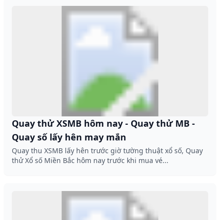
Quay thử XSMB hôm nay - Quay thử MB -
Quay số lấy hên may mắn
Quay thu XSMB lấy hên trước giờ tường thuật xổ số, Quay
thử Xổ số Miền Bắc hôm nay trước khi mua vé...