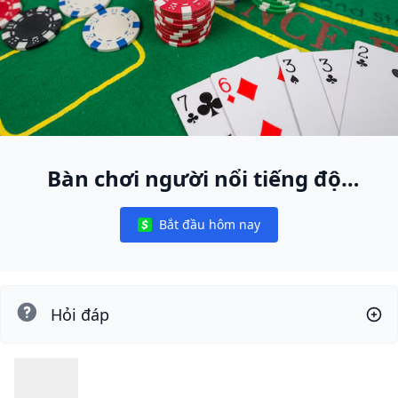
Bàn chơi người nổi tiếng độc
nhất
quay thử xổ số miền bắc hôm nay
Xem video nóng hot mới nhất truyền hình trực tuyến 
Bắt đầu hôm nay
Notifications
Xổ số Miền Bắc 90 ngày - XSMB 90 ngày
Kèo Bóng Đá Châu Âu: Hướng Dẫn Chi Tiết và Cách Đọ
xổ số miền bắc quay thử
quay thử xổ số miền bắc
quay thử xổ số miền bắc hôm nay
Sách hướng dẫn giải đấu WPT Australia 2024
Dự đoán XSMB ngày 4/9/2024 - Thống kê XSMB thứ 4
SXMB - XSMB - Xổ số miền Bắc hôm nay - KQXSMB - XSTD -
xổ số thêm
- YouTube
Hỏi đáp
Kết Quả Quay Thử Xổ Số 3 Miền Tham Khảo Lấy May
WPT Global tổ chức sự kiện ở những quốc gia và khu vực n
Quay thử XSMB - Quay thử xổ số Miền Bắc giờ hoàng đạo
Quay thử XSMB hôm nay - Quay thử xổ số miền Bắc lấy
Quay Thử XSMB Quay thử Xổ số miền Bắc Hôm Nay Quay 
KQXSMB - SXMB - Kết quả xổ số miền Bắc - XSMB - XSTD - 
- YouTube
Quay thử xổ số miền Bắc - Quay thử XSMB thần tài hô
xổ số thêm
undefined - YouTube
Chơi Tiến Lên Miền Nam Offline: Hướng Dẫn Tải Game và C
xổ số miền bắc quay thử
Dự đoán XSMB ngày 4/9/2024 - Thống kê XSMB thứ 4
XSMB - KQXSMB - Kết quả xổ số Miền Bắc hôm nay - XSTD
Giới Thiệu Casino Online BK8
Bạn có thể chơi WPT Global ở đâu? Các quốc gia được hỗ tr
- YouTube
Dự đoán XSMB 4/9/2024 - soi cầu Xổ Số Miền Bắc thứ 4 