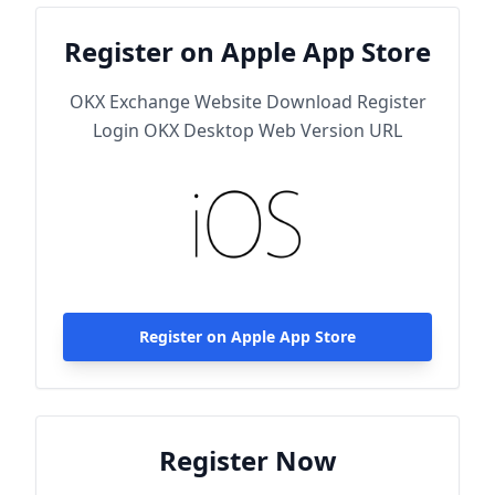
Register on Apple App Store
OKX Exchange Website Download Register
Login OKX Desktop Web Version URL
Register on Apple App Store
Register Now