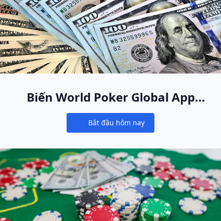
Quay thử XSMB - Quay số may mắn xổ số miền Bắc hôm na
Bitstarz không cần tiền thưởng lên tới 5 BTC và 200 vòng q
- YouTube
Quay thử XSMB - Quay thử xổ số miền bắc hôm nay may m
Quay thử XSMB – Quay thử xổ số miền Bắc hôm nay lấy hê
Xổ số miền Bắc quay thưởng lúc mấy giờ? Quy trình chi tiế
Quay thử XSMB Chuẩn Xác - Quay thử kết quả xổ số m
- YouTube
XSMB mở thưởng ngày nào?
Quay thử MB xổ số miền Bắc lấy gợi ý các cặp số may mắn
Top 5 Nhà Cái Uy Tín Nhất Việt Nam 2024
Quay thử XSMB Quay thử xổ số Miền Bắc hôm nay
Quay số chuẩn - Quay thử KQXS - Quay thử kết quả xổ số -
quay thử kết quả xổ số miền bắc
Quay thử xổ số Miền Bắc theo giờ hoàng đạo hôm nay
- YouTube
- YouTube
Trò chơi roulette lần đầu tiên được chơi ở đâu và khi nào?
- YouTube
Martin Tsvetanov giành chiến thắng trong sự kiện chính Eu
Cách tải xuống đăng ký và Master WPT Global: 2025 G
Quay thử XSMN hôm nay - Quay thử xổ số miền Nam lấy m
Quay thử XSMB - Quay số may mắn xổ số miền Bắc hôm na
- YouTube
Phân tích MB - Phân tích xổ số miền Bắc 24H hôm nay - T
- YouTube
Sòng bạc toàn cầu WPT: Một cuộc phiêu lưu đầy thú vị
Quay thử XSMB - Quay thử xổ số Miền Bắc giờ hoàng 
Làm cho Phil Ivey cười có thể biến thành một ngày trả lương
Quay thử XSMB hôm nay - Quay thử MB - Quay số lấy hên
Xem video nóng hot mới nhất truyền hình trực tuyến TV O
Quay thử xsmb - Cập nhật kết quả quay thử xổ số miền bắc
Quay thử MB - Quay thử xổ số miền Bắc giờ hoàng đạo
Thống kê XSMB 4/9/2024-Phân tích Xổ Số Miền Bắc thứ 4
Quay thử XSMB Quay thử xổ số Miền Bắc hôm nay
quay thử xổ số miền bắc
quay thử xổ số miền bắc hôm nay
quay thử kết quả xổ số miền bắc
xổ số miền bắc quay thử
quay thử xổ số miền bắc hôm nay
quay thử kết quả xổ số miền bắc
xổ số miền Bắc có từ năm bao nhiêu?
Quay thử XSMB - Quay thử xổ số miền bắc hôm nay lấy hên
Nhà tài trợ Tiêu đề WPT Global Now cho Triton Poker Super 
Quay thử xổ số miền Bắc hôm nay - Quay thu XSMB ngày m
Quay thử xổ số - Quay thử vận may lấy hên - Quay số chuẩ
- YouTube
- YouTube
Quay Thử Xổ Số Miền Bắc - Quay Thu XSMB Hom Nay
- YouTube
Quay Thử XSMB Đại Cát⚡ Quay Thử Xổ Số Miền Bắc Hôm N
- YouTube
Quay thử MB xổ số miền Bắc lấy gợi ý các cặp số may mắn
Quay thử xổ số Miền Bắc xskt.com.vn
Quay thử Xổ số Miền Bắc - Quay thu MB - Quay thử XSMB 
Quay thử KQ XS lấy may - Quay thử xổ số 3 miền hôm 
Biến World Poker Global App
- YouTube
Cách sử dụng ứng dụng quay thử xsmb
- YouTube
Hướng dẫn sự kiện WPT Paris 2024
Quay thử MB- Tham Khảo Quay thử xổ số miền Bắc (XSMB)
Quay thử XSMB hôm nay - Quay thử MB - Quay số lấy hên
Quay thử XSMB hôm nay - Quay thử xổ số Miền Bắc gi
Sử dụng đô la hộ chiếu toàn cầu WPT để vào các sự kiện cổ
Quay thử XSMB – Quay thử xổ số miền Bắc hôm nay lấy hê
Quay Thử XSMB - Quay Thử MB - Quay Thử Xổ Số Miền Bắc
Quay Thử XSMB Quay thu Xo So MB - Quay Thử KQXSMB
XSMB 4/9 - Kết quả Xổ số miền Bắc hôm nay 4/9/2024 - KQ
- YouTube
thành ngôi nhà poker online
Quay thử XSMB - Quay thử MB lấy hên - Quay thử xổ s
Xổ số thủ đô quay ở đâu?
Quay thử XSMB - Quay thử kết quả xổ số Miền bắc hôm na
XSMB Chu nhat - Xổ Số Miền Bắc Chủ nhật Hàng Tuần - SX
phimhaivn
Quay thử XSMB hôm nay - Quay thử MB - Quay số lấy hên
Kết Quả Quay Thử Xổ Số 3 Miền Tham Khảo Lấy May
Bắt đầu hôm nay
Quay thử xổ số miền bắc - Quay thử xsmb hôm nay - 
mới của bạn
Notifications
Quay Thu MB - Quay Thử Xổ Số Miền Bắc Hôm Nay
Cuộc thi Discord nóng lên: Hãy tham gia hành động!
Quay thử XSMB - Quay thử xổ số Miền Bắc hôm nay
Xem video nóng hot mới nhất truyền hình trực tuyến TV O
- YouTube
Quay số điện tử chuẩn - Quay thử KQ XS - Quay thử kết quả
undefined - YouTube
Cách giành chiến thắng tại trực tuyến Blackjack: Chiến lượ
Mẹo mới toàn cầu của WPT: Xem trước cá cược tuần 6 của
- YouTube
- YouTube
- YouTube
Quay thử XSMB chủ nhật – Quay thử xổ số miền Bắc chủ nh
Quay Thu MB - Quay Thử Xổ Số Miền Bắc Hôm Nay
Quay thử Xổ số Miền Bắc - Quay thu MB - Quay thử XSMB 
Giải vô địch tiền thưởng vàng: Cú sút hàng tuần của bạn ở
- YouTube
Sòng bạc toàn cầu WPT: Một cuộc phiêu lưu đầy thú vị
Thống kê top 6 website quay thử xổ số uy tín và miễn phí 
Quay thử XSMB - Quay số may mắn xổ số miền Bắc hôm na
Quay thử xổ số miền Bắc hôm nay - Quay thử XSMB - Quay
- YouTube
Sòng bạc trực tuyến đáng tin cậy nhất: WPT Global
- YouTube
Quay Thử Xổ Số Miền Bắc: Hướng Dẫn Sử Dụng Công Cụ T
- YouTube
Quay thử XSMB - Quay thử xổ số Miền Bắc giờ hoàng đạo
- YouTube
Màu Bỗng Quay XSMB Là Gì? Sự Thật Ít Người Biết
- YouTube
Mẹo mới toàn cầu của WPT: Xem trước cá cược tuần 6 của