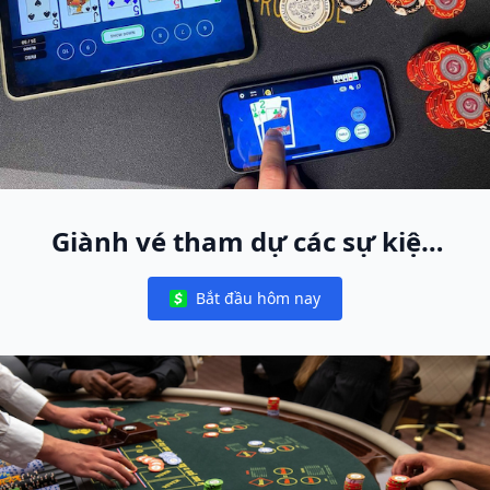
Quay thử XSMB hôm nay - Quay thử xổ số miền Bắc lấy may
Quay thử XSMB - Quay thử xổ số Miền Bắc hôm nay
WPT Global vs GGPoker: Bạn nên chọn nền tảng poker nào
Giành vé tham dự các sự kiện
World Poker Free App trực tiếp
quay thử kết quả xổ số miền bắc
- YouTube
Bắt đầu hôm nay
toàn cầu
Notifications
Sử dụng mã tiền thưởng WPT777 để yêu cầu ưu đãi đặc 
Quay thử XSMB hôm nay - Quay thử MB - Quay số lấy
quay thử xổ số miền bắc hôm nay
quay thử xổ số miền bắc
quay thử xổ số miền bắc
quay thử xsmb
quay thử xổ số miền bắc
quay thử xổ số miền bắc
Quay Thử Xổ Số Miền Bắc: Hướng Dẫn Sử Dụng Công 
Martin Tsvetanov giành chiến thắng trong sự kiện chính Eu
Chơi Game Bài Tiến Lên Miền Nam Miễn Phí
Quay Thử XSMN - Quay Thử Miền Nam Hôm Nay - Quay T
Tổng giải thưởng của WPT Prime Đài Loan là bao nhiêu
Quay thử XSMB thứ 3 – Quay thử xổ số miền Bắc thứ 3
Quay Thử Kết Quả Xổ Số Miền Bắc: Cách Đọc Và Kiểm Tra B
- YouTube
XSMB 4/9 - Kết quả Xổ số miền Bắc hôm nay 4/9/2024 - KQ
WSOP USA Top 8 Câu hỏi thường gặp
- YouTube
Quay thử XSMB - Quay thử xổ số miền bắc để thử vận may
Cuộc đua gay cấn dành cho Cầu thủ xuất sắc nhất WPT mùa
THÔNG TIN VỀ QUAY THỬ XỔ SỐ MIỀN BẮC
Quay thử xổ số - Quay thử vận may lấy hên - Quay số 
Tổng giải thưởng của WPT Prime Đài Loan là bao nhiêu
Quay thử KQ XS lấy may - Quay thử xổ số 3 miền hôm nay 
Màu Bỗng Quay XSMB Là Gì? Sự Thật Ít Người Biết
- YouTube
Quay thử XSMB - Quay thử xổ số miền Bắc giờ hoàng đạo 
Quay thử KQ XS lấy may - Quay thử xổ số 3 miền hôm nay 
- YouTube
Quay thử XSMB - Quay thử MB - Quay thử xổ số miền Bắc 
Sự ra đời của sòng bạc trực tuyến đã tác động đến trò chơi
Quay Thử Xổ Số Miền Bắc - Quay Thu XSMB Hom Nay
Đối tác toàn cầu của WPT với Câu lạc bộ bài Poker & Sòng b
Giải Đặc Biệt Xổ Số Miền Bắc Là Bao Nhiêu?
- YouTube
Quay thử xổ số miền Bắc - Quay thử XSMB thần tài hô