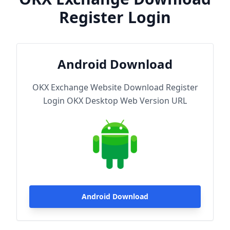
Register Login
Android Download
OKX Exchange Website Download Register
Login OKX Desktop Web Version URL
Android Download