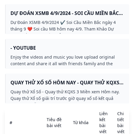
Quay thử XSMB - Quay thử MB lấy hên - Quay thử xổ số 
world on YouTube.
Quay Thử Xổ Số Miền Bắc - Quay Thử Miền Bắc Giờ Hoàn
Quay thử XSMB - Quay thử xổ số miền Bắc hôm nay lấy 
Quay thử XSMB thứ 3 – Quay thử xổ số miền Bắc thứ 3
Quay thử Xổ số Quay thu Xo So Hôm nay - KQXS 3 miền l
XSMB 4/9 - Kết quả Xổ số miền Bắc hôm nay 4/9/2024 - 
DỰ ĐOÁN XSMB 4/9/2024 - SOI CẦU MIỀN BẮC
Quay thử XSMB hôm nay - Quay thử xổ số Miền Bắc giờ 
Quay Thử Xổ Số Miền Bắc - Quay Thử Miền Bắc Giờ Hoàn
Quay Thử Xổ Số Miền Bắc - Quay Thu XSMB Hom Nay
NGÀY 4 THÁNG 9 NĂM 2024
Quay thử xổ số - Quay thử vận may lấy hên - Quay số ch
Dự đoán XSMB 4/9/2024 - Soi cầu miền Bắc ngày 4 tháng
Tiêu đề EPT củng cố danh tiếng của Stephen Song như 
Dự Đoán XSMB 4/9/2024 ✔️ Soi Cầu Miền Bắc ngày 4
Quay thử XSMB - Quay thử xổ số miền Bắc hôm nay lấy 
Rake Chase là gì?
Quay Thử XSMB hôm nay - Quay Thử Xổ Số Miền Bắc - Q
tháng 9 ❤️ Soi cầu MB hôm nay 4/9. Tham Khảo Dự
- YouTube
Vincent Meli tăng lên 100.000 với K♣️ J♣️ Francois Tosques Ca
Đoán Xổ Số Miền Bắc miễn phí từ chuyên gia phân tích.
Quay thử XSMB hôm nay - Quay thử MB - Quay số lấy h
undefined - YouTube
- YOUTUBE
Quay thử XSMB - Quay thử xổ số Miền Bắc giờ hoàng đạ
404 Not Found
Enjoy the videos and music you love upload original
content and share it all with friends family and the
world on YouTube.
QUAY THỬ XỔ SỐ HÔM NAY - QUAY THỬ KQXS 3
MIỀN
Quay thử Xổ Số - Quay thử KQXS 3 Miền xem Hôm nay.
Quay thử Xổ số giải trí trước giờ quay xổ số kết quả
được lấy ngẫu nhiên từ kqxs đã quay thưởng trước đó.
quay thử xổ số miền bắc
Liên
Chi
Quay thử xổ số miền Bắc - Quay thử kết quả XSMB hôm 
Tiêu đề
kết
tiết
#
Từ khóa
bài viết
bài
bài
- YouTube
viết
viết
- YouTube