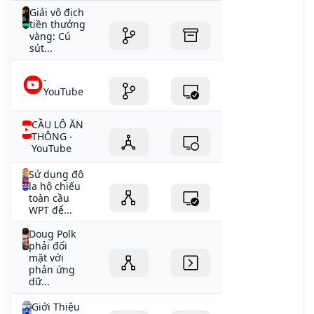
Giải vô địch
tiền thưởng
vàng: Cú
sút...
-
YouTube
CẦU LÔ ĂN
THÔNG -
YouTube
Sử dụng đô
la hộ chiếu
toàn cầu
WPT để...
Doug Polk
phải đối
mặt với
phản ứng
dữ...
Giới Thiệu