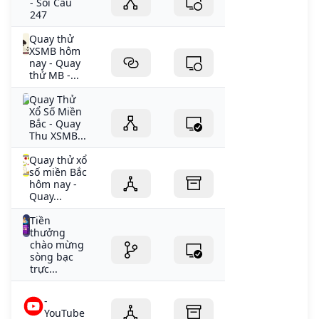
- Soi Cầu
247
Quay thử
XSMB hôm
nay - Quay
thử MB -...
Quay Thử
Xổ Số Miền
Bắc - Quay
Thu XSMB...
Quay thử xổ
số miền Bắc
hôm nay -
Quay...
Tiền
thưởng
chào mừng
sòng bạc
trực...
-
YouTube