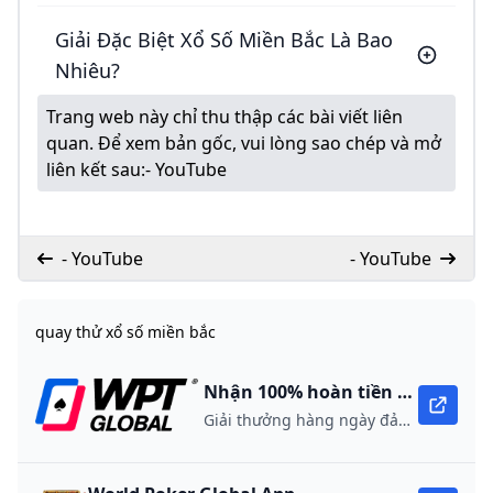
Là poker trực tuyến được gian lận?
Quay thử XSMB - Quay thử xổ số miền bắc hôm nay 
Giải Đặc Biệt Xổ Số Miền Bắc Là Bao
Nhiêu?
quay thử xsmb
quay thử kết quả xổ số miền bắc
Trang web này chỉ thu thập các bài viết liên
Quay thử XSMB - Quay số may mắn xổ số miền Bắc hô
- YouTube
quan. Để xem bản gốc, vui lòng sao chép và mở
Quy tắc mới cho Thiên đường WSOP: Thiết bị điện tử và
XSMB 4/9 - Kết quả Xổ số miền Bắc hôm nay 4/9/2024 
liên kết sau:
- YouTube
- YouTube
Hướng dẫn rút tiền toàn cầu của WPT: Tiền mặt được t
- YouTube
Quay thử XSMN hôm nay - Quay thử xổ số miền Nam l
quay thử xổ số miền bắc hôm nay
Quay Thử XSMB - Quay Thử MB - Quay Thử Xổ Số Miền
WPT Global Cow Boy: Quan điểm của người chơi
Quay thử XSMB – Quay thử xổ số miền Bắc hôm nay lấ
Là poker trực tuyến được gian lận?
Quay số chuẩn - Quay thử KQXS - Quay thử kết quả xổ 
XSMB 4/9 - Kết quả Xổ số miền Bắc hôm nay 4/9/2024 
- YouTube
- YouTube
Quay thử Xổ số Miền Bắc - Quay thu MB - Quay thử X
Quảng cáo mới nhất của WPT Global: vé cho một số ti
Quay thử xổ số 3 miền - Quay thử KQXS - Quay số ch
Xổ số Miền Bắc 90 ngày - XSMB 90 ngày
TikTok - Make Your Day
Quay thử xổ số miền bắc - Soi Cầu 247
quay thử xsmb
quay thử xổ số miền bắc
Sự ra đời của sòng bạc trực tuyến đã tác động đến trò
Quay Thử XSMB - Quay Thử MB - Quay Thử Xổ Số Miền
Tổng giải thưởng của WPT Prime Đài Loan là bao nhiê
Phần thưởng chào mừng mới của WPT Global: lên tới $ 
xổ số kiến thiết miền Bắc là gì?
Quay thử MB- Tham Khảo Quay thử xổ số miền Bắc (X
Quay thử XSMB - Quay thử xổ số miền bắc hôm nay lấ
Khi nào và tại sao số 0 kép được thêm vào bánh xe roule
quay thử xổ số miền bắc
quay thử kết quả xổ số miền bắc
Quay thử xổ số miền Bắc - Quay thử kết quả XSMB hô
Quay thử KQ XS lấy may - Quay thử xổ số 3 miền hôm na
Nhận 100% hoàn tiền khi nạp lần đầu
Cách giành chiến thắng tại trực tuyến Blackjack: Chiế
Quay Thử XSMB - Quay Thử MB - Quay Thử Xổ Số Miền
Giải vô địch WPT Prime trở lại với Jereld Sam Shining
Lịch Quay Xổ Số Miền Bắc Hôm Nay 14/6: Địa Điểm & Giờ
Giải thưởng hàng ngày đảm bảo 10,000 USD
Quay thử XSMB - Quay thử xổ số Miền Bắc giờ hoàng 
Sự trở lại của Shevliakov giành giải thưởng hàng triệ
Quay thử xổ số toàn quốc xskt.com.vn
Quay thử xổ số miền Bắc hôm nay - Quay thu XSMB ngày
phimhaivn
Quay thử XSMB Quay thử xổ số Miền Bắc hôm nay
Dự đoán XSMB ngày 4/9/2024 - Thống kê XSMB thứ 4
Quay Thử XSMB Quay thử Xổ số miền Bắc Hôm Nay Qua