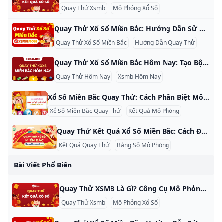
xổ số miền bắc quay thử
Lịch trình giải đấu toàn cầu WPT 2025
- YouTube
- YouTube
Quay Thử Xsmb
Mô Phỏng Xổ Số
Bộ Số Ngẫu Nhiên
Quay thử XSMB hôm nay - Quay thử xổ số miền Bắc lấy m
- YouTube
Quay thử XSMB hôm nay - Quay thử xổ số miền Bắc lấy m
XSMB – Quay Thử Dự Đoán Kết Quả Xổ Số Miền Bắc Hôm 
Một phát bắn - Giải đấu Freezeout của WPT Global
Quay thử XSMB hôm nay - Quay thử MB - Quay số lấy h
XSMB mở thưởng ngày nào?
Quay Thử Xổ Số Miền Bắc: Hướng Dẫn Sử Dụng Công Cụ Từng Bước Quay Thử Xổ Số Miền Bắc: Hướng Dẫn Sử Dụng Công Cụ Từng Bước Quay thử xổ số miền Bắc là thao tác sử dụng một công cụ điện tử để tạo bảng số mô phỏng. Người dùng không cần tự nhập từng con số; hệ thống sẽ tự động tạo và sắp xếp chúng sau khi nhận lệnh bắt đầu. Hướng dẫn dưới đây tập trung vào cách sử dụng công cụ đúng chức năng, cách đọc giao diện và cách xử lý khi trang không tạo được kết quả.
Dự đoán XSMB 4/9/2024 - soi cầu Xổ Số Miền Bắc thứ 4 - 
Quay thử KQ XS lấy may - Quay thử xổ số 3 miền hôm na
Tiền thưởng chào mừng sòng bạc trực tuyến không có ti
Quay thử XSMB - Quay thử kết quả xổ số Miền Bắc hôm 
- YouTube
Quay Thử Xổ Số Miền Bắc
Hướng Dẫn Quay Thử
Xổ Số 
Quay thử xổ số miền bắc - Quay thử xsmb hôm nay - Qu
- YouTube
Quay Thử XSMB Là Gì? Công Cụ Mô Phỏng Xổ Số Miền Bắ
Doug Polk phải đối mặt với phản ứng dữ dội khi chơi tron
Kết Quả Quay Thử Xổ Số 3 Miền Tham Khảo Lấy May
Đối tác toàn cầu của WPT với Câu lạc bộ bài Poker & Sòng
Quay Thử XSMB - Quay Thử MB - Quay Thử Xổ Số Miền B
Quay Thử Xổ Số Miền Bắc Hôm Nay: Tạo Bộ Số Mô Phỏng Theo Ngày Quay Thử Xổ Số Miền Bắc Hôm Nay: Tạo Bộ Số Mô Phỏng Theo Ngày Quay thử xổ số miền Bắc hôm nay là công cụ tạo bảng số ngẫu nhiên tại thời điểm người dùng truy cập. Từ “hôm nay” thể hiện ngày sử dụng công cụ, không có nghĩa hệ thống đã biết trước kết quả của kỳ quay trong ngày. Một trang quay thử theo ngày nên tự động hiển thị ngày hiện tại và cho phép người dùng tạo nhiều bảng mô phỏng mà không cần chờ cập nhật thủ công.
- YouTube
Quay Thu MB - Quay Thử Xổ Số Miền Bắc Hôm Nay
XSMB khi nào quay?
Cách giành chiến thắng tại các vị trí trực tuyến vào năm 
Quay thử xổ số miền Bắc - Quay thử XSMB thần tài hôm 
Quay Thử Hôm Nay
Xsmb Hôm Nay
Mô Phỏng Theo Ng
Quay thử XSMB - Quay thử xổ số miền Bắc hôm nay lấy 
Cách giành chiến thắng tại các vị trí trực tuyến vào năm 
Quay thử MB- Tham Khảo Quay thử xổ số miền Bắc (XSM
Quay thử Xổ số chọn con số may mắn hôm nay ngày mai
quay thử xổ số miền bắc
2025 Vụ nổ WSOP! Các định dạng mới + Giải thưởng lớn n
Xổ Số Miền Bắc Quay Thử: Cách Phân Biệt Mô Phỏng Và Kết Quả Thực Xổ Số Miền Bắc Quay Thử: Cách Phân Biệt Mô Phỏng Và Kết Quả Thực Xổ số miền Bắc quay thử là cách gọi khác của công cụ mô phỏng tạo bảng số ngẫu nhiên. Dù thứ tự từ khác với “quay thử xổ số miền Bắc”, nhu cầu chính vẫn là tìm một tiện ích có thể tạo kết quả thử trên điện thoại hoặc máy tính. Điểm quan trọng nhất là phân biệt bảng mô phỏng với kết quả thực tế.
Quay thử KQ XS lấy may - Quay thử xổ số 3 miền hôm na
Quay thử xổ số Miền Bắc hôm nay - Quay thu MB lấy hên
Quay Thử Xổ Số Miền Bắc - Quay Thu XSMB Hom Nay
Xổ Số Miền Bắc Quay Thử
Kết Quả Mô Phỏng
Phân Biệt K
Xổ số thủ đô quay ở đâu?
- YouTube
xổ số miền bắc quay thử
Quay Thử Kết Quả Xổ Số Miền Bắc: Cách Đọc Và Kiểm Tra Bảng Số Quay Thử Kết Quả Xổ Số Miền Bắc: Cách Đọc Và Kiểm Tra Bảng Số Quay thử kết quả xổ số miền Bắc tạo ra một bảng số mô phỏng với nhiều hàng và dãy số. Người dùng cần đọc đúng cấu trúc của bảng, đặc biệt với các dãy có số 0 ở đầu hoặc nhiều ô được hiển thị trên cùng một hàng. Bảng được tạo từ công cụ quay thử chỉ có giá trị mô phỏng.
- YouTube
Quay thử XSMB - Quay thử xổ số miền bắc để thử vận m
Quay thử XSMB - Quay thử xổ số miền Bắc hôm nay lấy 
Quay thử MB- Tham Khảo Quay thử xổ số miền Bắc (XSM
Kết Quả Quay Thử
Bảng Số Mô Phỏng
Kiểm Tra Kết Qu
Quay Thử Xổ Số Hôm Nay - Quay Thử KQXS 3 Miền
Quay thử Xổ số chọn con số may mắn hôm nay ngày mai
quay thử kết quả xổ số miền bắc
quay thử xsmb
xổ số miền bắc quay thử
Bài Viết Phổ Biến
XSMB – Quay Thử Dự Đoán Kết Quả Xổ Số Miền Bắc Hôm 
XSMB – Quay Thử Dự Đoán Kết Quả Xổ Số Miền Bắc Hôm 
- YouTube
Quay thu xo so- Quay thử xổ số miền Bắc hôm nay miễn p
Quay thử XSMB Quay thử xổ số Miền Bắc hôm nay
XSMB Có Bao Nhiêu Tỉnh? Con Số Chính Xác 2026
- YouTube
Quay Thử XSMB - Quay Thử MB - Quay Thử Xổ Số Miền B
undefined - YouTube
quay thử xổ số miền bắc
xổ số thêm
Quay Thử XSMB Là Gì? Công Cụ Mô Phỏng Xổ Số Miền Bắc Miễn Phí Quay Thử XSMB Là Gì? Công Cụ Mô Phỏng Xổ Số Miền Bắc Miễn Phí Quay thử XSMB là công cụ mô phỏng quá trình tạo một bảng số ngẫu nhiên theo bố cục quen thuộc của xổ số miền Bắc. Người dùng chỉ cần nhấn nút quay thử để hệ thống tạo một bộ kết quả mới trong vài giây. Kết quả trên công cụ quay thử không phải dữ liệu từ kỳ quay chính thức, không đại diện cho kết quả sẽ xuất hiện và không có khả năng bảo đảm trúng thưởng.
Quay Thử Xổ Số Hôm Nay - Quay Thử KQXS 3 Miền
Quay Thử XSMB - Quay Thử MB - Quay Thử Xổ Số Miền B
Hướng Dẫn Chi Tiết Về Fun88 Đăng Nhập
Quay thử xổ số miền Bắc - Quay thử XSMB giờ hoàng đạ
- YouTube
Quay Thử Xổ Số Miền Bắc - Quay Thu XSMB Hom Nay
Quay Thử Xsmb
Mô Phỏng Xổ Số
Bộ Số Ngẫu Nhiên
Công nghệ đã ảnh hưởng đến trò chơi roulette như thế 
Quay thử XSMB Quay thử xổ số Miền Bắc hôm nay
Quay Thử XSMB - Quay Thử Xổ Số Miền Bắc Hôm Nay
Quay thử XSMB - Quay thử xổ số Miền Bắc hôm nay
Sự ra đời của sòng bạc trực tuyến đã tác động đến trò ch
Quay thử XSMB hôm nay - Quay thử xổ số miền Bắc giờ 
Quay Thử XSMB - Quay Thử Xổ Số Miền Bắc Hôm Nay
Quay thử xổ số Miền Bắc hôm nay - Quay thu MB lấy hên
Quay thử xổ số miền Bắc hôm nay - Kết quả quay thử X
Xem video nóng hot mới nhất truyền hình trực tuyến TV
Quay thử XSMB hôm nay - Quay thử xổ số Miền Bắc giờ 
Phần thưởng chào mừng mới của WPT Global: lên tới $ 