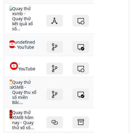
Quay thử
xsmb -
Quay thử
kết quả xổ
số...
undefined
- YouTube
-
YouTube
Quay thử
XSMB -
Quay thu xổ
số miền
Bắc...
Quay thử
XSMB hôm
nay - Quay
thử xổ số...