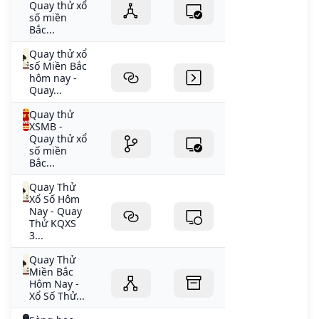
Quay thử xổ
số miền
Bắc...
Quay thử xổ
số Miền Bắc
hôm nay -
Quay...
Quay thử
XSMB -
Quay thử xổ
số miền
Bắc...
Quay Thử
Xổ Số Hôm
Nay - Quay
Thử KQXS
3...
Quay Thử
Miền Bắc
Hôm Nay -
Xổ Số Thử...