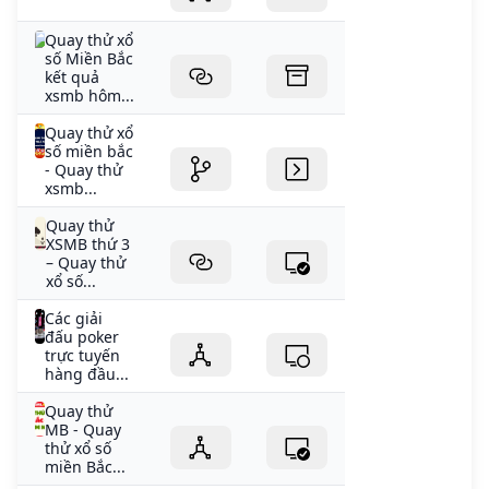
Quay thử xổ
số Miền Bắc
kết quả
xsmb hôm...
Quay thử xổ
số miền bắc
- Quay thử
xsmb...
Quay thử
XSMB thứ 3
– Quay thử
xổ số...
Các giải
đấu poker
trực tuyến
hàng đầu...
Quay thử
MB - Quay
thử xổ số
miền Bắc...