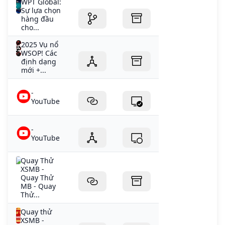
WPT Global:
Sự lựa chọn
hàng đầu
cho...
2025 Vụ nổ
WSOP! Các
định dạng
mới +...
-
YouTube
-
YouTube
Quay Thử
XSMB -
Quay Thử
MB - Quay
Thử...
Quay thử
XSMB -