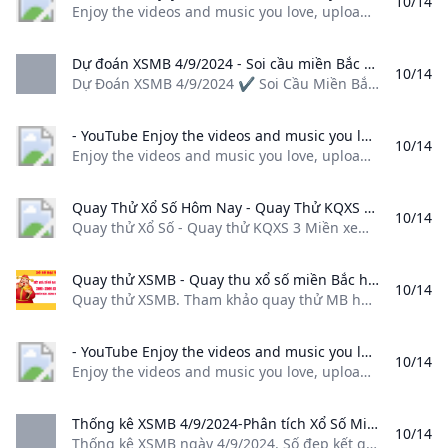
10/14
xổ số miền Bắc có từ năm bao nhiêu?
XSMB Có Bao Nhiêu Tỉnh? Con Số Chính Xác 2026
Enjoy the videos and music you love, upload original content, and share it all with friends, family, and the world on YouTube.
Quay thử XSMB - Quay thử MB - Quay thử xổ số miền Bắ
Quay thử XSMB - Quay thử MB giờ hoàng đạo Xổ số 666™
Quay thử xổ số miền Bắc - Quay thử XSMB thần tài hôm na
Quay thử xổ số Miền Bắc kết quả xsmb hôm nay hdmedi
Quay thử MB xổ số miền Bắc lấy gợi ý các cặp số may mắn
Giới Thiệu Casino Online Vip79
Dự đoán XSMB 4/9/2024 - Soi cầu miền Bắc ngày 4 tháng 9 năm 2024 Dự Đoán XSMB 4/9/2024 ✔️ Soi Cầu Miền Bắc ngày 4 tháng 9 ❤️ Soi cầu MB hôm nay 4/9. Tham Khảo Dự Đoán Xổ Số Miền Bắc miễn phí từ chuyên gia phân tích.
Quay thử XSMB - Quay thử MB lấy hên - Quay thử xổ số 
10/14
Tổng giải thưởng của WPT Prime Đài Loan là bao nhiêu
Quay thử XSMB - Quay thử xổ số miền Bắc giờ hoàng đạo 
Dự Đoán XSMB 4/9/2024 ✔️ Soi Cầu Miền Bắc ngày 4 tháng 9 ❤️ Soi cầu MB hôm nay 4/9. Tham Khảo Dự Đoán Xổ Số Miền Bắc miễn phí từ chuyên gia phân tích. Dự Đoán XSMB 4/9/2024 ✔️ Soi Cầu Miền Bắc ngày 4 tháng 9 ❤️ Soi cầu MB hôm nay 4/9. Tham Khảo Dự Đoán Xổ Số Miền Bắc 4/9 từ chuyên gia phân tích. Nội dung bài viết
quay thử xsmb
quay thử xổ số miền bắc
xổ số miền bắc quay thử
Ai đã phát minh ra trò chơi roulette?
Top 5 Nhà Cái Uy Tín Nhất Việt Nam 2024
Quay Thử Kết Quả Xổ Số Miền Bắc: Cách Đọc Và Kiểm Tra B
- YouTube Enjoy the videos and music you love upload original content and share it all with friends family and the world on YouTube.
- YouTube
10/14
Quay thử xổ số miền Bắc - Quay thử XSMB thần tài hôm na
Quay Thử Xổ Số Hôm Nay - Quay Thử KQXS 3 Miền
Enjoy the videos and music you love, upload original content, and share it all with friends, family, and the world on YouTube.
- YouTube
Quay thử XSMB Quay thử MB - Quay thử xổ số miền Bắc gi
Poker toàn cầu có phải là tiền thật không?
- YouTube
Paulius Plausinaitis thắng GGMmillion$ SHR với số tiền 31
Xổ số thủ đô quay ở đâu?
Quay Thử Xổ Số Hôm Nay - Quay Thử KQXS 3 Miền Quay thử Xổ Số - Quay thử KQXS 3 Miền xem Hôm nay. Quay thử Xổ số giải trí trước giờ quay xổ số kết quả được lấy ngẫu nhiên từ kqxs đã quay thưởng trước đó.
Quay Thử Xổ Số Miền Bắc - Quay Thu XSMB Hom Nay
10/14
Quay thử XSMB - Quay thu xổ số miền Bắc hôm nay - Quay
Phân tích MB - Phân tích xổ số miền Bắc 24H hôm nay - T
Quay thử Xổ Số - Quay thử KQXS 3 Miền xem Hôm nay. Quay thử Xổ số giải trí trước giờ quay xổ số, kết quả được lấy ngẫu nhiên từ kqxs đã quay thưởng trước đó. Kết quả quay thử xổ số miền Bắc hôm nay lẫy ngẫu nhiên từ kết quả xổ số miền Bắc ngày … Quay thử xổ số hôm nay, quay thử KQXS 3 miền được xử lý ngẫu nhiên thông qua hệ thống lập trình của hệ thống máy tính trên cơ sở dữ liệu kết quả xổ số được lưu trữ trong suốt hàng chục năm qua, chỉ mang tính chất giải trí vui vẻ trước khi mua Xổ số kiến thiết.
- YouTube
Trúng giải 7 xổ số miền Bắc: Nhận ngay 40.000₫
Quay thử XSMB Quay thử xổ số Miền Bắc hôm nay
Giải Độc Đắc Xổ Số Miền Bắc: Lợi ích và Rủi Ro Trong 202
Nguồn gốc của cái tên Roulette là gì?
Quay thử xổ số miền Bắc hôm nay - Quay thử XSMB - Quay
Quay thử XSMB - Quay thu xổ số miền Bắc hôm nay - Quay thử MB Quay thử XSMB. Tham khảo quay thử MB hôm nay. Quay thử kết quả xổ số miền bắc thần tài lấy cặp số may mắn. Bảng quay thử XSMB điện tử miễn phí.
Xổ Số Miền Bắc Hôm Nay Quay Ở Đâu? Đọc Ngay Kết Quả
10/14
Giới Thiệu Casino Online Vip79
Roulette đóng vai trò gì trong văn hóa đại chúng chẳng h
Quay thử XSMB. Tham khảo quay thử MB hôm nay. Quay thử kết quả xổ số miền bắc thần tài lấy cặp số may mắn. Bảng quay thử XSMB điện tử miễn phí. Thống kê XSMB 20/10/2024 nhận định xổ số miền Bắc hôm nay siêu chuẩn xác. Tham khảo nhận định miền Bắc miễn phí, phân tích thống kê XSMB Chủ Nhật hàng tuần. Thống kê XSMB 19/10/2024 nhận định xổ số miền Bắc hôm nay siêu chuẩn xác.
- YouTube
- YouTube
Quay thử XSMB - Quay thử xổ số Miền Bắc hôm nay
Quay thử xổ số miền Bắc hôm nay - Kết quả quay thử X
Quay thử XSMB hôm nay - Quay thử MB - Quay số lấy hên
WPT Global tổ chức sự kiện ở những quốc gia và khu vực n
- YouTube Enjoy the videos and music you love upload original content and share it all with friends family and the world on YouTube.
10/14
Enjoy the videos and music you love, upload original content, and share it all with friends, family, and the world on YouTube.
Thống kê XSMB 4/9/2024-Phân tích Xổ Số Miền Bắc thứ 4 Thống kê XSMB ngày 4/9/2024. Số đẹp kết quả xổ số miền Bắc hôm nay thứ 4 ngày 4/9/2024 hôm nay. Phân tích XSMB ngày 4/9/2024 siêu chuẩn xác
10/14
Thống kê XSMB ngày 4/9/2024. Số đẹp kết quả xổ số miền Bắc hôm nay thứ 4 ngày 4/9/2024 hôm nay. Phân tích XSMB ngày 4/9/2024 siêu chuẩn xác Thống kê XSHN ngày 4/9/2024 - Tham khảo SXMB ngày 4/9/2024 siêu chính xác, được thực hiện bởi các chuyên gia có kinh nghiệm, dựa trên phân tích kết quả trước đó và thống kê lô tô. Hãy tham khảo các cặp số đẹp hôm nay với bộ số bạch thủ đặc biệt nhất để có cơ hội trúng lớn.