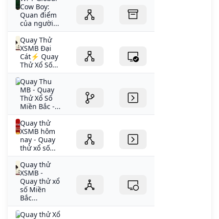
Cow Boy:
Quan điểm
của người...
Quay Thử
XSMB Đại
Cát⚡ Quay
Thử Xổ Số...
Quay Thu
MB - Quay
Thử Xổ Số
Miền Bắc -...
Quay thử
XSMB hôm
nay - Quay
thử xổ số...
Quay thử
XSMB -
Quay thử xổ
số Miền
Bắc...
Quay thử Xổ