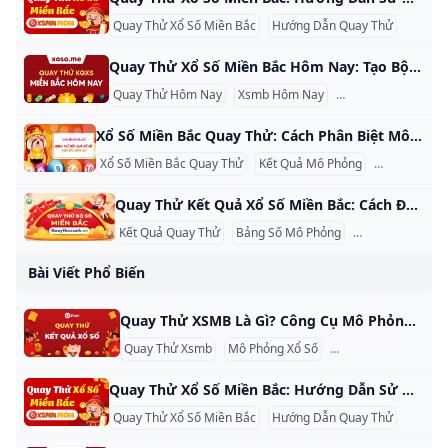
- YouTube
Quay thử XSMB chủ nhật – Quay thử xổ số miền Bắc chủ 
Chơi bài xì phé trực tuyến trên Android: Hướng dẫn năm
phimhaivn
Quay Thử Xổ Số Miền Bắc
Hướng Dẫn Quay Thử
Xổ Số 
Quay Thu MB - Quay Thử Xổ Số Miền Bắc Hôm Nay
Quay thử XSMB - Quay thử MB - Quay thử xổ số miền Bắ
TP trong WPT poker là gì?
Một số vụ bê bối và tranh cãi nổi tiếng về roulette trong s
- YouTube
Quay thử xổ số miền bắc - Quay thử xsmb hôm nay - Qu
- YouTube
Quay Thử Xổ Số Miền Bắc Hôm Nay: Tạo Bộ Số Mô Phỏng Theo Ngày Quay Thử Xổ Số Miền Bắc Hôm Nay: Tạo Bộ Số Mô Phỏng Theo Ngày Quay thử xổ số miền Bắc hôm nay là công cụ tạo bảng số ngẫu nhiên tại thời điểm người dùng truy cập. Từ “hôm nay” thể hiện ngày sử dụng công cụ, không có nghĩa hệ thống đã biết trước kết quả của kỳ quay trong ngày. Một trang quay thử theo ngày nên tự động hiển thị ngày hiện tại và cho phép người dùng tạo nhiều bảng mô phỏng mà không cần chờ cập nhật thủ công.
Quay thử MB- Tham Khảo Quay thử xổ số miền Bắc (XSM
Top 5 Nhà Cái Uy Tín Nhất Việt Nam 2024
Quay thử XSMB - Quay thử xổ số Miền Bắc giờ hoàng đạ
WPT Global có ứng dụng di động không?
Quay Thử Xổ Số Miền Bắc - Quay Thu XSMB Hom Nay
Quay Thử Hôm Nay
Xsmb Hôm Nay
Mô Phỏng Theo Ng
- YouTube
Quay thử Xổ số Quay thu Xo So Hôm nay - KQXS 3 miền l
Quay thử xổ số Miền Bắc xskt.com.vn
Quay thử XSMB Quay thử xổ số Miền Bắc hôm nay
quay thử xsmb
Quay thử xổ số miền bắc - Soi Cầu 247
Xổ Số Miền Bắc Quay Thử: Cách Phân Biệt Mô Phỏng Và Kết Quả Thực Xổ Số Miền Bắc Quay Thử: Cách Phân Biệt Mô Phỏng Và Kết Quả Thực Xổ số miền Bắc quay thử là cách gọi khác của công cụ mô phỏng tạo bảng số ngẫu nhiên. Dù thứ tự từ khác với “quay thử xổ số miền Bắc”, nhu cầu chính vẫn là tìm một tiện ích có thể tạo kết quả thử trên điện thoại hoặc máy tính. Điểm quan trọng nhất là phân biệt bảng mô phỏng với kết quả thực tế.
Quay thử XSMB - Quay thử xổ số miền bắc để thử vận m
- YouTube
- YouTube
Xổ Số Miền Bắc Quay Thử
Kết Quả Mô Phỏng
Phân Biệt K
Những quốc gia nào bị hạn chế trên WPT Global?
Quay Thử Xổ Số Miền Bắc - Quay Thử Đài Miền Bắc - XS
quay thử kết quả xổ số miền bắc
Quay Thử Kết Quả Xổ Số Miền Bắc: Cách Đọc Và Kiểm Tra Bảng Số Quay Thử Kết Quả Xổ Số Miền Bắc: Cách Đọc Và Kiểm Tra Bảng Số Quay thử kết quả xổ số miền Bắc tạo ra một bảng số mô phỏng với nhiều hàng và dãy số. Người dùng cần đọc đúng cấu trúc của bảng, đặc biệt với các dãy có số 0 ở đầu hoặc nhiều ô được hiển thị trên cùng một hàng. Bảng được tạo từ công cụ quay thử chỉ có giá trị mô phỏng.
Cách giành chiến thắng tại trực tuyến Blackjack: Chiến 
Quay thử xổ số miền bắc - Soi Cầu 247
Quay thử MB - Quay thử xổ số miền Bắc chuẩn - Quay t
- YouTube
Kết Quả Quay Thử
Bảng Số Mô Phỏng
Kiểm Tra Kết Qu
- YouTube
Làm cho Phil Ivey cười có thể biến thành một ngày trả lươ
quay thử kết quả xổ số miền bắc
quay thử kết quả xổ số miền bắc
quay thử kết quả xổ số miền bắc
Bài Viết Phổ Biến
Sòng bạc trực tuyến đáng tin cậy nhất: WPT Global
Xổ Số Miền Bắc Quay Thử: Cách Phân Biệt Mô Phỏng Và 
Hướng dẫn sự kiện WPT Paris 2024
2025 Vụ nổ WSOP! Các định dạng mới + Giải thưởng lớn n
Quay thử XSMB hôm nay - Quay thử xổ số miền Bắc giờ 
- YouTube
Quay thử xổ số Miền Bắc xskt.com.vn
Quay thử Miền Bắc - Quay thử XSMB hôm nay - Quay th
Dự đoán XSMB 4/9/2024 - Soi cầu miền Bắc ngày 4 tháng
quay thử xổ số miền bắc hôm nay
- YouTube
Quay Thử XSMB Là Gì? Công Cụ Mô Phỏng Xổ Số Miền Bắc Miễn Phí Quay Thử XSMB Là Gì? Công Cụ Mô Phỏng Xổ Số Miền Bắc Miễn Phí Quay thử XSMB là công cụ mô phỏng quá trình tạo một bảng số ngẫu nhiên theo bố cục quen thuộc của xổ số miền Bắc. Người dùng chỉ cần nhấn nút quay thử để hệ thống tạo một bộ kết quả mới trong vài giây. Kết quả trên công cụ quay thử không phải dữ liệu từ kỳ quay chính thức, không đại diện cho kết quả sẽ xuất hiện và không có khả năng bảo đảm trúng thưởng.
Giới Thiệu Casino Online BK8
Quay thử XSMB - Quay thử xổ số Miền Bắc hôm nay
Quay thử xổ số miền bắc - Quay thử xsmb hôm nay - Qu
Quay Thử XSMN - Quay Thu MN - Quay Thử Xổ Số Miền 
Xổ số thủ đô quay ở đâu?
xổ số kiến thiết miền Bắc là gì?
Quay Thử Xsmb
Mô Phỏng Xổ Số
Bộ Số Ngẫu Nhiên
Quay Thử Xổ Số Miền Bắc - Quay Thử Miền Bắc Giờ Hoàn
Quay Thử Xổ Số Miền Bắc - Quay Thử Miền Bắc Giờ Hoàn
CẦU LÔ ĂN THÔNG - YouTube
Quay thử XSMB - Quay thử MB - Quay thử xổ số miền Bắ
Quay Thử XSMB Đại Cát⚡ Quay Thử Xổ Số Miền Bắc Hôm
Quay thử MB - Quay thử xổ số miền Bắc giờ hoàng đạo
Quay thử xổ số Miền Bắc theo giờ hoàng đạo hôm nay
Quay thử xổ số Miền Bắc hôm nay - Quay thu MB lấy hên
xổ số thêm
TikTok - Make Your Day
22bet – Trải Nghiệm Cá Cược Trực Tuyến Đẳng Cấp
Quay thử XSMB - Quay số may mắn xổ số miền Bắc hôm 
Quay Thử Xổ Số Miền Bắc: Hướng Dẫn Sử Dụng Công Cụ Từng Bước Quay Thử Xổ Số Miền Bắc: Hướng Dẫn Sử Dụng Công Cụ Từng Bước Quay thử xổ số miền Bắc là thao tác sử dụng một công cụ điện tử để tạo bảng số mô phỏng. Người dùng không cần tự nhập từng con số; hệ thống sẽ tự động tạo và sắp xếp chúng sau khi nhận lệnh bắt đầu. Hướng dẫn dưới đây tập trung vào cách sử dụng công cụ đúng chức năng, cách đọc giao diện và cách xử lý khi trang không tạo được kết quả.
Dự đoán XSMB 4/9/2024 - Soi cầu miền Bắc ngày 4 tháng
Vui Cùng Dafabet – Khám Phá Thế Giới Cá Cược Đẳng Cấ
Dự đoán XSMB 4/9/2024 - soi cầu Xổ Số Miền Bắc thứ 4 - 
Quay thử XSMB hôm nay - Quay thử xổ số Miền Bắc giờ 
Giới Thiệu Casino Online Vip79
Quay Thử Xổ Số Miền Bắc
Hướng Dẫn Quay Thử
Xổ Số 
Quay Thử Xổ Số Hôm Nay - Quay Thử KQXS 3 Miền
Quay thử xổ số miền Bắc hôm nay - Quay thu XSMB ngày
Texas Holdem Flop có nghĩa là gì?
undefined - YouTube
Quay Thử Xổ Số Miền Bắc - Quay Thử Miền Bắc Giờ Hoàn