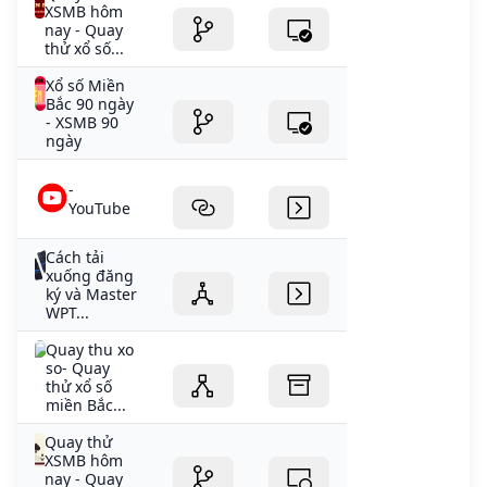
XSMB hôm
nay - Quay
thử xổ số...
Xổ số Miền
Bắc 90 ngày
- XSMB 90
ngày
-
YouTube
Cách tải
xuống đăng
ký và Master
WPT...
Quay thu xo
so- Quay
thử xổ số
miền Bắc...
Quay thử
XSMB hôm
nay - Quay