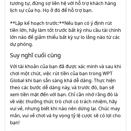
tương tự, đừng sợ liên hệ với hỗ trợ khách hàng
lịch sự của họ. Họ ở đó để hỗ trợ bạn.
**Lập kế hoạch trước:**Nếu bạn có ý định rút
tiền lớn, hãy làm tốt trước bất kỳ nhu cầu tài chính
lớn nào để giảm thiểu bất kỳ sự lo lắng nào từ các
dự phòng.
Suy nghĩ cuối cùng
Với tài khoản của bạn đã được xác minh và sau khi
chơi một chút, việc rút tiền của bạn trong WPT
Global khi bạn sẵn sàng khá dễ dàng. Thực hiện
theo các bước dễ dàng này, và trước đó, bạn sẽ
xem tiền mặt đến với bạn. Chỉ cần nhớ rằng đó là
về việc thưởng thức trò chơi có trách nhiệm, hãy
vui vẻ, nhưng biết khi nào nên dừng lại. Chúc may
mắn, vui vẻ chơi và hy vọng tỷ lệ cược sẽ có lợi cho
bạn!