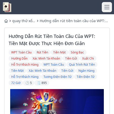
Ope
quay thử xổ
Hướng dẫn rút tiền toàn cầu của WPT:
Home
số miền bắc
Tiền mặt được thực hiện đơn giản
quay thử kết quả xổ số miền bắc
quay thử xổ số miền bắc hôm nay
Hướng Dẫn Rút Tiền Toàn Cầu Của WPT:
Mẹo mới toàn cầu của WPT: Xem trước cá cược tuần 6 của
Tùy chọn thanh toán tại EVERYGAME Poker: Giao dịch nha
- YouTube
Doug Polk phải đối mặt với phản ứng dữ dội khi chơi trong 
Tiền Mặt Được Thực Hiện Đơn Giản
Quay thử xổ số miền bắc - Soi Cầu 247
Quay thử XSMB Chuẩn Xác - Quay thử kết quả xổ số miền 
WPT Toàn Cầu
Rút Tiền
Tiền Mặt
Sòng Bạc
Quay thử XSMB - Quay thử Xổ số miền bắc hôm nay
Quay thử XSMB hôm nay - Quay thử xổ số miền Bắc lấy may
Hướng Dẫn
Xác Minh Tài Khoản
Tiền Gửi
Xuất Chi
Quay thử XSMN hôm nay - Quay thử xổ số miền Nam lấy m
- YouTube
Hỗ Trợ Khách Hàng
WPT Toàn Cầu
Quá Trình Rút Tiền
Quay thử xổ số miền Bắc hôm nay - Quay thu XSMB ngày m
phimhaivn
Tiền Mặt
Xác Minh Tài Khoản
Tiền Gửi
Ngân Hàng
KQXSMB - SXMB - Kết quả xổ số miền Bắc - XSMB - XSTD - 
- YouTube
Hỗ Trợ Khách Hàng
Tương Điện Điện Tử
Tiền Điện Tử
- YouTube
- YouTube
72 Giờ
🕒 5
🗒️ 895
Quay thử XSMB - Quay thử xổ số miền Bắc giờ hoàng đạo 
Xổ Số 888 - Kết quả xổ số miền bắc - xổ số miền nam - xổ s
Giải vô địch WPT Prime trở lại với Jereld Sam Shining
- YouTube
xổ số miền bắc quay thử
xổ số miền bắc quay thử
Quay thử XSMB Quay thử xổ số Miền Bắc hôm nay
Không có tiền gửi miễn phí tại WPT Global - chơi mà không 
Quay Thử XSMB Quay thu Xo So MB - Quay Thử KQXSMB
Luật Chơi Poker Online tại DA88