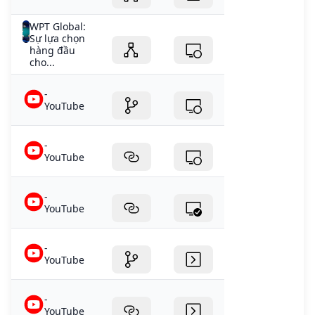
WPT Global:
Sự lựa chọn
hàng đầu
cho...
-
YouTube
-
YouTube
-
YouTube
-
YouTube
-
YouTube