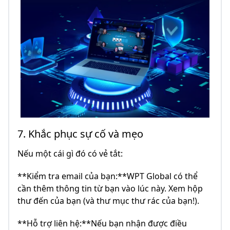
7. Khắc phục sự cố và mẹo
Nếu một cái gì đó có vẻ tắt:
**Kiểm tra email của bạn:**WPT Global có thể
cần thêm thông tin từ bạn vào lúc này. Xem hộp
thư đến của bạn (và thư mục thư rác của bạn!).
**Hỗ trợ liên hệ:**Nếu bạn nhận được điều