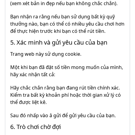
(xem xét bản in đẹp nếu bạn không chắc chắn).
Bạn nhận ra rằng nếu bạn sử dụng bất kỳ quỹ
thưởng nào, bạn có thể có nhiều yêu cầu chơi hơn
để thực hiện trước khi bạn có thể rút tiền.
5. Xác minh và gửi yêu cầu của bạn
Trang web này sử dụng cookie.
Một khi bạn đã đặt số tiền mong muốn của mình,
hãy xác nhận tất cả:
Hãy chắc chắn rằng bạn đang rút tiền chính xác.
Kiểm tra bất kỳ khoản phí hoặc thời gian xử lý có
thể được liệt kê.
Sau đó nhấp vào â gửi để gửi yêu cầu của bạn.
6. Trò chơi chờ đợi