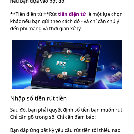
nếu bạn dựa vào bột đó.
**Tiền điện tử:**Rút
tiền điện tử
là một lựa chọn
khác nếu bạn gửi theo cách đó - và chỉ cần chú ý
đến phí mạng và thời gian xử lý.
Nhập số tiền rút tiền
Sau đó, bạn phải quyết định số tiền bạn muốn rút.
Chỉ cần gõ trong số. Chỉ cần đảm bảo:
Bạn đáp ứng bất kỳ yêu cầu rút tiền tối thiểu nào