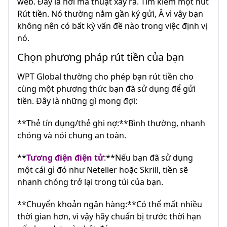
web. Đây là nơi ma thuật xảy ra. Tìm kiếm một nút
Rút tiền. Nó thường nằm gần ký gửi, Â vì vậy bạn
không nên có bất kỳ vấn đề nào trong việc định vị
nó.
Chọn phương pháp rút tiền của bạn
WPT Global thường cho phép bạn rút tiền cho
cùng một phương thức bạn đã sử dụng để gửi
tiền. Đây là những gì mong đợi:
**Thẻ tín dụng/thẻ ghi nợ:**Bình thường, nhanh
chóng và nói chung an toàn.
**
Tương điện điện tử
:**Nếu bạn đã sử dụng
một cái gì đó như Neteller hoặc Skrill, tiền sẽ
nhanh chóng trở lại trong túi của bạn.
**Chuyển khoản ngân hàng:**Có thể mất nhiều
thời gian hơn, vì vậy hãy chuẩn bị trước thời hạn