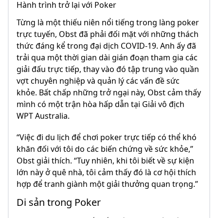
Hành trình trở lại với Poker
Từng là một thiếu niên nổi tiếng trong làng poker
trực tuyến, Obst đã phải đối mặt với những thách
thức đáng kể trong đại dịch COVID-19. Anh ấy đã
trải qua một thời gian dài gián đoạn tham gia các
giải đấu trực tiếp, thay vào đó tập trung vào quần
vợt chuyên nghiệp và quản lý các vấn đề sức
khỏe. Bất chấp những trở ngại này, Obst cảm thấy
mình có một trận hòa hấp dẫn tại Giải vô địch
WPT Australia.
“Việc đi du lịch để chơi poker trực tiếp có thể khó
khăn đối với tôi do các biến chứng về sức khỏe,”
Obst giải thích. “Tuy nhiên, khi tôi biết về sự kiện
lớn này ở quê nhà, tôi cảm thấy đó là cơ hội thích
hợp để tranh giành một giải thưởng quan trọng.”
Di sản trong Poker