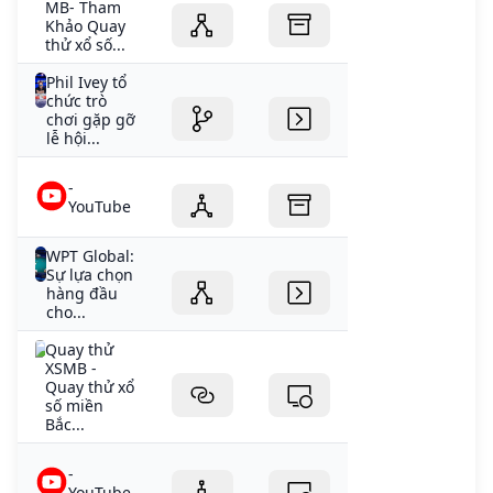
MB- Tham
Khảo Quay
thử xổ số...
Phil Ivey tổ
chức trò
chơi gặp gỡ
lễ hội...
-
YouTube
WPT Global:
Sự lựa chọn
hàng đầu
cho...
Quay thử
XSMB -
Quay thử xổ
số miền
Bắc...
-
YouTube