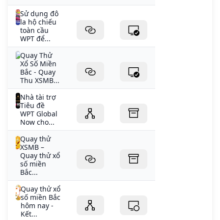
Sử dụng đô
la hộ chiếu
toàn cầu
WPT để...
Quay Thử
Xổ Số Miền
Bắc - Quay
Thu XSMB...
Nhà tài trợ
Tiêu đề
WPT Global
Now cho...
Quay thử
XSMB –
Quay thử xổ
số miền
Bắc...
Quay thử xổ
số miền Bắc
hôm nay -
Kết...