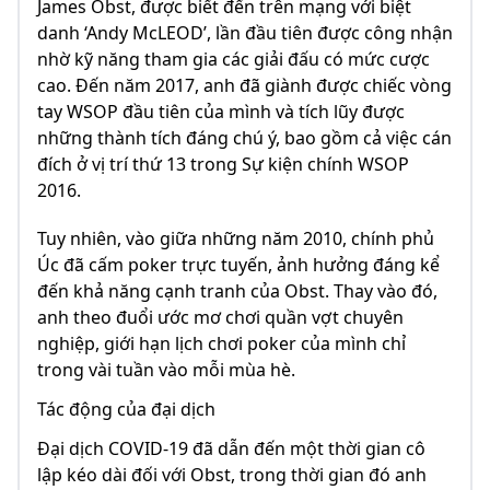
James Obst, được biết đến trên mạng với biệt
danh ‘Andy McLEOD’, lần đầu tiên được công nhận
nhờ kỹ năng tham gia các giải đấu có mức cược
cao. Đến năm 2017, anh đã giành được chiếc vòng
tay WSOP đầu tiên của mình và tích lũy được
những thành tích đáng chú ý, bao gồm cả việc cán
đích ở vị trí thứ 13 trong Sự kiện chính WSOP
2016.
Tuy nhiên, vào giữa những năm 2010, chính phủ
Úc đã cấm poker trực tuyến, ảnh hưởng đáng kể
đến khả năng cạnh tranh của Obst. Thay vào đó,
anh theo đuổi ước mơ chơi quần vợt chuyên
nghiệp, giới hạn lịch chơi poker của mình chỉ
trong vài tuần vào mỗi mùa hè.
Tác động của đại dịch
Đại dịch COVID-19 đã dẫn đến một thời gian cô
lập kéo dài đối với Obst, trong thời gian đó anh