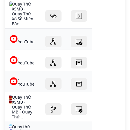
Quay Thử
XSMB -
Quay Thử
Xổ Số Miền
Bắc...
-
YouTube
-
YouTube
-
YouTube
Quay Thử
XSMB -
Quay Thử
MB - Quay
Thử...
Quay thử