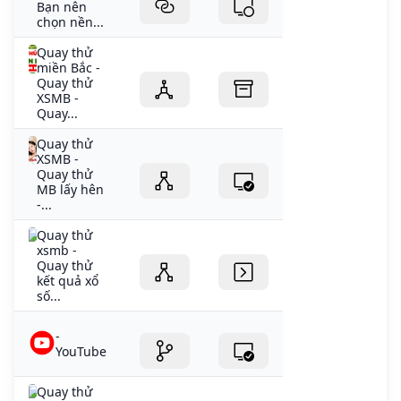
Bạn nên
chọn nền...
Quay thử
miền Bắc -
Quay thử
XSMB -
Quay...
Quay thử
XSMB -
Quay thử
MB lấy hên
-...
Quay thử
xsmb -
Quay thử
kết quả xổ
số...
-
YouTube
Quay thử