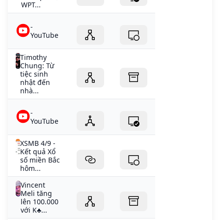
WPT...
-
YouTube
Timothy
Chung: Từ
tiệc sinh
nhật đến
nhà...
-
YouTube
XSMB 4/9 -
Kết quả Xổ
số miền Bắc
hôm...
Vincent
Meli tăng
lên 100.000
với K♣️...