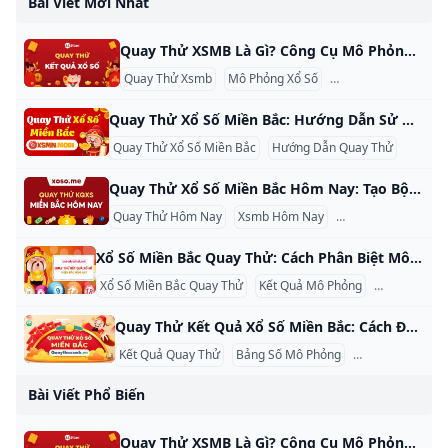
Luật Chơi Poker Online tại DA88
Bài Viết Mới Nhất
Quay thử XSMB - Quay số may mắn xổ số miền Bắc hôm 
Quay thu xo so - Quay thử xổ số giờ hoàng đạo hôm nay
WPT Global từ Chủ nhật Hyper PKO Showdown: Mua thấp
Quay thử XSMB 4/9 : Quay thử kết quả xổ số miền Bắc ng
Quay thử XSMB Quay thử xổ số Miền Bắc hôm nay
quay thử xổ số miền bắc hôm nay
Cách tải xuống đăng ký và Master WPT Global: 2025 Guid
Quay Thử XSMB Là Gì? Công Cụ Mô Phỏng Xổ Số Miền Bắc Miễn Phí Quay Thử XSMB Là Gì? Công Cụ Mô Phỏng Xổ Số Miền Bắc Miễn Phí Quay thử XSMB là công cụ mô phỏng quá trình tạo một bảng số ngẫu nhiên theo bố cục quen thuộc của xổ số miền Bắc. Người dùng chỉ cần nhấn nút quay thử để hệ thống tạo một bộ kết quả mới trong vài giây. Kết quả trên công cụ quay thử không phải dữ liệu từ kỳ quay chính thức, không đại diện cho kết quả sẽ xuất hiện và không có khả năng bảo đảm trúng thưởng.
quay thử xổ số miền bắc
XSMB – Quay Thử Dự Đoán Kết Quả Xổ Số Miền Bắc Hôm 
Quay Thử XSMB - Quay Thử Xổ Số Miền Bắc Hôm Nay
Quay thử XSMB - Quay thử xổ số miền bắc hôm nay lấy h
Quay Thử Xsmb
Mô Phỏng Xổ Số
Bộ Số Ngẫu Nhiên
Cory Zeidman nhận tội về kế hoạch gian lận cá cược thể 
Texas Holdem Flop có nghĩa là gì?
WPT Global ¥ 110 CN ¥ triệu Chủ nhật Hyper PKO Show
Hướng Dẫn Chi Tiết Về Fun88 Đăng Nhập
- YouTube
Quay Thử XSMB Quay thu Xo So MB - Quay Thử KQXSMB
- YouTube
Quay Thử Xổ Số Miền Bắc: Hướng Dẫn Sử Dụng Công Cụ Từng Bước Quay Thử Xổ Số Miền Bắc: Hướng Dẫn Sử Dụng Công Cụ Từng Bước Quay thử xổ số miền Bắc là thao tác sử dụng một công cụ điện tử để tạo bảng số mô phỏng. Người dùng không cần tự nhập từng con số; hệ thống sẽ tự động tạo và sắp xếp chúng sau khi nhận lệnh bắt đầu. Hướng dẫn dưới đây tập trung vào cách sử dụng công cụ đúng chức năng, cách đọc giao diện và cách xử lý khi trang không tạo được kết quả.
Nguồn gốc của cái tên Roulette là gì?
Thống kê top 6 website quay thử xổ số uy tín và miễn ph
- YouTube
Phil Ivey tổ chức trò chơi gặp gỡ lễ hội tại Wynn Las Veg
Cách giành chiến thắng tại trực tuyến Blackjack: Chiến 
Quay Thử Xổ Số Miền Bắc
Hướng Dẫn Quay Thử
Xổ Số 
Quay thử XSMB - Quay thử xổ số miền bắc để thử vận m
THÔNG TIN VỀ QUAY THỬ XỔ SỐ MIỀN BẮC
Doug Polk phải đối mặt với phản ứng dữ dội khi chơi tron
- YouTube
Quay thử XSMB thứ 6 – Quay thử xổ số miền Bắc thứ 6
- YouTube
Cách chơi WPT Global trên máy tính của bạn 2024
Quay Thử Xổ Số Miền Bắc Hôm Nay: Tạo Bộ Số Mô Phỏng Theo Ngày Quay Thử Xổ Số Miền Bắc Hôm Nay: Tạo Bộ Số Mô Phỏng Theo Ngày Quay thử xổ số miền Bắc hôm nay là công cụ tạo bảng số ngẫu nhiên tại thời điểm người dùng truy cập. Từ “hôm nay” thể hiện ngày sử dụng công cụ, không có nghĩa hệ thống đã biết trước kết quả của kỳ quay trong ngày. Một trang quay thử theo ngày nên tự động hiển thị ngày hiện tại và cho phép người dùng tạo nhiều bảng mô phỏng mà không cần chờ cập nhật thủ công.
Ai đã phát minh ra trò chơi roulette?
Quay thử XSMB - Quay thử kết quả xổ số Miền Bắc hôm 
Quay thử xổ số miền Bắc hôm nay - Quay thu XSMB ngày
Quay thử XSMB - Quay thử xổ số miền Bắc hôm nay lấy 
Quay Thử Xổ Số Miền Bắc: Hướng Dẫn Sử Dụng Công Cụ
Quay Thử Hôm Nay
Xsmb Hôm Nay
Mô Phỏng Theo Ng
- YouTube
Các giải đấu hàng ngày từ WPT Global
Sách hướng dẫn giải đấu WPT Playground 2024
Quay thử xổ số miền Bắc hôm nay - Quay thu XSMB ngày
quay thử xsmb
Quay thử XS - Quay thử KQXS - Quay thử kết quả xổ số 
Xổ Số Miền Bắc Quay Thử: Cách Phân Biệt Mô Phỏng Và Kết Quả Thực Xổ Số Miền Bắc Quay Thử: Cách Phân Biệt Mô Phỏng Và Kết Quả Thực Xổ số miền Bắc quay thử là cách gọi khác của công cụ mô phỏng tạo bảng số ngẫu nhiên. Dù thứ tự từ khác với “quay thử xổ số miền Bắc”, nhu cầu chính vẫn là tìm một tiện ích có thể tạo kết quả thử trên điện thoại hoặc máy tính. Điểm quan trọng nhất là phân biệt bảng mô phỏng với kết quả thực tế.
Dự đoán XSMB ngày 4/9/2024 - Thống kê XSMB thứ 4
Quay thử xổ số miền Bắc
Chơi Game Bài Tiến Lên Miền Nam Miễn Phí
Xổ Số Miền Bắc Quay Thử
Kết Quả Mô Phỏng
Phân Biệt K
Giới Thiệu Casino Online BK8
404 Not Found
xổ số miền bắc quay thử
Quay Thử Kết Quả Xổ Số Miền Bắc: Cách Đọc Và Kiểm Tra Bảng Số Quay Thử Kết Quả Xổ Số Miền Bắc: Cách Đọc Và Kiểm Tra Bảng Số Quay thử kết quả xổ số miền Bắc tạo ra một bảng số mô phỏng với nhiều hàng và dãy số. Người dùng cần đọc đúng cấu trúc của bảng, đặc biệt với các dãy có số 0 ở đầu hoặc nhiều ô được hiển thị trên cùng một hàng. Bảng được tạo từ công cụ quay thử chỉ có giá trị mô phỏng.
Quay thử xổ số - Quay thử vận may lấy hên - Quay số ch
Thống kê top 6 website quay thử xổ số uy tín và miễn ph
Là poker trực tuyến được gian lận?
XSMB mở thưởng ngày nào?
Kết Quả Quay Thử
Bảng Số Mô Phỏng
Kiểm Tra Kết Qu
Cuộc đua gay cấn dành cho Cầu thủ xuất sắc nhất WPT m
Quay thử XSMB thứ 3 – Quay thử xổ số miền Bắc thứ 3
quay thử kết quả xổ số miền bắc
quay thử xổ số miền bắc
quay thử xsmb
Bài Viết Phổ Biến
Quay thử xổ số miền Bắc
- YouTube
Quay thử MB- Tham Khảo Quay thử xổ số miền Bắc (XSM
- YouTube
Quay thử XSMB hôm nay - Quay thử xổ số miền Bắc giờ 
Quay thử xổ số miền Bắc - Quay thử MB lấy hên hôm nay
Quay thử xổ số Miền Bắc theo giờ hoàng đạo hôm nay
- YouTube
Quay thử MB - Quay thử xổ số miền Bắc giờ hoàng đạo
quay thử xổ số miền bắc hôm nay
Xổ Số 888 - Kết quả xổ số miền bắc - xổ số miền nam - xổ
Quay Thử XSMB Là Gì? Công Cụ Mô Phỏng Xổ Số Miền Bắc Miễn Phí Quay Thử XSMB Là Gì? Công Cụ Mô Phỏng Xổ Số Miền Bắc Miễn Phí Quay thử XSMB là công cụ mô phỏng quá trình tạo một bảng số ngẫu nhiên theo bố cục quen thuộc của xổ số miền Bắc. Người dùng chỉ cần nhấn nút quay thử để hệ thống tạo một bộ kết quả mới trong vài giây. Kết quả trên công cụ quay thử không phải dữ liệu từ kỳ quay chính thức, không đại diện cho kết quả sẽ xuất hiện và không có khả năng bảo đảm trúng thưởng.