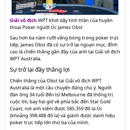
Không có tiền gửi miễn phí tại WPT Global - chơi mà không 
- YouTube
Quay thử XSMB - Quay thử kết quả xổ số Miền Bắc hôm na
Quay thử xsmb - Quay thử kết quả xổ số miền Bắc hôm nay
Bitstarz không cần tiền thưởng lên tới 5 BTC và 200 vòng q
Quay thử xổ số miền Bắc hôm nay - Kết quả quay thử XSM
Giải vô địch
WPT khơi dậy tinh thần của huyền
Quay thử XSMB - Quay thử kết quả xổ số Miền Bắc hôm na
Quay thử MB xổ số miền Bắc lấy gợi ý các cặp số may mắn
thoại Poker người Úc James Obst
- YouTube
Quay thử xổ số - Quay thử vận may lấy hên - Quay số chuẩ
Đủ điều kiện tham quan Red Dragon Poker Tour Jeju 2025 q
Quay thử xổ số miền Bắc
Sau hơn ba năm rưỡi vắng bóng trong poker trực
Quay thử xổ số - Quay thử vận may lấy hên - Quay số chuẩ
Quay thử xổ số miền Bắc
tiếp, James Obst đã có sự trở lại ngoạn mục, đỉnh
WPT Global Million Hyper PKO Showdown: Chi tiết & Hướng
Quay thử xổ số - Quay thử vận may lấy hên - Quay số chuẩ
cao là chiến thắng gần đây của anh tại Giải vô địch
WPT Australia.
Sự trở lại đầy thắng lợi
Chiến thắng của Obst tại Giải vô địch WPT
Australia là một câu chuyện đáng chú ý. Người
đàn ông 34 tuổi đến từ Melbourne đã thống trị
cuộc thi, bay hai giờ về phía bắc đến Star Gold
Coast, nơi anh kiếm được 585.359 đô la Úc
(khoảng 398.488 đô la) và giành được danh hiệu
poker trực tiếp lớn thứ ba của mình.