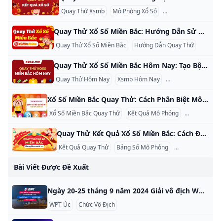
Quay thử xổ số miền Bắc - Quay thử XSMB thần tài hôm 
Quay thử MB - Quay thử xổ số miền Bắc giờ hoàng đạo
- YouTube
Quay thử Xổ số chọn con số may mắn hôm nay ngày mai
Quay Thử Xổ Số Miền Bắc - Quay Thu XSMB Hom Nay
TP trong WPT poker là gì?
Quay Thử Xsmb
Mô Phỏng Xổ Số
Bộ Số Ngẫu Nhiên
Sự trở lại của Shevliakov giành giải thưởng hàng triệu 
- YouTube
XSMB 4/9 - Kết quả Xổ số miền Bắc hôm nay 4/9/2024 - 
Quay Thử Miền Bắc Hôm Nay - Xổ Số Thử XSMB
Quay thử xổ số Miền Bắc kết quả xsmb hôm nay hdmedi
Quay thử XSMB - Quay thử kết quả xổ số Miền Bắc hôm 
Quay thử xổ số - Quay số chuẩn may mắn trong ngày
- YouTube
Quay thử XSMB Quay thử xổ số Miền Bắc hôm nay
- YouTube
Quay thử xổ số 3 miền - Quay thử KQXS - Quay số chuẩ
404 Not Found
Quay Thử Xổ Số Miền Bắc: Hướng Dẫn Sử Dụng Công Cụ Từng Bước Quay Thử Xổ Số Miền Bắc: Hướng Dẫn Sử Dụng Công Cụ Từng Bước Quay thử xổ số miền Bắc là thao tác sử dụng một công cụ điện tử để tạo bảng số mô phỏng. Người dùng không cần tự nhập từng con số; hệ thống sẽ tự động tạo và sắp xếp chúng sau khi nhận lệnh bắt đầu. Hướng dẫn dưới đây tập trung vào cách sử dụng công cụ đúng chức năng, cách đọc giao diện và cách xử lý khi trang không tạo được kết quả.
Quay thử XSMB hôm nay - Quay thử xổ số Miền Bắc giờ 
Quay thử xổ số miền Bắc - Quay thử XSMB thần tài hôm 
Quay Thử XSMB Quay thử Xổ số miền Bắc Hôm Nay Qua
Quay thử Xổ số Miền Bắc - Quay thu MB - Quay thử XSM
Quay Thử XSMB - Quay Thử Xổ Số Miền Bắc Hôm Nay
Quay Thử Xổ Số Miền Bắc
Hướng Dẫn Quay Thử
Xổ Số 
Quay thử MB - Quay thử Xổ Số Miền Bắc hôm nay - Quay
Nhà tài trợ Tiêu đề WPT Global Now cho Triton Poker Sup
Roulette đóng vai trò gì trong văn hóa đại chúng chẳng
Sòng bạc tiền thưởng hàng đầu không có tiền gửi vào nă
Quay số điện tử chuẩn - Quay thử KQ XS - Quay thử kết q
Quay thử XSMB - Quay thử xổ số miền Bắc giờ hoàng đạ
Quay thử XSMB - Quay thử xổ số Miền Bắc hôm nay
Kết Quả Quay Thử Xổ Số 3 Miền Tham Khảo Lấy May
Những quốc gia nào bị hạn chế trên WPT Global?
Quay Thử Xổ Số Miền Bắc Hôm Nay: Tạo Bộ Số Mô Phỏng Theo Ngày Quay Thử Xổ Số Miền Bắc Hôm Nay: Tạo Bộ Số Mô Phỏng Theo Ngày Quay thử xổ số miền Bắc hôm nay là công cụ tạo bảng số ngẫu nhiên tại thời điểm người dùng truy cập. Từ “hôm nay” thể hiện ngày sử dụng công cụ, không có nghĩa hệ thống đã biết trước kết quả của kỳ quay trong ngày. Một trang quay thử theo ngày nên tự động hiển thị ngày hiện tại và cho phép người dùng tạo nhiều bảng mô phỏng mà không cần chờ cập nhật thủ công.
- YouTube
Quy tắc mới cho Thiên đường WSOP: Thiết bị điện tử và H
Quay thử Xổ số Miền Bắc - Quay thu MB - Quay thử XSM
Quay thử xổ số Miền Bắc xskt.com.vn
Quay Thử Hôm Nay
Xsmb Hôm Nay
Mô Phỏng Theo Ng
Quay Thử Xổ Số Miền Bắc - Quay Thử Miền Bắc Giờ Hoàn
- YouTube
Poker toàn cầu có phải là tiền thật không?
- YouTube
quay thử xsmb
quay thử kết quả xổ số miền bắc
Quay thử XSMB - Quay thu xổ số miền Bắc hôm nay - Qu
Xổ Số Miền Bắc Quay Thử: Cách Phân Biệt Mô Phỏng Và Kết Quả Thực Xổ Số Miền Bắc Quay Thử: Cách Phân Biệt Mô Phỏng Và Kết Quả Thực Xổ số miền Bắc quay thử là cách gọi khác của công cụ mô phỏng tạo bảng số ngẫu nhiên. Dù thứ tự từ khác với “quay thử xổ số miền Bắc”, nhu cầu chính vẫn là tìm một tiện ích có thể tạo kết quả thử trên điện thoại hoặc máy tính. Điểm quan trọng nhất là phân biệt bảng mô phỏng với kết quả thực tế.
quay thử xsmb
Sử dụng mã tiền thưởng WPT777 để yêu cầu ưu đãi đặc bi
Quảng cáo mới nhất của WPT Global: vé cho một số tiền 
- YouTube
xổ số kiến thiết miền Bắc là gì?
Xổ Số Miền Bắc Quay Thử
Kết Quả Mô Phỏng
Phân Biệt K
Xổ số miền Bắc hôm nay quay ở đâu? Lịch quay & địa điể
Quay thử XSMB – Quay thử xổ số miền Bắc hôm nay lấy 
quay thử xổ số miền bắc
Cuộc thi Discord nóng lên: Hãy tham gia hành động!
Quay Thử Kết Quả Xổ Số Miền Bắc: Cách Đọc Và Kiểm Tra Bảng Số Quay Thử Kết Quả Xổ Số Miền Bắc: Cách Đọc Và Kiểm Tra Bảng Số Quay thử kết quả xổ số miền Bắc tạo ra một bảng số mô phỏng với nhiều hàng và dãy số. Người dùng cần đọc đúng cấu trúc của bảng, đặc biệt với các dãy có số 0 ở đầu hoặc nhiều ô được hiển thị trên cùng một hàng. Bảng được tạo từ công cụ quay thử chỉ có giá trị mô phỏng.
- YouTube
Quay thử XSMB hôm nay - Quay thử MB - Quay số lấy h
- YouTube
Quay thử MB xổ số miền Bắc lấy gợi ý các cặp số may m
Quay Thu MB - Quay Thử Xổ Số Miền Bắc - Quay Thử XS
Quay thử xổ số toàn quốc xskt.com.vn
Quay Thử XSMB - Quay Thử MB - Quay Thử Xổ Số Miền B
- YouTube
Kết Quả Quay Thử
Bảng Số Mô Phỏng
Kiểm Tra Kết Qu
Quay thử XSMB - Quay thử Xổ số miền bắc hôm nay
Quay Thử Xổ Số Miền Bắc Hôm Nay: Tạo Bộ Số Mô Phỏn
Ngôi sao đang lên của Brazil gây sốc cho tất cả mọi ngư
Quay Thu MB - Quay Thử Xổ Số Miền Bắc - Quay Thử XS
quay thử kết quả xổ số miền bắc
quay thử xổ số miền bắc hôm nay
Bài Viết Được Đề Xuất
Quay Thu MB - Quay Thử Xổ Số Miền Bắc - Quay Thử XS
Quay thử xổ số - Quay thử vận may lấy hên - Quay số ch
Quay thử Miền Bắc - Quay thử XSMB hôm nay - Quay th
- YouTube
Quay thử quả xổ số hôm nay ngày mai chuẩn xác
Quay Thử Xổ Số Miền Bắc - Quay Thử Miền Bắc Giờ Hoàn
Quay thử XSMB chủ nhật – Quay thử xổ số miền Bắc chủ 
Công nghệ đã ảnh hưởng đến trò chơi roulette như thế 
James Obst giành chức vô địch WPT Australia và giành đư
Bạn có biết trò chơi poker trực tuyến WPTGO
WPT Global tổ chức sự kiện ở những quốc gia và khu vực
quay thử kết quả xổ số miền bắc
Quay thử XSMB - Quay thử xổ số miền bắc để thử vận m
Ngày 20-25 tháng 9 năm 2024 Giải vô địch WPT Úc Giải vô địch WPT Úc Thời gian nắm giữ: 20-25/09/2024 Địa điểm: The Star Gold Coast, Úc Mua vào sự kiện chính: 8.000 đô la Úc (khoảng 5.300 đô la Mỹ) Chi tiết sự kiện chính Tổng giải thưởng được đảm bảo: 5 triệu đô la Úc (khoảng 3,3 triệu đô la Mỹ) Lịch trình: Ngày 20 tháng 9: Ngày 1A Ngày 21 tháng 9: Ngày 1B Ngày 22 tháng 9: Ngày 1C
Sách hướng dẫn giải đấu WPT Australia 2024
Quay thử XSMB - Quay thử kết quả xổ số miền Bắc hôm 
Quay thử XSMB hôm nay - Quay thử xổ số Miền Bắc giờ 
- YouTube
Quay thử xổ số miền Bắc - Quay thử XSMB giờ hoàng đạ
- YouTube
Quay Thu MB - Quay Thử Xổ Số Miền Bắc Hôm Nay
WPT Úc
Chức Vô Địch
xổ số thêm
Quay thử MB xổ số miền Bắc lấy gợi ý các cặp số may m
Quay Thử Xổ Số Miền Bắc: Hướng Dẫn Sử Dụng Công Cụ
- YouTube
Rake Chase là gì?
- YouTube
- YouTube
Quay thử xổ số miền bắc - Quay thử xsmb hôm nay - Qu
Cách Gửi Tin Nhắn Xổ Số Miền Bắc 2026: Cú Pháp XSMB
Quay thử XSMB - Quay thử xổ số Miền Bắc hôm nay
Quay thử xổ số miền Nam thần tài - Quay thu XSMN lấy