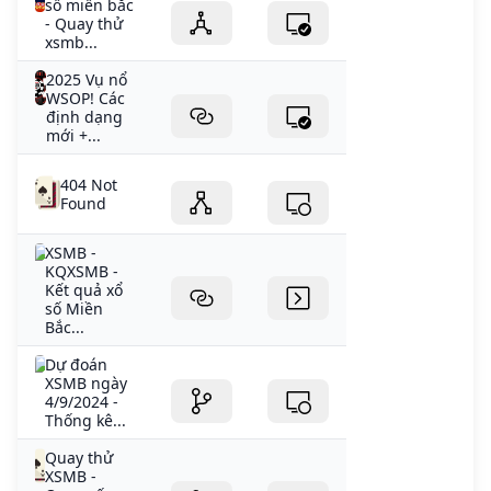
số miền bắc
- Quay thử
xsmb...
2025 Vụ nổ
WSOP! Các
định dạng
mới +...
404 Not
Found
XSMB -
KQXSMB -
Kết quả xổ
số Miền
Bắc...
Dự đoán
XSMB ngày
4/9/2024 -
Thống kê...
Quay thử
XSMB -