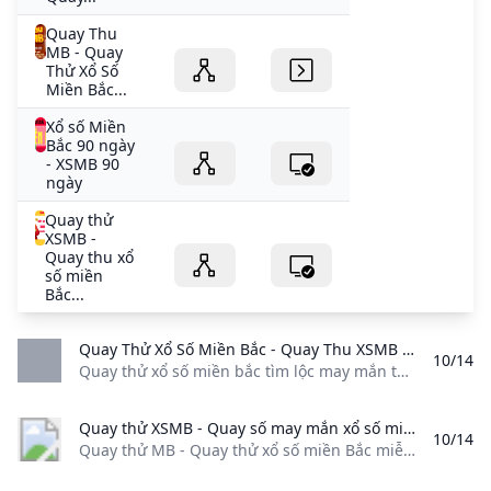
Quay Thu
MB - Quay
Thử Xổ Số
Miền Bắc...
Xổ số Miền
Bắc 90 ngày
- XSMB 90
ngày
Quay thử
XSMB -
Quay thu xổ
số miền
Bắc...
quay thử xsmb
quay thử kết quả xổ số miền bắc
quay thử kết quả xổ số miền bắc
Quay Thử Xổ Số Miền Bắc - Quay Thu XSMB Hom Nay Quay thử xổ số miền bắc tìm lộc may mắn từ các bộ số của kết quả xổ số giúp bạn có thể tự tin đưa ra con số bí ẩn trong ngày một cách tương đối chính xác hơn.
Phân tích MB - Phân tích xổ số miền Bắc 24H hôm nay -
10/14
Quay thử XSMB - Quay thử xổ số miền bắc để thử vận may
KQXSMB - SXMB - Kết quả xổ số miền Bắc - XSMB - XSTD - 
Quay thử xổ số miền bắc tìm lộc may mắn từ các bộ số của kết quả xổ số, giúp bạn có thể tự tin đưa ra con số bí ẩn trong ngày một cách tương đối chính xác hơn. Chúc Các Bạn Chơi Vui Vẻ
Quay thử MB - Quay thử Xổ Số Miền Bắc hôm nay - Quay
- YouTube
- YouTube
Quay thử XSMB - Quay thử kết quả xổ số Miền Bắc hôm 
Cách tải xuống đăng ký và Master WPT Global: 2025 Guide 
Giải vô địch WPT Prime trở lại với Jereld Sam Shining
Quay thử XSMB - Quay số may mắn xổ số miền Bắc hôm nay Quay thử MB - Quay thử xổ số miền Bắc miễn phí giúp bạn tìm được số đẹp mang lại may mắn trong kỳ quay thưởng kết quả XSMB hôm nay.
Quay thử Xổ số Quay thu Xo So Hôm nay - KQXS 3 miền l
10/14
Quay thử xổ số Miền Bắc kết quả xsmb hôm nay hdmediag
xổ số thêm
Quay thử MB - Quay thử xổ số miền Bắc miễn phí giúp bạn tìm được số đẹp mang lại may mắn trong kỳ quay thưởng kết quả XSMB hôm nay. Giải ĐB … Giải 1 … Giải 2 …… Giải 3 ……………… Giải 4 ………… Giải 5 ……………… Giải 6 ……… Giải 7 ………… Bảng Loto quay thử ngày 21/10/2024 Đầu Đuôi Đầu Đuôi 0 0 1 1 2 2 3 3 4 4 5 5 6 6 7 7 8 8 9 9 Đầu Đuôi Đầu Đuôi 0 0 1 1 2 2 3 3 4 4 5 5 6 6 7 7 8 8 9 9 Quay thử XSMB là công cụ dựa theo bảng kết quả xổ số Miền Bắc để đưa ra những con số ngẫu nhiên không theo một quy luật nào.
Quay thử xổ số miền Nam thần tài - Quay thu XSMN lấy
Quay Thử XSMB Quay thu Xo So MB - Quay Thử KQXSMB
Chơi Game Bài Tiến Lên Miền Nam Miễn Phí
Quay thử xổ số miền bắc - Quay thử xsmb hôm nay - Qu