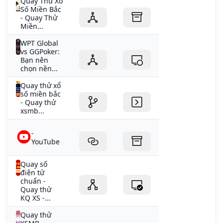
Quay Thử Xổ
Số Miền Bắc
- Quay Thử
Miền...
WPT Global
vs GGPoker:
Bạn nên
chọn nền...
Quay thử xổ
số miền bắc
- Quay thử
xsmb...
-
YouTube
Quay số
điện tử
chuẩn -
Quay thử
KQ XS -...
Quay thử