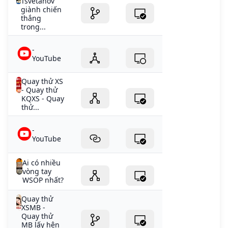
Tsvetanov
giành chiến
thắng
trong...
-
YouTube
Quay thử XS
- Quay thử
KQXS - Quay
thử...
-
YouTube
Ai có nhiều
vòng tay
WSOP nhất?
Quay thử
XSMB -
Quay thử
MB lấy hên