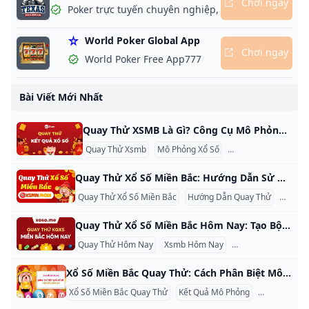
Chơi ngay
- YouTube
Poker trực tuyến chuyên nghiệp, giành giải thưởng
Quay thử XSMB - Quay thu xổ số miền Bắc hôm nay - Qu
Tổng giải thưởng của WPT Prime Đài Loan là bao nhiêu
Quay Thu MB - Quay Thử Xổ Số Miền Bắc - Quay Thử XS
Quay thử XSMB - Quay thử Xổ số miền bắc hôm nay
Giải vô địch thế giới WPT 2024 khai mạc tại Wynn Las Vega
World Poker Global App
WPT Global Million Hyper PKO Showdown: Chi tiết & Hướ
Sử dụng đô la hộ chiếu toàn cầu WPT để vào các sự kiện 
Quảng cáo mới nhất của WPT Global: vé cho một số tiền 
Chơi ngay
- YouTube
World Poker Free App777
Quay Thử Xổ Số Miền Bắc: Hướng Dẫn Sử Dụng Công Cụ
Quay thử XSMB - Quay thử MB - Quay thử xổ số miền Bắ
WPT Global vs GGPoker: Bạn nên chọn nền tảng poker n
quay thử kết quả xổ số miền bắc
Quay thử XSMB - Quay thử Xổ số miền bắc hôm nay
quay thử kết quả xổ số miền bắc
Quay Thử XSMB Quay thử Xổ số miền Bắc Hôm Nay Qua
Bài Viết Mới Nhất
- YouTube
Mẹo mới toàn cầu của WPT: Xem trước cá cược tuần 6 c
- YouTube
Quay số chuẩn - Quay thử KQXS - Quay thử kết quả xổ số
XSMB – Quay Thử Dự Đoán Kết Quả Xổ Số Miền Bắc Hôm 
quay thử xổ số miền bắc
Quay thử XSMB - Quay thử kết quả xổ số miền Bắc hôm 
Quay Thử XSMB Là Gì? Công Cụ Mô Phỏng Xổ Số Miền Bắc Miễn Phí Quay Thử XSMB Là Gì? Công Cụ Mô Phỏng Xổ Số Miền Bắc Miễn Phí Quay thử XSMB là công cụ mô phỏng quá trình tạo một bảng số ngẫu nhiên theo bố cục quen thuộc của xổ số miền Bắc. Người dùng chỉ cần nhấn nút quay thử để hệ thống tạo một bộ kết quả mới trong vài giây. Kết quả trên công cụ quay thử không phải dữ liệu từ kỳ quay chính thức, không đại diện cho kết quả sẽ xuất hiện và không có khả năng bảo đảm trúng thưởng.
quay thử xsmb
Cách tải xuống đăng ký và Master WPT Global: 2025 Guid
Phân tích MB - Phân tích xổ số miền Bắc 24H hôm nay -
Một số vụ bê bối và tranh cãi nổi tiếng về roulette trong s
Quay Thử Xsmb
Mô Phỏng Xổ Số
Bộ Số Ngẫu Nhiên
THÔNG TIN VỀ QUAY THỬ XỔ SỐ MIỀN BẮC
Nhà tài trợ Tiêu đề WPT Global Now cho Triton Poker Sup
Sử dụng đô la hộ chiếu toàn cầu WPT để vào các sự kiện 
Tùy chọn thanh toán tại EVERYGAME Poker: Giao dịch n
Quay số điện tử chuẩn - Quay thử KQ XS - Quay thử kết q
Rake Chase là gì?
- YouTube
Quay Thử Xổ Số Miền Bắc: Hướng Dẫn Sử Dụng Công Cụ Từng Bước Quay Thử Xổ Số Miền Bắc: Hướng Dẫn Sử Dụng Công Cụ Từng Bước Quay thử xổ số miền Bắc là thao tác sử dụng một công cụ điện tử để tạo bảng số mô phỏng. Người dùng không cần tự nhập từng con số; hệ thống sẽ tự động tạo và sắp xếp chúng sau khi nhận lệnh bắt đầu. Hướng dẫn dưới đây tập trung vào cách sử dụng công cụ đúng chức năng, cách đọc giao diện và cách xử lý khi trang không tạo được kết quả.
KQXSMB - SXMB - Kết quả xổ số miền Bắc - XSMB - XSTD 
Dự đoán XSMB 4/9/2024 - Soi cầu miền Bắc ngày 4 tháng
Quay thử xổ số Miền Bắc xskt.com.vn
Quay thử XSMB - Quay thử xổ số miền Bắc hôm nay thử 
Quay thử xsmb - Quay thử kết quả xổ số miền Bắc hôm n
Quay Thử Xổ Số Miền Bắc
Hướng Dẫn Quay Thử
Xổ Số 
- YouTube
Giải vô địch thế giới WPT 2024 khai mạc tại Wynn Las Vega
Quay Thử XSMB - Quay Thử MB - Quay Thử Xổ Số Miền B
- YouTube
Xổ số miền Bắc hôm nay quay ở đâu? Lịch quay & địa điể
Giới Thiệu Casino Online Vip79
Quay Thử Xổ Số Miền Bắc - Quay Thử Miền Bắc Giờ Hoàn
Quay Thử Xổ Số Miền Bắc Hôm Nay: Tạo Bộ Số Mô Phỏng Theo Ngày Quay Thử Xổ Số Miền Bắc Hôm Nay: Tạo Bộ Số Mô Phỏng Theo Ngày Quay thử xổ số miền Bắc hôm nay là công cụ tạo bảng số ngẫu nhiên tại thời điểm người dùng truy cập. Từ “hôm nay” thể hiện ngày sử dụng công cụ, không có nghĩa hệ thống đã biết trước kết quả của kỳ quay trong ngày. Một trang quay thử theo ngày nên tự động hiển thị ngày hiện tại và cho phép người dùng tạo nhiều bảng mô phỏng mà không cần chờ cập nhật thủ công.
undefined - YouTube
Quay thử XSMB - Quay thu xổ số miền Bắc hôm nay - Qu
xổ số miền Bắc có từ năm bao nhiêu?
Sử dụng mã tiền thưởng WPT777 để yêu cầu ưu đãi đặc bi
Thống kê XSMB 4/9/2024-Phân tích Xổ Số Miền Bắc thứ 4
Quay Thử Hôm Nay
Xsmb Hôm Nay
Mô Phỏng Theo Ng
Quay Thử XSMN - Quay Thu MN - Quay Thử Xổ Số Miền 
Xổ số thủ đô quay ở đâu?
Quay Thu MB - Quay Thử Xổ Số Miền Bắc Hôm Nay
Những quốc gia nào bị hạn chế trên WPT Global?
xổ số miền bắc quay thử
undefined - YouTube
Xổ Số Miền Bắc Quay Thử: Cách Phân Biệt Mô Phỏng Và Kết Quả Thực Xổ Số Miền Bắc Quay Thử: Cách Phân Biệt Mô Phỏng Và Kết Quả Thực Xổ số miền Bắc quay thử là cách gọi khác của công cụ mô phỏng tạo bảng số ngẫu nhiên. Dù thứ tự từ khác với “quay thử xổ số miền Bắc”, nhu cầu chính vẫn là tìm một tiện ích có thể tạo kết quả thử trên điện thoại hoặc máy tính. Điểm quan trọng nhất là phân biệt bảng mô phỏng với kết quả thực tế.
Tổng giải thưởng của WPT Prime Đài Loan là bao nhiêu
Quay thử MB - Quay thử xổ số miền Bắc giờ hoàng đạo
Quay thử XSMB - Quay thử MB - Quay thử xổ số miền Bắ
Xổ Số Miền Bắc Quay Thử
Kết Quả Mô Phỏng
Phân Biệt K
Quay thử MB- Tham Khảo Quay thử xổ số miền Bắc (XSM
Quay thử xổ số miền Bắc - Quay thử MB lấy hên hôm nay
quay thử kết quả xổ số miền bắc