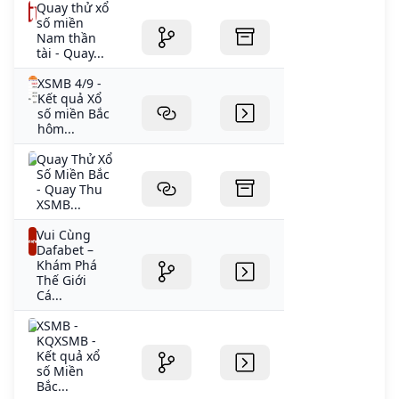
Quay thử xổ
số miền
Nam thần
tài - Quay...
XSMB 4/9 -
Kết quả Xổ
số miền Bắc
hôm...
Quay Thử Xổ
Số Miền Bắc
- Quay Thu
XSMB...
Vui Cùng
Dafabet –
Khám Phá
Thế Giới
Cá...
XSMB -
KQXSMB -
Kết quả xổ
số Miền
Bắc...