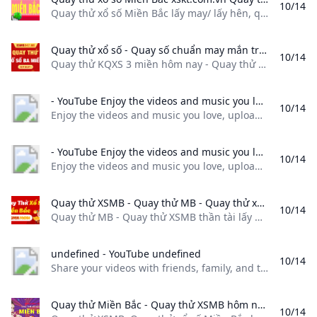
10/14
Quay thử xổ số Miền Bắc lấy may/ lấy hên, quay thử xs Miền Bắc, quay thử XSMB, quay thử kqxs Miền Bắc, quay thu XSMB hôm nay Đầy đủ2 số3 số Soi cầu XSMB Cầu bạch thủ XSMB Dự đoán XSMB Thống kê XSMB Tần suất lô-tô XSMB Bảng ĐB tuần XSMB Cầu nhiều nháy XSMB Cầu về cả cặp XSMB Lô gan XSMB Lô xiên XSMB Lô kép XSMB Cầu Pascale XSMB Quay thử xổ số Miền Bắc lấy may/ lấy hên, quay thử xs Miền Bắc, quay thử XSMB, quay thử kqxs Miền Bắc, quay thu XSMB hôm nay - Tin kết quả XSMB mới nhất
Quay thử xổ số - Quay số chuẩn may mắn trong ngày Quay thử KQXS 3 miền hôm nay - Quay thử số chuẩn may mắn để lấy cặp số đẹp trong ngày để thử vận may
10/14
Quay thử KQXS 3 miền hôm nay - Quay thử số chuẩn may mắn để lấy cặp số đẹp trong ngày để thử vận may Người chơi truy cập website lựa chọn quay thử 3 đài, ba miền Bắc, Trung hoặc Nam, sau đó kích vào ô Quay thử. Kết quả quay thử lồng cầu sẽ được hiển thị tự động trong khoảng 20s, mỗi một địa chỉ IP sẽ cho một kết quả duy nhất trong ngày khi quay.
- YouTube Enjoy the videos and music you love upload original content and share it all with friends family and the world on YouTube.
10/14
Enjoy the videos and music you love, upload original content, and share it all with friends, family, and the world on YouTube.
- YouTube Enjoy the videos and music you love upload original content and share it all with friends family and the world on YouTube.
10/14
Enjoy the videos and music you love, upload original content, and share it all with friends, family, and the world on YouTube.
Quay thử XSMB - Quay thử MB - Quay thử xổ số miền Bắc hôm nay Quay thử MB - Quay thử XSMB thần tài lấy hên trước giờ tường thuật.❤️ Quay thử xổ số miền Bắc giờ hoàng đạo hôm nay để chọn ra cặp số thần tài MAY MẮN
10/14
Quay thử MB - Quay thử XSMB thần tài lấy hên trước giờ tường thuật.❤️ Quay thử xổ số miền Bắc giờ hoàng đạo hôm nay để chọn ra cặp số thần tài MAY MẮN Đầu 0: 18,5% Đầu 1: 18,5% Đầu 2: 14,8% Đầu 5: 11,1% Đầu 9: 11,1% Đầu 4: 7,4% Đầu 7: 7,4% Đầu 8: 7,4% Đầu 6: 3,7% Đầu 3: 0,0% Xác suất xuất hiện đuôi số khi quay thử Đuôi 1: 18,5% Đuôi 2: 18,5% Đuôi 5: 14,8% Đuôi 7: 14,8% Đuôi 8: 11,1% Đuôi 0: 7,4% Đuôi 3: 3,7% Đuôi 4: 3,7% Đuôi 6: 3,7% Đuôi 9: 3,7% Thống kê Miền Bắc 21/10/2024 - Nhận định KQXSMB thứ 2 ngày 21/10/2024 miễn phí❤️ Bình luận XSMB 21-10-2024 hôm nay chi tiết nhất, tham khảo bình luận xổ số Miền Bắc 21/10/2024 từ cao thủ❤️
undefined - YouTube undefined
10/14
Share your videos with friends, family, and the world
Quay thử Miền Bắc - Quay thử XSMB hôm nay - Quay thử MB Quay thử XSMB: Quay thử xổ số Miền Bắc hôm nay chuẩn xác bằng phương pháp bạc nhớ theo ngày tháng năm sinh quay ngẫu nhiên. Quay thử MB thử vận may lấy hên.
10/14