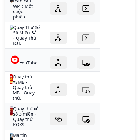
toàn cầu
WPT: Một
cuộc
phiêu...
Quay Thử Xổ
Số Miền Bắc
- Quay Thử
Đài...
-
YouTube
Quay thử
XSMB -
Quay thử
MB - Quay
thử...
Quay thử xổ
số 3 miền -
Quay thử
KQXS -...
Martin