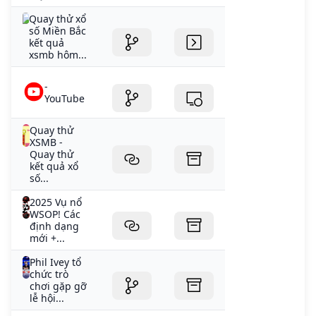
Quay thử xổ
số Miền Bắc
kết quả
xsmb hôm...
-
YouTube
Quay thử
XSMB -
Quay thử
kết quả xổ
số...
2025 Vụ nổ
WSOP! Các
định dạng
mới +...
Phil Ivey tổ
chức trò
chơi gặp gỡ
lễ hội...