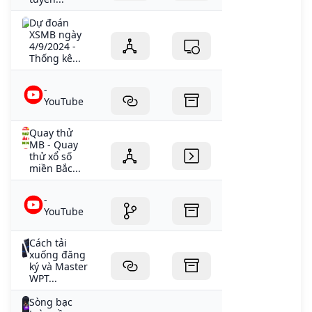
Dự đoán
XSMB ngày
4/9/2024 -
Thống kê...
-
YouTube
Quay thử
MB - Quay
thử xổ số
miền Bắc...
-
YouTube
Cách tải
xuống đăng
ký và Master
WPT...
Sòng bạc