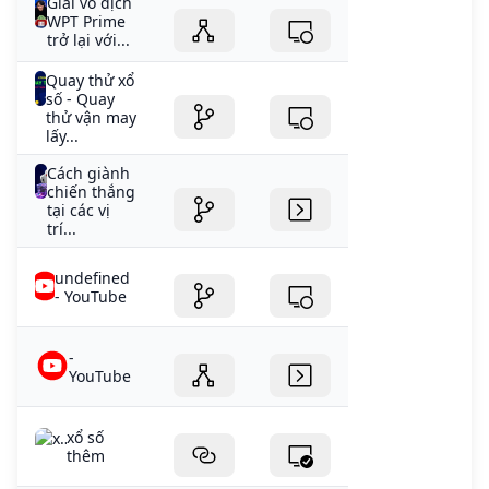
Giải vô địch
WPT Prime
trở lại với...
Quay thử xổ
số - Quay
thử vận may
lấy...
Cách giành
chiến thắng
tại các vị
trí...
undefined
- YouTube
-
YouTube
xổ số
thêm