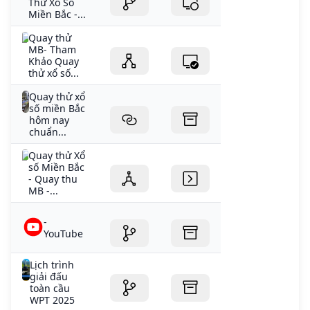
Thử Xổ Số
Miền Bắc -...
Quay thử
MB- Tham
Khảo Quay
thử xổ số...
Quay thử xổ
số miền Bắc
hôm nay
chuẩn...
Quay thử Xổ
số Miền Bắc
- Quay thu
MB -...
-
YouTube
Lịch trình
giải đấu
toàn cầu
WPT 2025