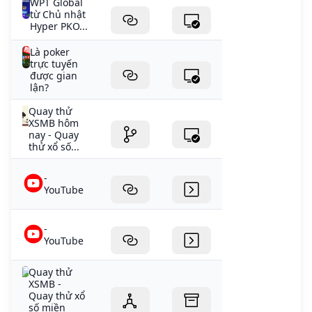
WPT Global
từ Chủ nhật
Hyper PKO...
Là poker
trực tuyến
được gian
lận?
Quay thử
XSMB hôm
nay - Quay
thử xổ số...
-
YouTube
-
YouTube
Quay thử
XSMB -
Quay thử xổ
số miền