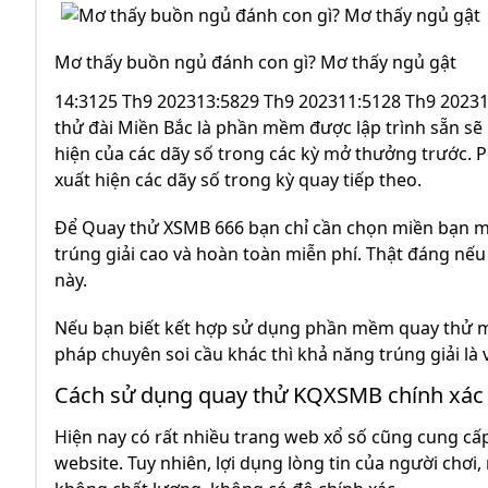
Mơ thấy buồn ngủ đánh con gì? Mơ thấy ngủ gật
14:3125 Th9 202313:5829 Th9 202311:5128 Th9 2023
thử đài Miền Bắc là phần mềm được lập trình sẵn sẽ 
hiện của các dãy số trong các kỳ mở thưởng trước. 
xuất hiện các dãy số trong kỳ quay tiếp theo.
Để Quay thử XSMB 666 bạn chỉ cần chọn miền bạn muố
trúng giải cao và hoàn toàn miễn phí. Thật đáng n
này.
Nếu bạn biết kết hợp sử dụng phần mềm quay thử mi
pháp chuyên soi cầu khác thì khả năng trúng giải là 
Cách sử dụng quay thử KQXSMB chính xác v
Hiện nay có rất nhiều trang web xổ số cũng cung cấ
website. Tuy nhiên, lợi dụng lòng tin của người chơ