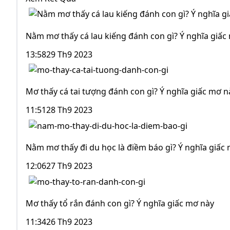
Nằm mơ thấy cá lau kiếng đánh con gì? Ý nghĩa giấc
13:5829 Th9 2023
Mơ thấy cá tai tượng đánh con gì? Ý nghĩa giấc mơ n
11:5128 Th9 2023
Nằm mơ thấy đi du học là điềm báo gì? Ý nghĩa giấc
12:0627 Th9 2023
Mơ thấy tổ rắn đánh con gì? Ý nghĩa giấc mơ này
11:3426 Th9 2023