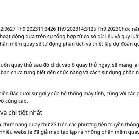
12:0627 Th9 202311:3426 Th9 202314:3125 Th9 2023Chức nă
hoạt động dựa trên sự tổng hợp từ cơ sở dữ liệu và quy luậ
Phần mềm quay sẽ tự động phân tích và thiết lập dự đoán qu
n quay thử sau đó click vào ô quay thử ngay, sẽ mang lại 
ếu bạn chưa từng biết đến chức năng và cách sử dụng phần
ền Bắc dưới sự gợi ý của hệ thống máy tính, cùng với các
vô cùng cao.
à chi tiết nhất
p chức năng quay thử XS trên các phương tiện truyền thôn
i, nhiều website đã giả mạo tạo lập ra những phần mềm qua