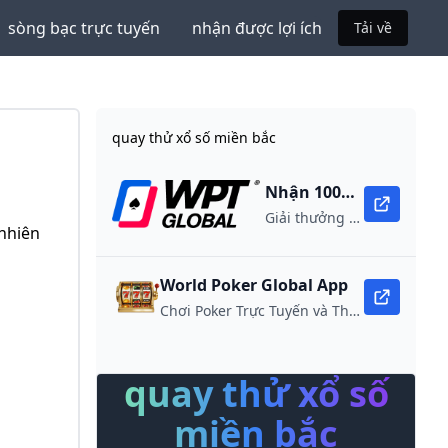
sòng bạc trực tuyến
nhận được lợi ích
Tải về
xổ số miền bắc quay thử
quay thử xổ số miền bắc
Quay thử XSMB - Quay thử kết quả xổ số Miền
Quay thử XSMB - Quay thử MB lấy hên - Quay 
- YouTube
Nhận 100% hoàn tiền khi nạp lần đầu
Quay thử xổ số Miền Bắc hôm nay - Quay thu 
Giải thưởng hàng ngày đảm bảo 10,000 USD
 nhiên
Quay thử XSMB hôm nay - Quay thử xổ số miề
- YouTube
World Poker Global App
Quay thử xổ số miền Bắc - Quay thử XSMB thầ
Quay thử XSMB - Quay số may mắn xổ số miề
Chơi Poker Trực Tuyến và Thắng Tiền Thật.
Quay Thử XSMB Quay thử Xổ số miền Bắc Hô
- YouTube
quay thử xổ số
xổ số miền bắc quay thử
q
quay thử xổ số miền bắc hôm nay
Quay thử xổ số - Quay số chuẩn may mắn tro
Quay Thử XSMB - Quay Thử Xổ Số Miền Bắc H
miền bắc
Quay thử XSMB - Quay thu xổ số miền Bắc hô
- YouTube