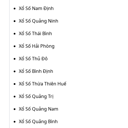
Quay thử XSMB - Quay thử xổ số Miền Bắc giờ hoàng 
Quay thử xổ số miền Bắc hôm nay - Quay thử XSMB - 
Xổ Số Nam Định
KQXSMB - SXMB - Kết quả xổ số miền Bắc - XSMB - XST
- YouTube
Quay thử XSMB thứ 6 – Quay thử xổ số miền Bắc thứ 6
Quay thử MB- Tham Khảo Quay thử xổ số miền Bắc (X
Xổ Số Quảng Ninh
TP trong WPT poker là gì?
WPT Global có ứng dụng di động không?
undefined - YouTube
- YouTube
Xổ Số Thái Bình
Quay thử MB- Tham Khảo Quay thử xổ số miền Bắc (X
Quay thử XSMB - Quay thử MB - Quay thử xổ số miền 
Quay thử XSMB – Quay thử xổ số miền Bắc hôm nay lấ
Quay thử xổ số miền Bắc hôm nay - Kết quả quay thử
Xổ Số Hải Phòng
Quay thử MB - Quay thử Xổ Số Miền Bắc hôm nay - Qu
- YouTube
Xổ Số Thủ Đô
Xổ Số Bình Định
Xổ Số Thừa Thiên Huế
Xổ Số Quảng Trị
Xổ Số Quảng Nam
Xổ Số Quảng Bình