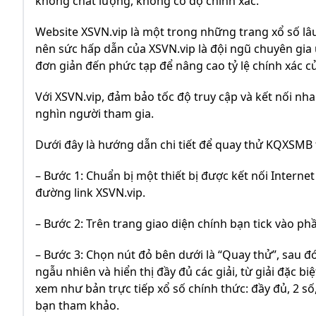
không chất lượng, không có độ chính xác.
Website XSVN.vip là một trong những trang xổ số lâu
nên sức hấp dẫn của XSVN.vip là đội ngũ chuyên gia u
đơn giản đến phức tạp để nâng cao tỷ lệ chính xác c
Với XSVN.vip, đảm bảo tốc độ truy cập và kết nối 
nghìn người tham gia.
Dưới đây là hướng dẫn chi tiết để quay thử KQXSMB t
– Bước 1: Chuẩn bị một thiết bị được kết nối Interne
đường link XSVN.vip.
– Bước 2: Trên trang giao diện chính bạn tick vào p
– Bước 3: Chọn nút đỏ bên dưới là “Quay thử”, sau đó
ngẫu nhiên và hiển thị đầy đủ các giải, từ giải đặc b
xem như bản trực tiếp xổ số chính thức: đầy đủ, 2 số
bạn tham khảo.