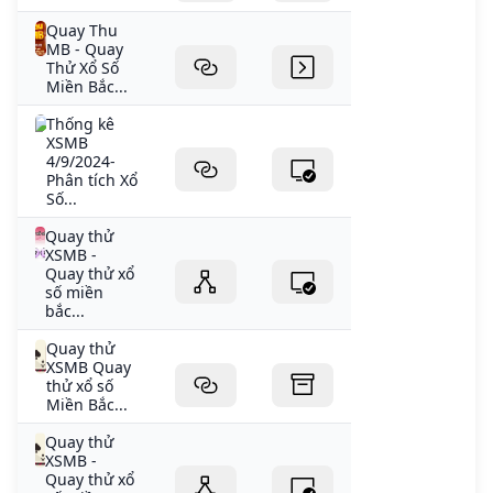
Quay Thu
MB - Quay
Thử Xổ Số
Miền Bắc...
Thống kê
XSMB
4/9/2024-
Phân tích Xổ
Số...
Quay thử
XSMB -
Quay thử xổ
số miền
bắc...
Quay thử
XSMB Quay
thử xổ số
Miền Bắc...
Quay thử
XSMB -
Quay thử xổ