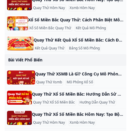
Quay thử XSMB 4/9 : Quay thử kết quả xổ số miền Bắc ng
XSMB khi nào quay?
Sòng bạc toàn cầu WPT: Một cuộc phiêu lưu đầy thú vị
Quay Thử XSMB Đại Cát⚡ Quay Thử Xổ Số Miền Bắc Hôm
Quay thử xổ số miền Bắc - Quay thử MB lấy hên hôm nay
Quay Thử Hôm Nay
Xsmb Hôm Nay
Mô Phỏng Theo Ng
- YouTube
Đủ điều kiện tham quan Red Dragon Poker Tour Jeju 2025
Cách tải xuống đăng ký và Master WPT Global: 2025 Guid
Xổ số miền Bắc thứ Bảy là đài nào?
Quay thử xsmb - Quay thử kết quả xổ số miền Bắc hôm n
quay thử xổ số miền bắc
Quay thử MB - Quay thử Xổ Số Miền Bắc hôm nay - Quay
Xổ Số Miền Bắc Quay Thử: Cách Phân Biệt Mô Phỏng Và Kết Quả Thực Xổ Số Miền Bắc Quay Thử: Cách Phân Biệt Mô Phỏng Và Kết Quả Thực Xổ số miền Bắc quay thử là cách gọi khác của công cụ mô phỏng tạo bảng số ngẫu nhiên. Dù thứ tự từ khác với “quay thử xổ số miền Bắc”, nhu cầu chính vẫn là tìm một tiện ích có thể tạo kết quả thử trên điện thoại hoặc máy tính. Điểm quan trọng nhất là phân biệt bảng mô phỏng với kết quả thực tế.
Top 5 sòng bạc trực tuyến năm 2025: chơi ở đâu và giành
Cách tải xuống WPTGO và bắt đầu
undefined - YouTube
Xổ Số Miền Bắc Quay Thử
Kết Quả Mô Phỏng
Phân Biệt K
Quay thử XSMB - Quay thử xổ số miền bắc để thử vận m
- YouTube
quay thử xổ số miền bắc hôm nay
Quay Thử Kết Quả Xổ Số Miền Bắc: Cách Đọc Và Kiểm Tra Bảng Số Quay Thử Kết Quả Xổ Số Miền Bắc: Cách Đọc Và Kiểm Tra Bảng Số Quay thử kết quả xổ số miền Bắc tạo ra một bảng số mô phỏng với nhiều hàng và dãy số. Người dùng cần đọc đúng cấu trúc của bảng, đặc biệt với các dãy có số 0 ở đầu hoặc nhiều ô được hiển thị trên cùng một hàng. Bảng được tạo từ công cụ quay thử chỉ có giá trị mô phỏng.
Cách sử dụng ứng dụng quay thử xsmb
xổ số thêm
Quay thu xo so- Quay thử xổ số miền Bắc hôm nay miễn p
404 Not Found
- YouTube
Kết Quả Quay Thử
Bảng Số Mô Phỏng
Kiểm Tra Kết Qu
Giải vô địch WPT Prime trở lại với Jereld Sam Shining
Xổ số Miền Bắc 90 ngày - XSMB 90 ngày
quay thử xổ số miền bắc hôm nay
quay thử xổ số miền bắc hôm nay
quay thử kết quả xổ số miền bắc
Bài Viết Phổ Biến
Quay thử XSMB - Quay thử kết quả xổ số miền Bắc hôm 
Chơi Game Bài Tiến Lên Miền Nam Miễn Phí
Quay Thử Xổ Số Miền Bắc Hôm Nay: Tạo Bộ Số Mô Phỏn
- YouTube
CẦU LÔ ĂN THÔNG - YouTube
- YouTube
Thống kê XSMB 4/9/2024-Phân tích Xổ Số Miền Bắc thứ 4
Cách chơi WPT Global trên máy tính của bạn 2024
- YouTube
quay thử xsmb
XSMB Chu nhat - Xổ Số Miền Bắc Chủ nhật Hàng Tuần - 
Quay Thử XSMB Là Gì? Công Cụ Mô Phỏng Xổ Số Miền Bắc Miễn Phí Quay Thử XSMB Là Gì? Công Cụ Mô Phỏng Xổ Số Miền Bắc Miễn Phí Quay thử XSMB là công cụ mô phỏng quá trình tạo một bảng số ngẫu nhiên theo bố cục quen thuộc của xổ số miền Bắc. Người dùng chỉ cần nhấn nút quay thử để hệ thống tạo một bộ kết quả mới trong vài giây. Kết quả trên công cụ quay thử không phải dữ liệu từ kỳ quay chính thức, không đại diện cho kết quả sẽ xuất hiện và không có khả năng bảo đảm trúng thưởng.
Quay Thu MB - Quay Thử Xổ Số Miền Bắc Hôm Nay
Quay thử XSMB - Quay thử Xổ Số Miền Bắc hôm nay tại x
Dự đoán XSMB 4/9/2024 - Soi cầu miền Bắc ngày 4 tháng
Khi nào và tại sao số 0 kép được thêm vào bánh xe roule
Quay Thử Miền Bắc Hôm Nay - Xổ Số Thử XSMB
THÔNG TIN VỀ QUAY THỬ XỔ SỐ MIỀN BẮC
Quay Thử Xsmb
Mô Phỏng Xổ Số
Bộ Số Ngẫu Nhiên
Quay thử MB xổ số miền Bắc lấy gợi ý các cặp số may m
Quay Thử Xổ Số Miền Bắc - Quay Thử Miền Bắc Giờ Hoàn
Cách tải xuống WPTGO và bắt đầu
- YouTube
Quay thử XSMB - Quay thử kết quả xổ số Miền Bắc hôm 
- YouTube
Giải vô địch tiền thưởng vàng: Cú sút hàng tuần của bạn
Quay thử XSMB Quay thử xổ số Miền Bắc hôm nay
Trúng giải 7 xổ số miền Bắc: Nhận ngay 40.000₫
Quay Thử XSMB - Quay Thử Xổ Số Miền Bắc Hôm Nay
Quay thử XSMB - Quay thử kết quả xổ số Miền bắc hôm 
undefined - YouTube
Quay Thử Xổ Số Miền Bắc: Hướng Dẫn Sử Dụng Công Cụ Từng Bước Quay Thử Xổ Số Miền Bắc: Hướng Dẫn Sử Dụng Công Cụ Từng Bước Quay thử xổ số miền Bắc là thao tác sử dụng một công cụ điện tử để tạo bảng số mô phỏng. Người dùng không cần tự nhập từng con số; hệ thống sẽ tự động tạo và sắp xếp chúng sau khi nhận lệnh bắt đầu. Hướng dẫn dưới đây tập trung vào cách sử dụng công cụ đúng chức năng, cách đọc giao diện và cách xử lý khi trang không tạo được kết quả.
Quay thử xổ số miền Bắc hôm nay - Quay thử XSMB - Qu
Bitstarz không cần tiền thưởng lên tới 5 BTC và 200 vòng
Quay thử xsmb - Quay thử kết quả xổ số miền Bắc hôm n
Quay thử MB- Tham Khảo Quay thử xổ số miền Bắc (XSM
XSMB 4/9 - Kết quả Xổ số miền Bắc hôm nay 4/9/2024 - 
Quay Thử Xổ Số Miền Bắc
Hướng Dẫn Quay Thử
Xổ Số 
- YouTube
- YouTube
Giải vô địch WPT Prime trở lại với Jereld Sam Shining
Công nghệ đã ảnh hưởng đến trò chơi roulette như thế 
Quay thử xổ số - Quay thử vận may lấy hên - Quay số ch
WPT Australia Returns: Thời điểm quan trọng của poker t
Quay Thử Xổ Số Miền Bắc - Quay Thu XSMB Hom Nay
Quay thử xổ số - Quay số chuẩn may mắn trong ngày
WPT Global ¥ 110 CN ¥ triệu Chủ nhật Hyper PKO Show
Quay Thử Xổ Số Miền Bắc Hôm Nay: Tạo Bộ Số Mô Phỏng Theo Ngày Quay Thử Xổ Số Miền Bắc Hôm Nay: Tạo Bộ Số Mô Phỏng Theo Ngày Quay thử xổ số miền Bắc hôm nay là công cụ tạo bảng số ngẫu nhiên tại thời điểm người dùng truy cập. Từ “hôm nay” thể hiện ngày sử dụng công cụ, không có nghĩa hệ thống đã biết trước kết quả của kỳ quay trong ngày. Một trang quay thử theo ngày nên tự động hiển thị ngày hiện tại và cho phép người dùng tạo nhiều bảng mô phỏng mà không cần chờ cập nhật thủ công.
CẦU LÔ ĂN THÔNG - YouTube
Quay Thu MB - Quay Thử Xổ Số Miền Bắc - Quay Thử XS
Quay thử XSMB Quay thử xổ số Miền Bắc hôm nay
Quay thử XSMB - Quay số may mắn xổ số miền Bắc hôm 
Quay Thử Hôm Nay
Xsmb Hôm Nay
Mô Phỏng Theo Ng
Xem video nóng hot mới nhất truyền hình trực tuyến TV
Những quốc gia nào bị hạn chế trên WPT Global?
Paulius Plausinaitis thắng GGMmillion$ SHR với số tiền 
Xổ số miền Bắc quay thưởng lúc mấy giờ? Quy trình chi t