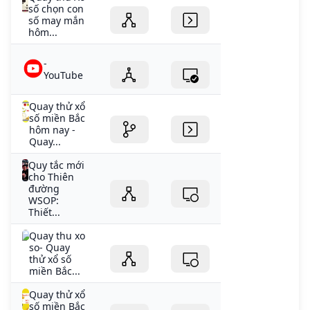
số chọn con
số may mắn
hôm...
-
YouTube
Quay thử xổ
số miền Bắc
hôm nay -
Quay...
Quy tắc mới
cho Thiên
đường
WSOP:
Thiết...
Quay thu xo
so- Quay
thử xổ số
miền Bắc...
Quay thử xổ
số miền Bắc