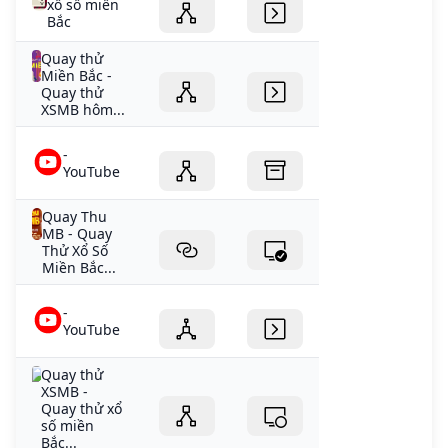
xổ số miền
Quay Thử Xổ Số Miền Bắc: Hướng Dẫn Sử Dụng Công Cụ
Bắc
Roulette đóng vai trò gì trong văn hóa đại chúng chẳng
Quay thử
quay thử kết quả xổ số miền bắc
Miền Bắc -
Là poker trực tuyến được gian lận?
Quay thử
xổ số thêm
XSMB hôm...
Quay thử Miền Bắc - Quay thử XSMB hôm nay - Quay th
-
Quay thử xổ số Miền Bắc xskt.com.vn
YouTube
Quay thử MB xổ số miền Bắc lấy gợi ý các cặp số may m
Quay thử MB - Quay thử Xổ Số Miền Bắc hôm nay - Quay
Quay Thu
- YouTube
MB - Quay
Thử Xổ Số
Quay Thử Xổ Số Hôm Nay - Quay Thử KQXS 3 Miền
Miền Bắc...
Xổ số thủ đô quay ở đâu?
Quay Thử XSMB Là Gì? Công Cụ Mô Phỏng Xổ Số Miền Bắ
-
YouTube
Quay thử
XSMB -
Quay thử xổ
số miền
Bắc...