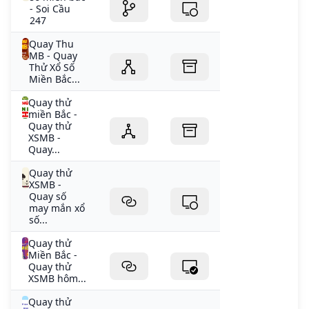
- Soi Cầu
247
Quay Thu
MB - Quay
Thử Xổ Số
Miền Bắc...
Quay thử
miền Bắc -
Quay thử
XSMB -
Quay...
Quay thử
XSMB -
Quay số
may mắn xổ
số...
Quay thử
Miền Bắc -
Quay thử
XSMB hôm...
Quay thử