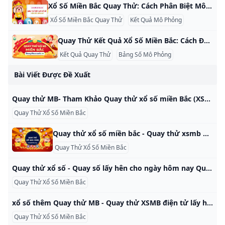
quay thử xổ số miền bắc hôm nay
quay thử kết quả xổ số miền bắc
Quay thử Miền Bắc - Quay thử XSMB hôm nay - Quay th
Xổ Số Miền Bắc Quay Thử: Cách Phân Biệt Mô Phỏng Và Kết Quả Thực Xổ Số Miền Bắc Quay Thử: Cách Phân Biệt Mô Phỏng Và Kết Quả Thực Xổ số miền Bắc quay thử là cách gọi khác của công cụ mô phỏng tạo bảng số ngẫu nhiên. Dù thứ tự từ khác với “quay thử xổ số miền Bắc”, nhu cầu chính vẫn là tìm một tiện ích có thể tạo kết quả thử trên điện thoại hoặc máy tính. Điểm quan trọng nhất là phân biệt bảng mô phỏng với kết quả thực tế.
xổ số miền bắc quay thử
- YouTube
Quay Thử Xổ Số Miền Bắc - Quay Thử Miền Bắc Giờ Hoàn
Quay thử XSMB hôm nay - Quay thử MB - Quay số lấy h
WPT Global Cow Boy: Quan điểm của người chơi
Xổ Số Miền Bắc Quay Thử
Kết Quả Mô Phỏng
Phân Biệt K
Xổ Số Miền Bắc Quay Trực Tiếp Ở Đâu? Địa ChỉChính Xác 
Quay thử XSMB - Quay số may mắn xổ số miền Bắc hôm 
xổ số miền bắc quay thử
Thống kê XSMB 4/9/2024-Phân tích Xổ Số Miền Bắc thứ 4
Quay Thử Kết Quả Xổ Số Miền Bắc: Cách Đọc Và Kiểm Tra Bảng Số Quay Thử Kết Quả Xổ Số Miền Bắc: Cách Đọc Và Kiểm Tra Bảng Số Quay thử kết quả xổ số miền Bắc tạo ra một bảng số mô phỏng với nhiều hàng và dãy số. Người dùng cần đọc đúng cấu trúc của bảng, đặc biệt với các dãy có số 0 ở đầu hoặc nhiều ô được hiển thị trên cùng một hàng. Bảng được tạo từ công cụ quay thử chỉ có giá trị mô phỏng.
Cách giành chiến thắng tại trực tuyến Blackjack: Chiến 
Quảng cáo mới nhất của WPT Global: vé cho một số tiền 
Chơi bài xì phé trực tuyến trên Android: Hướng dẫn năm
Quay Thử Miền Bắc Hôm Nay - Xổ Số Thử XSMB
Quay thử MB - Quay thử Xổ Số Miền Bắc hôm nay - Quay
Quay số điện tử chuẩn - Quay thử KQ XS - Quay thử kết q
Roulette đóng vai trò gì trong văn hóa đại chúng chẳng
Timothy Chung: Từ tiệc sinh nhật đến nhà vô địch WPT P
Kết Quả Quay Thử
Bảng Số Mô Phỏng
Kiểm Tra Kết Qu
Cory Zeidman nhận tội về kế hoạch gian lận cá cược thể 
James Obst giành chức vô địch WPT Australia và giành đư
- YouTube
Quay Thu MB - Quay Thử Xổ Số Miền Bắc Hôm Nay
quay thử xsmb
xổ số miền bắc quay thử
Bài Viết Được Đề Xuất
Frank Stepuchin dẫn đầu RRPO WPT Seminole 2024 sau n
Quay thử XSMB thứ 6 – Quay thử xổ số miền Bắc thứ 6
Các giải đấu hàng ngày từ WPT Global
undefined - YouTube
Cuộc đua gay cấn dành cho Cầu thủ xuất sắc nhất WPT m
Quay thử xổ số 3 miền - Quay thử KQXS - Quay số chuẩ
- YouTube
Quay thử xổ số miền Bắc hôm nay - Quay thu XSMB ngày
Cuộc thi Discord nóng lên: Hãy tham gia hành động!
22bet – Trải Nghiệm Cá Cược Trực Tuyến Đẳng Cấp
Xổ Số 888 - Kết quả xổ số miền bắc - xổ số miền nam - xổ
quay thử xổ số miền bắc
Quay Thu MB - Quay Thử Xổ Số Miền Bắc Hôm Nay
Quay thử MB- Tham Khảo Quay thử xổ số miền Bắc (XSMB) Quay thử MB. Tham khảo quay thử XSMB hôm nay trước giờ quay. Quay thử kết quả xổ số miền bắc lấy cặp số may mắn. Bảng quay thử XSMB siêu nhanh và miễn phí. Quay thử XSMB hôm nay sẽ cung cấp cho các bạn vận may từ những con số đẹp cho kết quả xổ số miền Bắc được quay số vào 18h15 mỗi tối hàng tuần Kết quả quay thử mb được các kỹ sư lập trình của chúng tôi xử lý thông qua phần mềm của hệ thống máy tính được lập trình sẵn các tính toán số liệu được lưu trữ trong hệ thống nhiều năm, có cơ sở cực chuẩn.
Quay thử xổ số miền bắc - Quay thử xsmb hôm nay - Qu
Quay thử XSMB hôm nay - Quay thử xổ số Miền Bắc giờ 
undefined - YouTube
Cách chơi WPT Global trên máy tính của bạn 2024
Quay thử XSMB - Quay thu xổ số miền Bắc hôm nay - Qu
Paulius Plausinaitis thắng GGMmillion$ SHR với số tiền 
Quay thử xổ số Miền Bắc hôm nay - Quay thu MB lấy hên
Quay Thử Xổ Số Miền Bắc
Giải vô địch WPT khơi dậy tinh thần của huyền thoại Pok
Quay thử xổ số miền bắc - Quay thử xsmb hôm nay - Qu
Quay thử xổ số miền Bắc hôm nay - Quay thử XSMB - Qu
Quay thử xổ số Miền Bắc xskt.com.vn
Quay thử xổ số - Quay số lấy hên cho ngày hôm nay
Quay thử XSMB - Quay thử xổ số miền Bắc hôm nay thử 
- YouTube
Hướng dẫn rút tiền toàn cầu của WPT: Tiền mặt được thự
Quay Thử XSMB Đại Cát⚡ Quay Thử Xổ Số Miền Bắc Hôm
Quay thử xổ số miền Bắc - Quay thử MB lấy hên hôm nay
Quay Thu MB - Quay Thử Xổ Số Miền Bắc Hôm Nay
Quay Thử XSMB - Quay Thử MB - Quay Thử Xổ Số Miền B
Quay thử xổ số miền Bắc hôm nay - Quay thu XSMB ngày
Sự ra đời của sòng bạc trực tuyến đã tác động đến trò ch
Quay thử xổ số miền bắc - Quay thử xsmb hôm nay - Quay thử MB Quay thử xsmb ( Quay thử XS Miền Bắc ) Xem trực tiếp quay thử kqxs Miền bắc nhanh nhất tại trường quay. Quay thử kết quả xổ số Miền Bắc hôm nay Quay Thử Xổ Số Miền Bắc Ngày 14-10-2024 Đặc biệt Giải nhất Giải nhì Giải ba Giải tư Giải năm Giải sáu Giải bảy Đầu Loto 0 1 2 3 4 5 6 7 8 9 Quay thử xsmb ( Quay thử XS Miền Bắc ) Xem trực tiếp quay thử kqxs Miền bắc nhanh nhất tại trường quay.
Quay thử MB- Tham Khảo Quay thử xổ số miền Bắc (XSM
undefined - YouTube
XSMN 26/8/2024 - Xổ số miền Nam ngày 26 tháng 8 năm 
Xổ số Miền Bắc 90 ngày - XSMB 90 ngày
Quay Thử Xổ Số Miền Bắc
Quay thử xổ số 3 miền - Quay thử KQXS - Quay số chuẩ
Quay Thu MB - Quay Thử Xổ Số Miền Bắc Hôm Nay
Quay thử XSMN - Quay thử kết quả xổ số Miền Nam hôm
Tổng giải thưởng của WPT Prime Đài Loan là bao nhiêu
Quay Thử XSMB Là Gì? Công Cụ Mô Phỏng Xổ Số Miền Bắ
Quay thử XSMB - Quay thử xổ số miền bắc để thử vận m
Nhà tài trợ Tiêu đề WPT Global Now cho Triton Poker Sup
Quay thử xổ số - Quay số lấy hên cho ngày hôm nay Quay thử xổ số - Quay số lấy hên cho ngày hôm nay ba tỉnh MIỀN BẮC, MIỀN TRUNG, MIỀN NAM. Thử vận may lấy ngay cặp số cho các tỉnh trên toàn quốc. ĐB … G.1 … G.2 … … G.3 … … … … … … G.4 … … … … G.5 … … … … … … G.6 … … … G.7 … … … … Đầy đủ 2 số 3 số | Đầu | Đuôi | |—|—| | 0 | | | 1 | | | 2 | | | 3 | | | 4 | | | 5 | | | 6 | | | 7 | | | 8 | | | 9 | |
Quay thử XSMB Quay thử xổ số Miền Bắc hôm nay
Quay thử MB - Quay thử Xổ Số Miền Bắc hôm nay - Quay
Cách giành chiến thắng tại các vị trí trực tuyến vào năm 
Quay Thử Xổ Số Miền Bắc
Quay Thử Xổ Số Miền Bắc - Quay Thử Miền Bắc Giờ Hoàn
Cách chơi WPT Global trên máy tính của bạn 2024
Frank Stepuchin dẫn đầu RRPO WPT Seminole 2024 sau n
xổ số miền bắc quay thử
- YouTube
xổ số thêm Quay thử MB - Quay thử XSMB điện tử lấy hên trước giờ tường thuật.❤️ Quay thử xổ số miền Bắc hôm nay để chọn ra cặp số thần tài MAY MẮN, chúc bạn phát tài! Xin mời nhập ngày tháng năm sinh Chọn ngày12345678910111213141516171819202122232425262728293031Chọn tháng123456789101112Chọn năm1950195119521953195419551956195719581959196019611962196319641965196619671968196919701971197219731974197519761977197819791980198119821983198419851986198719881989199019911992199319941995199619971998199920002001200220032004200520062007200820092010201120122013201420152016201720182019202020212022 Xem ngayXem lại Hôm nay ngày tương quan giữa thiên can, địa chi, ngũ hành, quái số máy tính xin đề xuất số đẹp dựa trên:
quay thử xsmb
Quay thử XSMB - Quay thử MB lấy hên - Quay thử xổ số 
Tôi có thể chơi GGPoker ở Mỹ không?
Timothy Chung: Từ tiệc sinh nhật đến nhà vô địch WPT P
Quay Thử Xổ Số Miền Bắc