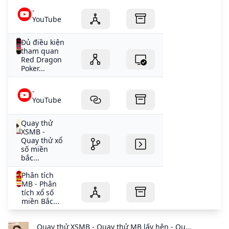
-
YouTube
Đủ điều kiện
tham quan
Red Dragon
Poker...
-
YouTube
Quay thử
XSMB -
Quay thử xổ
số miền
bắc...
Phân tích
MB - Phân
tích xổ số
miền Bắc...
quay thử kết quả xổ số miền bắc
quay thử xổ số miền bắc
quay thử kết quả xổ số miền bắc
Quay thử XSMB - Quay thử MB lấy hên - Quay thử xổ số Miền Bắc Quay thử XSMB thần tài lấy hên Quay thử xổ số miền Bắc hôm nay giờ hoàng đạo may mắn vượt trội Quay thử MB điện tử chốt kết quả phát đạt trước kỳ quay số gần nhất
Trò chơi roulette lần đầu tiên được chơi ở đâu và khi nào