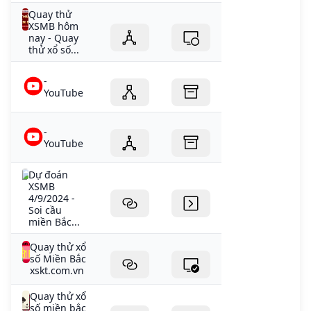
Quay thử
XSMB hôm
nay - Quay
thử xổ số...
-
YouTube
-
YouTube
Dự đoán
XSMB
4/9/2024 -
Soi cầu
miền Bắc...
Quay thử xổ
số Miền Bắc
xskt.com.vn
Quay thử xổ
số miền bắc