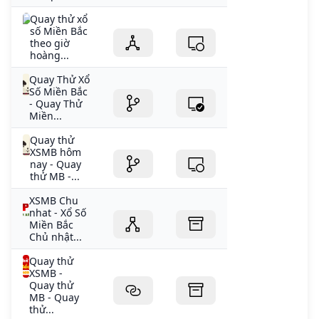
Quay thử xổ
số Miền Bắc
theo giờ
hoàng...
Quay Thử Xổ
Số Miền Bắc
- Quay Thử
Miền...
Quay thử
XSMB hôm
nay - Quay
thử MB -...
XSMB Chu
nhat - Xổ Số
Miền Bắc
Chủ nhật...
Quay thử
XSMB -
Quay thử
MB - Quay
thử...