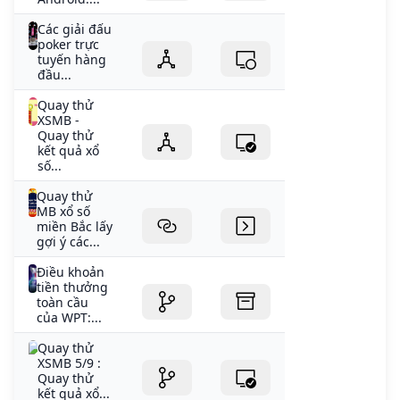
Các giải đấu
poker trực
tuyến hàng
đầu...
Quay thử
XSMB -
Quay thử
kết quả xổ
số...
Quay thử
MB xổ số
miền Bắc lấy
gợi ý các...
Điều khoản
tiền thưởng
toàn cầu
của WPT:...
Quay thử
XSMB 5/9 :
Quay thử
kết quả xổ...