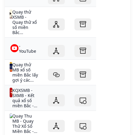
Quay thử
XSMB -
Quay thử xổ
số miền
Bắc...
-
YouTube
Quay thử
MB xổ số
miền Bắc lấy
gợi ý các...
KQXSMB -
SXMB - Kết
quả xổ số
miền Bắc -...
Quay Thu
MB - Quay
Thử Xổ Số
Miền Bắc -...