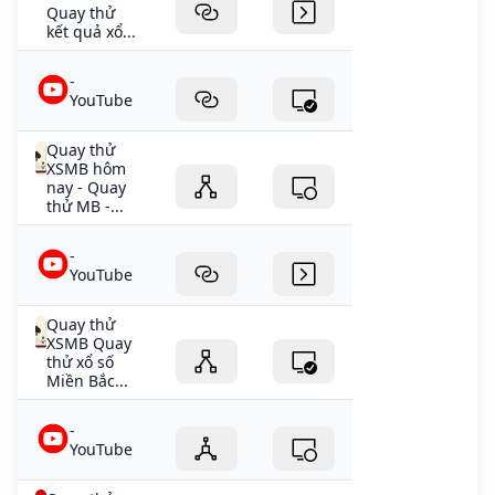
Quay thử
kết quả xổ...
-
YouTube
Quay thử
XSMB hôm
nay - Quay
thử MB -...
-
YouTube
Quay thử
XSMB Quay
thử xổ số
Miền Bắc...
-
YouTube