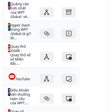
Quảng cáo
mới nhất
của WPT
Global: vé...
Hyper Dash
trong WPT
Global là gì?
Đi...
Quay thử
XSMB -
Quay thử xổ
số Miền
Bắc...
-
YouTube
Điều khoản
tiền thưởng
toàn cầu
của WPT:...
Quay số