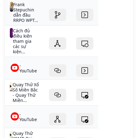
Frank
Stepuchin
dẫn đầu
RRPO WPT...
Cách đủ
điều kiện
tham gia
các sự
kiện...
-
YouTube
Quay Thử Xổ
Số Miền Bắc
- Quay Thử
Miền...
-
YouTube
Quay Thử