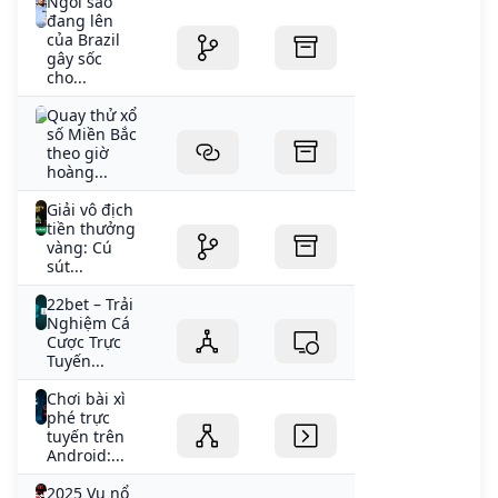
Ngôi sao
đang lên
của Brazil
gây sốc
cho...
Quay thử xổ
số Miền Bắc
theo giờ
hoàng...
Giải vô địch
tiền thưởng
vàng: Cú
sút...
22bet – Trải
Nghiệm Cá
Cược Trực
Tuyến...
Chơi bài xì
phé trực
tuyến trên
Android:...
2025 Vụ nổ