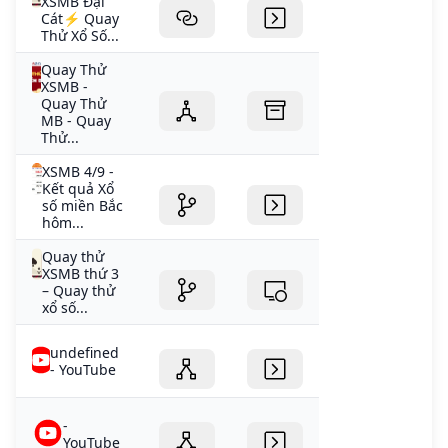
XSMB Đại
Cát⚡ Quay
Thử Xổ Số...
Quay Thử
XSMB -
Quay Thử
MB - Quay
Thử...
XSMB 4/9 -
Kết quả Xổ
số miền Bắc
hôm...
Quay thử
XSMB thứ 3
– Quay thử
xổ số...
undefined
- YouTube
-
YouTube