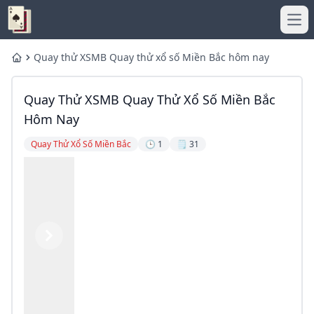
Ope
Quay thử XSMB Quay thử xổ số Miền Bắc hôm nay
Home
quay thử xổ số miền bắc hôm nay
quay thử kết quả xổ số miền bắc
Quay Thử XSMB Quay Thử Xổ Số Miền Bắc
Quay thử XSMB hôm nay - Quay thử xổ số Miền Bắc giờ ho
Quay thử XSMB thứ 6 – Quay thử xổ số miền Bắc thứ 6
Giới Thiệu Casino Online Vip79
WPT Global có ứng dụng di động không?
Hôm Nay
Hyper Dash trong WPT Global là gì? Đi sâu vào hành động 
Sự ra đời của sòng bạc trực tuyến đã tác động đến trò chơi
Quay Thử Xổ Số Miền Bắc
🕒 1
🗒️ 31
Quay Thu MB - Quay Thử Xổ Số Miền Bắc - Quay Thử XSMB
- YouTube
xổ số miền bắc quay thử
Bitstarz không cần tiền thưởng lên tới 5 BTC và 200 vòng q
Quay thử XSMB 4/9 : Quay thử kết quả xổ số miền Bắc ngày
Xổ số miền Bắc thứ Bảy là đài nào?
Trúng giải 7 xổ số miền Bắc: Nhận ngay 40.000₫
undefined - YouTube
undefined - YouTube
- YouTube
Là poker trực tuyến được gian lận?
Quay Thu MB - Quay Thử Xổ Số Miền Bắc Hôm Nay
Sách hướng dẫn giải đấu WPT Australia 2024
- YouTube
Quay số điện tử chuẩn - Quay thử KQ XS - Quay thử kế
- YouTube
- YouTube
Previous
Next
Quay Thử Xổ Số Miền Bắc - Quay Thử Đài Miền Bắc - 
Giải vô địch thế giới WPT 2024 khai mạc tại Wynn Las Vegas:
xổ số miền Bắc có từ năm bao nhiêu?
Quay thử XSMB - Quay thử kết quả xổ số Miền bắc hô
quay thử kết quả xổ số miền bắc
quay thử xổ số miền bắc hôm nay
Top 5 Nhà Cái Uy Tín Nhất Việt Nam 2024
Dự đoán XSMB 4/9/2024 - Soi cầu miền Bắc ngày 4 tháng 9
Quay thử XSMB - Quay thử xổ số miền Bắc hôm nay thử vậ
- YouTube
Quay thử XSMB - Quay thử MB - Quay thử xổ số miền Bắc 
Texas Holdem Flop có nghĩa là gì?