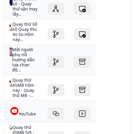
số - Quay
thử vận may
lấy...
Quay thử Xổ
số Quay thu
Xo So Hôm
nay...
Một người
phụ nữ
hướng dẫn
lựa chọn
đồ...
Quay thử
XSMB hôm
nay - Quay
thử MB -...
-
YouTube
Quay thử
XSMB 5/9 :