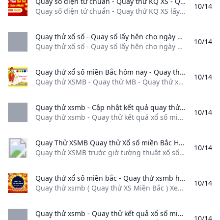
Quay số điện tử chuẩn - Quay thử KQ XS - Quay thử kết quả xổ số Quay số điện tử chuẩn - Quay thử KQ XS lấy cặp số may mắn hôm nay. Quay thử kết quả xổ số kiến thiết để thử vận may và lấy hên trước khi mua vé số.
10/14
Quay số điện tử chuẩn - Quay thử KQ XS lấy cặp số may mắn hôm nay. Quay thử kết quả xổ số kiến thiết để thử vận may và lấy hên trước khi mua vé số. Đầu 5: 25,9% Đầu 9: 14,8% Đầu 3: 11,1% Đầu 4: 11,1% Đầu 0: 7,4% Đầu 1: 7,4% Đầu 6: 7,4% Đầu 7: 7,4% Đầu 2: 3,7% Đầu 8: 3,7% Xác suất xuất hiện đuôi số khi quay thử Đuôi 5: 18,5% Đuôi 9: 18,5% Đuôi 1: 11,1% Đuôi 3: 11,1% Đuôi 8: 11,1% Đuôi 0: 7,4% Đuôi 4: 7,4% Đuôi 7: 7,4% Đuôi 2: 3,7% Đuôi 6: 3,7% Thống kê XSMB 15/10/2024 - Phân tích kết quả xổ số Miền Bắc ngày 15 tháng 10 năm 2024 mới nhất❤️ Tham khảo ngay nhận định KQXSMB 15/10/2024 Thứ 3 hôm nay miễn phí❤️
Quay thử xổ số - Quay số lấy hên cho ngày hôm nay Quay thử xổ số - Quay số lấy hên cho ngày hôm nay ba tỉnh MIỀN BẮC MIỀN TRUNG MIỀN NAM. Thử vận may lấy ngay cặp số cho các tỉnh trên toàn quốc.
10/14
Quay thử xổ số - Quay số lấy hên cho ngày hôm nay ba tỉnh MIỀN BẮC, MIỀN TRUNG, MIỀN NAM. Thử vận may lấy ngay cặp số cho các tỉnh trên toàn quốc. ĐB … G.1 … G.2 … … G.3 … … … … … … G.4 … … … … G.5 … … … … … … G.6 … … … G.7 … … … … Đầy đủ 2 số 3 số | Đầu | Đuôi | |—|—| | 0 | | | 1 | | | 2 | | | 3 | | | 4 | | | 5 | | | 6 | | | 7 | | | 8 | | | 9 | |
Quay thử xổ số miền Bắc hôm nay - Quay thử XSMB - Quay thử MB Quay thử XSMB - Quay thử MB - Quay thử xổ số miền Bắc hôm nay lấy cặp số may mắn - Tham khảo quay thử xổ số MB trước giờ quay - Bảng quay thử kết quả XSMB siêu nhanh và miễn phí
10/14
Quay thử XSMB - Quay thử MB - Quay thử xổ số miền Bắc hôm nay lấy cặp số may mắn - Tham khảo quay thử xổ số MB trước giờ quay - Bảng quay thử kết quả XSMB siêu nhanh và miễn phí Quay thử xổ số miền Bắc – Quay thử XSMB – Quay thử MB lấy vận may với những con số đẹp cho kết quả quay thưởng vào lúc 18h15p hôm nay.
Quay thử xsmb - Cập nhật kết quả quay thử xổ số miền bắc Quay thử xsmb - Quay thử kết quả xổ số miền bắc nhanh nhất toàn quốc. Cập nhật chuẩn xác những con số được nhận định từ các chuyên gia
10/14
Quay thử xsmb - Quay thử kết quả xổ số miền bắc nhanh nhất toàn quốc. Cập nhật chuẩn xác những con số được nhận định từ các chuyên gia
Quay Thử XSMB Quay thử Xổ số miền Bắc Hôm Nay Quay Thử MB Quay thử XSMB trước giờ tường thuật xổ số Quay thử Xổ số Miền Bắc hôm nay trước khi mua vé xổ số kiến thiết MB Quay thử MB chúc bạn may mắn!
10/14
Quay thử XSMB trước giờ tường thuật xổ số, Quay thử Xổ số Miền Bắc hôm nay trước khi mua vé xổ số kiến thiết MB, Quay thử MB chúc bạn may mắn! Đầu 2 số cuối ĐB Lần chưa về Về gần nhất Gan cực đại 2 18 lần 26/09/2024 67 lần 7 13 lần 01/10/2024 41 lần 9 11 lần 03/10/2024 51 lần 4 7 lần 07/10/2024 66 lần 8 6 lần 08/10/2024 56 lần 1 5 lần 09/10/2024 70 lần 5 4 lần 10/10/2024 58 lần 3 3 lần 11/10/2024 59 lần 6 1 lần 13/10/2024 56 lần 0 0 lần 14/10/2024 61 lần Đuôi 2 số cuối giải ĐB Lần chưa về Về gần nhất Gan cực đại 2 30 lần 14/09/2024 78 lần 5 20 lần 24/09/2024 61 lần 7 18 lần 26/09/2024 61 lần 8 8 lần 06/10/2024 70 lần 0 6 lần 08/10/2024 57 lần 9 5 lần 09/10/2024 71 lần 1 4 lần 10/10/2024 58 lần 6 3 lần 11/10/2024 56 lần 4 1 lần 13/10/2024 47 lần 3 0 lần 14/10/2024 60 lần Tổng 2 số cuối ĐB Lần chưa về Về gần nhất Gan cực đại 5 30 lần 14/09/2024 58 lần 2 24 lần 20/09/2024 64 lần 7 22 lần 22/09/2024 54 lần 4 10 lần 04/10/2024 56 lần 1 9 lần 05/10/2024 63 lần 8 6 lần 08/10/2024 59 lần 6 4 lần 10/10/2024 66 lần 9 2 lần 12/10/2024 53 lần 0 1 lần 13/10/2024 54 lần 3 0 lần 14/10/2024 67 lần Quay thử xổ số miền Bắc hay còn gọi là Quay thử XSMB, Quay thử MB, quay thử miền Bắc,… Quay thử XSMB hôm nay được máy tính chạy hoàn toàn ngẫu nhiên, không có bất cứ quy luật nào.
Quay thử xổ số miền bắc - Quay thử xsmb hôm nay - Quay thử MB Quay thử xsmb ( Quay thử XS Miền Bắc ) Xem trực tiếp quay thử kqxs Miền bắc nhanh nhất tại trường quay. Quay thử kết quả xổ số Miền Bắc hôm nay
10/14
Quay thử xsmb ( Quay thử XS Miền Bắc ) Xem trực tiếp quay thử kqxs Miền bắc nhanh nhất tại trường quay. Quay thử kết quả xổ số Miền Bắc hôm nay Quay Thử Xổ Số Miền Bắc Ngày 14-10-2024 Đặc biệt Giải nhất Giải nhì Giải ba Giải tư Giải năm Giải sáu Giải bảy Đầu Loto 0 1 2 3 4 5 6 7 8 9 Quay thử xsmb ( Quay thử XS Miền Bắc ) Xem trực tiếp quay thử kqxs Miền bắc nhanh nhất tại trường quay.
Quay thử xsmb - Quay thử kết quả xổ số miền Bắc hôm nay Quay thử xsmb - Quay thử kết quả xổ số miền Bắc hôm nay giúp bạn lựa chọn ra được những con số lưu trữ kết quả xổ số miền Bắc trong 3 năm qua
10/14