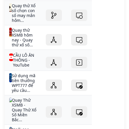
Quay thử Xổ
số chọn con
số may mắn
hôm...
Quay thử
XSMB hôm
nay - Quay
thử xổ số...
CẦU LÔ ĂN
THÔNG -
YouTube
Sử dụng mã
tiền thưởng
WPT777 để
yêu cầu...
Quay Thử
XSMB -
Quay Thử Xổ
Số Miền
Bắc...