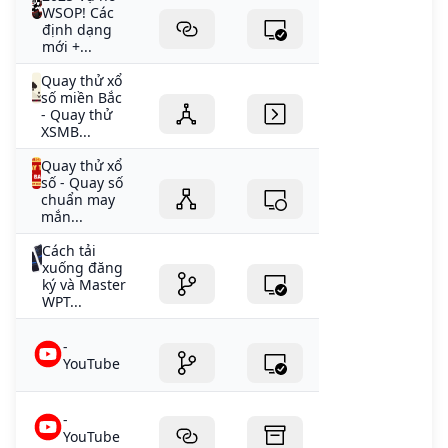
WSOP! Các
định dạng
mới +...
Quay thử xổ
số miền Bắc
- Quay thử
XSMB...
Quay thử xổ
số - Quay số
chuẩn may
mắn...
Cách tải
xuống đăng
ký và Master
WPT...
-
YouTube
-
YouTube