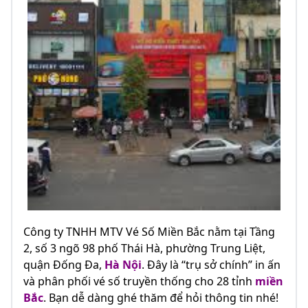
Ai có nhiều vòng tay WSOP nhất?
Lịch trình giải đấu toàn cầu WPT 2025
Dự đoán XSMB 4/9/2024 - soi cầu Xổ Số Miền Bắc thứ 4 - 4-
Quay thử Xổ số Quay thu Xo So Hôm nay - KQXS 3 miền lấy
Chơi Game Bài Tiến Lên Miền Nam Miễn Phí
Quay Thử Xổ Số Miền Bắc - Quay Thu XSMB Hom Nay
Quay thử XSMB - Quay thử MB - Quay thử xổ số miền Bắc 
Quay thử XSMB - Quay thử xổ số Miền Bắc hôm nay
Quay Thử Xổ Số Hôm Nay - Quay Thử KQXS 3 Miền
Cuộc đua gay cấn dành cho Cầu thủ xuất sắc nhất WPT mùa
Quay Thu MN - Quay Thử Xổ Số Miền Nam Hôm Nay
xổ số thêm
Ai đã phát minh ra trò chơi roulette?
Xổ Số 888 - Kết quả xổ số miền bắc - xổ số miền nam - xổ s
- YouTube
- YouTube
Công ty TNHH MTV Vé Số Miền Bắc nằm tại Tầng
2, số 3 ngõ 98 phố Thái Hà, phường Trung Liệt,
quận Đống Đa,
Hà Nội
. Đây là “trụ sở chính” in ấn
và phân phối vé số truyền thống cho 28 tỉnh
miền
Bắc
. Bạn dễ dàng ghé thăm để hỏi thông tin nhé!​