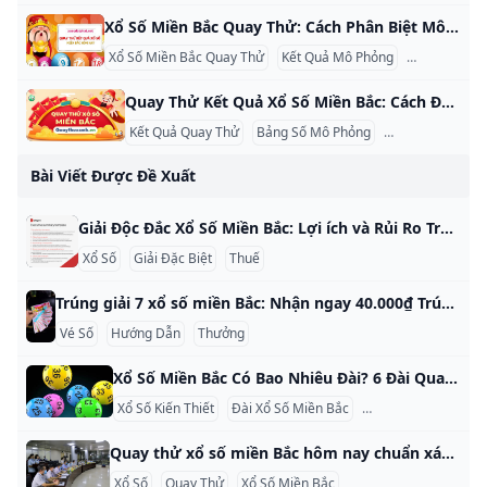
Sòng bạc tiền thưởng hàng đầu không có tiền gửi vào nă
Quay thử xổ số miền Bắc hôm nay - Quay thu XSMB ngày
Quay thử XSMB - Quay thử xổ số miền Bắc hôm nay thử 
- YouTube
quay thử kết quả xổ số miền bắc
quay thử xổ số miền bắc hôm nay
Quay thử xổ số Miền Bắc kết quả xsmb hôm nay hdmedi
Xổ Số Miền Bắc Quay Thử: Cách Phân Biệt Mô Phỏng Và Kết Quả Thực Xổ Số Miền Bắc Quay Thử: Cách Phân Biệt Mô Phỏng Và Kết Quả Thực Xổ số miền Bắc quay thử là cách gọi khác của công cụ mô phỏng tạo bảng số ngẫu nhiên. Dù thứ tự từ khác với “quay thử xổ số miền Bắc”, nhu cầu chính vẫn là tìm một tiện ích có thể tạo kết quả thử trên điện thoại hoặc máy tính. Điểm quan trọng nhất là phân biệt bảng mô phỏng với kết quả thực tế.
quay thử xsmb
Quay Thử Xổ Số Hôm Nay - Quay Thử KQXS 3 Miền
XSMB mở thưởng ngày nào?
Quay thử Miền Bắc - Quay thử XSMB hôm nay - Quay th
Thống kê XSMB 4/9/2024-Phân tích Xổ Số Miền Bắc thứ 4
Xổ Số Miền Bắc Quay Thử
Kết Quả Mô Phỏng
Phân Biệt K
Quay thử xổ số miền Bắc - Quay thử MB lấy hên hôm nay
Quay Thử XSMB Đại Cát⚡ Quay Thử Xổ Số Miền Bắc Hôm
xổ số miền bắc quay thử
Quay thử xổ số miền Bắc - Quay thử kết quả XSMB hôm 
Quay Thử Kết Quả Xổ Số Miền Bắc: Cách Đọc Và Kiểm Tra Bảng Số Quay Thử Kết Quả Xổ Số Miền Bắc: Cách Đọc Và Kiểm Tra Bảng Số Quay thử kết quả xổ số miền Bắc tạo ra một bảng số mô phỏng với nhiều hàng và dãy số. Người dùng cần đọc đúng cấu trúc của bảng, đặc biệt với các dãy có số 0 ở đầu hoặc nhiều ô được hiển thị trên cùng một hàng. Bảng được tạo từ công cụ quay thử chỉ có giá trị mô phỏng.
Quay Thử XSMB Quay thử Xổ số miền Bắc Hôm Nay Qua
Bạn có biết trò chơi poker trực tuyến WPTGO
Quay thử XSMB - Quay thử MB giờ hoàng đạo Xổ số 666
- YouTube
Quay thử XSMB - Quay thử kết quả xổ số Miền Bắc hôm 
Nguồn gốc của cái tên Roulette là gì?
Quay Thử Xổ Số Miền Bắc - Quay Thử Đài Miền Bắc - XS
Giải Độc Đắc Xổ Số Miền Bắc: Lợi ích và Rủi Ro Trong 202
Kết Quả Quay Thử
Bảng Số Mô Phỏng
Kiểm Tra Kết Qu
Quay Thử XSMB Quay thu Xo So MB - Quay Thử KQXSMB
Quay thử XSMB hôm nay - Quay thử xổ số miền Bắc giờ 
- YouTube
Quay thử KQ XS lấy may - Quay thử xổ số 3 miền hôm na
quay thử xổ số miền bắc hôm nay
quay thử xsmb
Bài Viết Được Đề Xuất
Quay thử XSMB - Quay thử xổ số miền Bắc hôm nay thử 
Quay thử MB - Quay thử xổ số miền Bắc giờ hoàng đạo
Quay thử xổ số Miền Bắc xskt.com.vn
Sòng bạc trực tuyến đáng tin cậy nhất: WPT Global
XSMB mở thưởng ngày nào?
Quay thử XSMN - Quay thử kết quả xổ số Miền Nam hôm
Giới Thiệu Casino Online BK8
Trúng giải 7 xổ số miền Bắc: Nhận ngay 40.000₫
Sử dụng mã tiền thưởng WPT777 để yêu cầu ưu đãi đặc bi
- YouTube
Quay thử XSMB hôm nay - Quay thử xổ số Miền Bắc giờ 
xổ số miền bắc quay thử
Quay Thử Xổ Số Hôm Nay - Quay Thử KQXS 3 Miền
Giải Độc Đắc Xổ Số Miền Bắc: Lợi ích và Rủi Ro Trong 2026 Giải độc đắc của xổ số miền Bắc hiện nay có giá trị 1 tỷ đồng cho mỗi vé trúng. Khi bạn trúng giải này, số tiền thực tế bạn nhận được khoảng 990.000.000 đồng sau khi đã trừ thuế thu nhập cá nhân 10% theo quy định của nhà nước. Cơ cấu giải đặc biệt miền Bắc gồm 3 giải độc đắc trị giá 1 tỷ đồng mỗi giải, tổng cộng 3 tỷ đồng, cùng với 12 giải phụ đặc biệt giá 20 triệu đồng mỗi giải và 15.
- YouTube
Quay thử XSMB - Quay thử xổ số Miền Bắc hôm nay
xổ số miền Bắc có từ năm bao nhiêu?
xổ số thêm
Quay thử XSMB hôm nay - Quay thử xổ số miền Bắc lấy m
Tương lai của trò chơi roulette là gì?
Kết Quả Quay Thử Xổ Số 3 Miền Tham Khảo Lấy May
Xổ Số
Giải Đặc Biệt
Thuế
- YouTube
- YouTube
Quay thử XSMB hôm nay - Quay thử xổ số miền Bắc giờ 
- YouTube
Giới Thiệu Casino Online Vip79
Giới Thiệu Casino Online Vip79
Quay thử xổ số miền Bắc - Quay thử XSMB giờ hoàng đạ
Màu Bỗng Quay XSMB Là Gì? Sự Thật Ít Người Biết
Sử dụng mã tiền thưởng WPT777 để yêu cầu ưu đãi đặc bi
Quay thử MB - Quay thử xổ số miền Bắc giờ hoàng đạo
- YouTube
Quay thử XSMB - Quay thử xổ số miền Bắc giờ hoàng đạ
Quay thử XSMB - Quay thử xổ số miền bắc hôm nay may
XSMB mở thưởng ngày nào?
Trúng giải 7 xổ số miền Bắc: Nhận ngay 40.000₫ Trúng giải 7 xổ số miền Bắc bạn nhận được 40.000 đồng cho mỗi vé mệnh giá 10.000 đồng; tức là bạn bỏ 10.000 đồng và được thưởng 40.000 đồng, lợi nhuận tức thời là 30.000 đồng (ví dụ: mua 1 vé, nhận 40.000 đồng). Cách kiểm tra vé rất đơn giản: nếu hai chữ số cuối trên vé trùng với kết quả giải 7 công bố trong kỳ quay, thì vé đó trúng giải 7; ví dụ: kết quả giải 7 là “25” và vé của bạn có hai số cuối là “25”, bạn có vé trúng.
Cách giành chiến thắng tại các vị trí trực tuyến vào năm 
Đủ điều kiện cho sự kiện chính của WPT Global thông qu
xổ số thêm
Quay Thử Xổ Số Miền Bắc Hôm Nay: Tạo Bộ Số Mô Phỏn
Vé Số
Hướng Dẫn
Thưởng
Quay thử Xổ số chọn con số may mắn hôm nay ngày mai
Quay Thử Miền Bắc Hôm Nay - Xổ Số Thử XSMB
Quay số chuẩn - Quay thử KQXS - Quay thử kết quả xổ số
- YouTube
Kèo Bóng Đá Châu Âu: Hướng Dẫn Chi Tiết và Cách Đọc 
Quay thử XSMB - Quay thử kết quả xổ số Miền Bắc hôm 
Quay thử xổ số - Quay số lấy hên cho ngày hôm nay
Xổ Số Miền Bắc Có Bao Nhiêu Đài? 6 Đài Quay Thưởng Chính Gust 2026 Xổ số miền Bắc có 6 đài quay thưởng. Chi tiết 6 đài xổ số miền Bắc: Đài Tỉnh thành Tần suất quay Hà Nộ
- YouTube
Quay Thu MB - Quay Thử Xổ Số Miền Bắc - Quay Thử XS
Paulius Plausinaitis thắng GGMmillion$ SHR với số tiền 
Xổ Số Kiến Thiết
Đài Xổ Số Miền Bắc
Kết Quả Xsmb
Chơi Game Bài Tiến Lên Miền Nam Miễn Phí
Quay thử xổ số - Quay số lấy hên cho ngày hôm nay
Quay thử XSMB - Quay thử MB - Quay thử xổ số miền Bắ
quay thử kết quả xổ số miền bắc
Quay thử xổ số Miền Bắc kết quả xsmb hôm nay hdmedi
Quay thử xổ số miền Bắc hôm nay chuẩn xác miễn phí Dưới đây là bài blog chi tiết với dữ liệu, ví dụ về chủ đề “xổ số miền Bắc quay thử”: Xổ số miền Bắc quay thử: Công cụ giải trí và tham khảo chi tiết Xổ số miền Bắc quay thử là một tính năng rất phổ biến trên các trang web xổ số hiện nay, được thiết kế để mô phỏng kết quả xổ số miền Bắc một cách ngẫu nhiên dựa trên dữ liệu kết quả của những ngày trước đó.
quay thử xsmb
Quảng cáo mới nhất của WPT Global: vé cho một số tiền 
Xổ số thủ đô quay ở đâu?
Xổ Số Miền Bắc Quay Trực Tiếp Ở Đâu? Địa ChỉChính Xác 
Xổ Số
Quay Thử
Xổ Số Miền Bắc