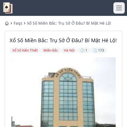
Ope
Faqs
Xổ Số Miền Bắc: Trụ Sở Ở Đâu? Bí Mật Hé Lộ!
Home
quay thử kết quả xổ số miền bắc
xổ số miền bắc quay thử
Xổ Số Miền Bắc: Trụ Sở Ở Đâu? Bí Mật Hé Lộ!
Quay thử XSMB hôm nay - Quay thử xổ số Miền Bắc giờ ho
- YouTube
Quay thử xsmb - Cập nhật kết quả quay thử xổ số miền bắc
Quay thử XSMB - Quay thử kết quả xổ số Miền bắc hôm na
Xổ Số Kiến Thiết
Miền Bắc
Hà Nội
🕒 1
🗒️ 173
XSMB mở thưởng ngày nào?
Quay thử MB - Quay thử xổ số miền Bắc giờ hoàng đạo
Quay thử XSMB Quay thử xổ số Miền Bắc hôm nay
Quay Thu MN - Quay Thử Xổ Số Miền Nam Hôm Nay
Xổ số thủ đô quay ở đâu?
Quay thử xổ số miền Bắc hôm nay - Quay thu XSMB ngày m
Quay Thử XSMB Quay thử Xổ số miền Bắc Hôm Nay Quay 
- YouTube
- YouTube
Khi nào và tại sao số 0 kép được thêm vào bánh xe roulett
Quay thử XSMB - Quay thử xổ số Miền Bắc giờ hoàng đạo
- YouTube
Các quy tắc và lựa chọn cá cược ban đầu cho roulette là gì?
Quay Thử Xổ Số Miền Bắc: Hướng Dẫn Sử Dụng Công Cụ T
- YouTube
Quay thử XSMB hôm nay - Quay thử xổ số Miền Bắc giờ ho
quay thử xsmb
quay thử xsmb
Quay Thử Miền Bắc Hôm Nay - Xổ Số Thử XSMB
- YouTube
Quay thử xổ số miền Nam - Quay thử XSMN - Quay thử MN
2025 Vụ nổ WSOP! Các định dạng mới + Giải thưởng lớn ngư