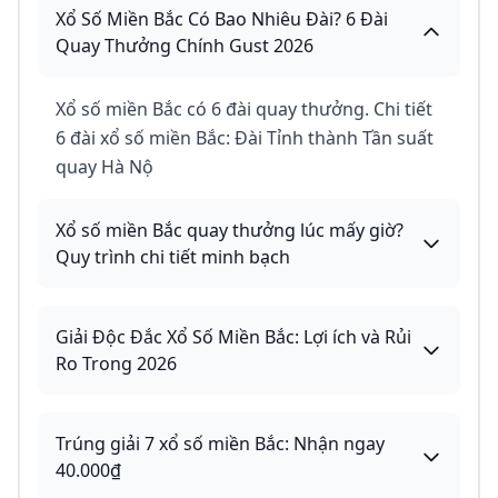
Quay Thu MB - Quay Thử Xổ Số Miền Bắc - Quay Thử 
Cuộc đua gay cấn dành cho Cầu thủ xuất sắc nhất WPT
Xổ Số Miền Bắc Có Bao Nhiêu Đài? 6 Đài
Quay thử XSMB - Quay thử MB giờ hoàng đạo Xổ số 6
Quay thử xổ số miền bắc - Soi Cầu 247
Quay Thưởng Chính Gust 2026
Quay thử XSMB - Quay thử kết quả xổ số miền Bắc hô
Quay thử xổ số miền Bắc - Quay thử XSMB giờ hoàng 
Sách hướng dẫn giải đấu WPT Playground 2024
Tiền thưởng chào mừng sòng bạc trực tuyến không có 
Xổ số miền Bắc có 6 đài quay thưởng. Chi tiết
- YouTube
Quay thử xổ số Miền Bắc theo giờ hoàng đạo hôm nay
6 đài xổ số miền Bắc: Đài Tỉnh thành Tần suất
Quay thử XSMB - Quay thử xổ số miền bắc để thử vận
Hướng dẫn sự kiện WPT Paris 2024
quay Hà Nộ
Xổ Số Miền Bắc Có Bao Nhiêu Đài? 6 Đài Quay Thưởng 
- YouTube
Quay thử quả xổ số hôm nay ngày mai chuẩn xác
Quay thử XSMB - Quay thử MB giờ hoàng đạo Xổ số 6
Xổ số miền Bắc quay thưởng lúc mấy giờ?
quay thử xổ số miền bắc hôm nay
quay thử xổ số miền bắc
Quy trình chi tiết minh bạch
Quay thử XSMB - Quay thử kết quả xổ số miền Bắc hô
Quay thử XSMB hôm nay - Quay thử MB - Quay số lấy
Giải vô địch WPT khơi dậy tinh thần của huyền thoại 
Quay thử xổ số miền Bắc - Quay thử XSMB giờ hoàng 
Quay thử Xổ số chọn con số may mắn hôm nay ngày m
Sòng bạc toàn cầu WPT: Một cuộc phiêu lưu đầy thú vị
Giải Độc Đắc Xổ Số Miền Bắc: Lợi ích và Rủi
Điều khoản tiền thưởng toàn cầu của WPT: Tiền mặt đ
Trúng giải 7 xổ số miền Bắc: Nhận ngay 40.000₫
Ro Trong 2026
Vincent Meli tăng lên 100.000 với K♣️ J♣️ Francois Tosques
- YouTube
Cách tải xuống WPTGO và bắt đầu
Giới Thiệu Casino Online Vip79
Quay thử XSMB - Quay thử xổ số miền bắc hôm nay lấ
Cách sử dụng ứng dụng quay thử xsmb
Trúng giải 7 xổ số miền Bắc: Nhận ngay
Quay thử xổ số - Quay số lấy hên cho ngày hôm nay
Quay thử MB- Tham Khảo Quay thử xổ số miền Bắc (X
40.000₫
Quay thử XSMB - Quay thu xổ số miền Bắc hôm nay - 
Quay thử XSMB - Quay thử kết quả xổ số Miền Bắc hô