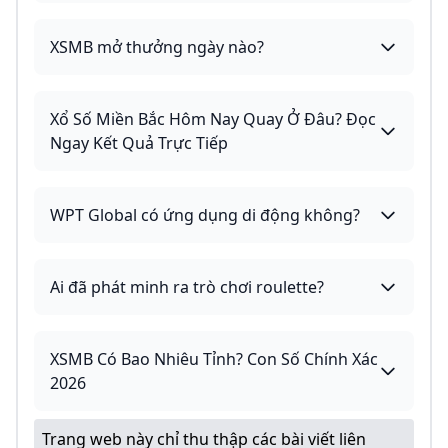
- YouTube
Quay thử XSMB - Quay thử MB lấy hên - Quay thử xổ s
XSMB mở thưởng ngày nào?
Xổ Số Miền Bắc Hôm Nay Quay Ở Đâu? Đọc
Ngay Kết Quả Trực Tiếp
WPT Global có ứng dụng di động không?
Ai đã phát minh ra trò chơi roulette?
XSMB Có Bao Nhiêu Tỉnh? Con Số Chính Xác
2026
quay thử kết quả xổ số miền bắc
Trang web này chỉ thu thập các bài viết liên
Tiêu đề EPT củng cố danh tiếng của Stephen Song nh