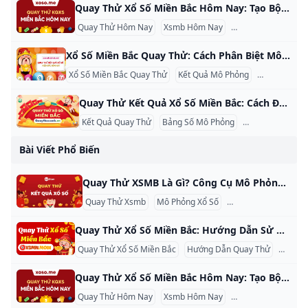
xổ số thêm
Quay thử xsmb - Quay thử kết quả xổ số miền Bắc hôm n
Thống kê XSMB 4/9/2024-Phân tích Xổ Số Miền Bắc thứ 4
Quay Thử Xổ Số Miền Bắc Hôm Nay: Tạo Bộ Số Mô Phỏng Theo Ngày Quay Thử Xổ Số Miền Bắc Hôm Nay: Tạo Bộ Số Mô Phỏng Theo Ngày Quay thử xổ số miền Bắc hôm nay là công cụ tạo bảng số ngẫu nhiên tại thời điểm người dùng truy cập. Từ “hôm nay” thể hiện ngày sử dụng công cụ, không có nghĩa hệ thống đã biết trước kết quả của kỳ quay trong ngày. Một trang quay thử theo ngày nên tự động hiển thị ngày hiện tại và cho phép người dùng tạo nhiều bảng mô phỏng mà không cần chờ cập nhật thủ công.
Quay Thu MB - Quay Thử Xổ Số Miền Bắc - Quay Thử XS
Cách bắt đầu chơi bài xì phé trực tuyến vào năm 2025: 
- YouTube
Sòng bạc trực tuyến đáng tin cậy nhất: WPT Global
Quay thử xổ số Miền Bắc kết quả xsmb hôm nay hdmedi
Quay Thử Hôm Nay
Xsmb Hôm Nay
Mô Phỏng Theo Ng
Quay thử XSMB - Quay thử xổ số miền Bắc hôm nay lấy 
Quay thử XSMB - Quay thử xổ số miền Bắc hôm nay thử 
- YouTube
- YouTube
Quay Thử XSMB - Quay Thử MB - Quay Thử Xổ Số Miền B
xổ số miền bắc quay thử
Quay thử xổ số miền Bắc - Quay thử XSMB giờ hoàng đạ
Xổ Số Miền Bắc Quay Thử: Cách Phân Biệt Mô Phỏng Và Kết Quả Thực Xổ Số Miền Bắc Quay Thử: Cách Phân Biệt Mô Phỏng Và Kết Quả Thực Xổ số miền Bắc quay thử là cách gọi khác của công cụ mô phỏng tạo bảng số ngẫu nhiên. Dù thứ tự từ khác với “quay thử xổ số miền Bắc”, nhu cầu chính vẫn là tìm một tiện ích có thể tạo kết quả thử trên điện thoại hoặc máy tính. Điểm quan trọng nhất là phân biệt bảng mô phỏng với kết quả thực tế.
Quay thử XSMB - Quay thử kết quả xổ số Miền bắc hôm 
Ngôi sao đang lên của Brazil gây sốc cho tất cả mọi ngư
Lịch trình giải đấu toàn cầu WPT 2025
Xổ Số Miền Bắc Quay Thử
Kết Quả Mô Phỏng
Phân Biệt K
WSOP USA Top 8 Câu hỏi thường gặp
Quay Thu MB - Quay Thử Xổ Số Miền Bắc Hôm Nay
xổ số miền bắc quay thử
Quay Thử Kết Quả Xổ Số Miền Bắc: Cách Đọc Và Kiểm Tra Bảng Số Quay Thử Kết Quả Xổ Số Miền Bắc: Cách Đọc Và Kiểm Tra Bảng Số Quay thử kết quả xổ số miền Bắc tạo ra một bảng số mô phỏng với nhiều hàng và dãy số. Người dùng cần đọc đúng cấu trúc của bảng, đặc biệt với các dãy có số 0 ở đầu hoặc nhiều ô được hiển thị trên cùng một hàng. Bảng được tạo từ công cụ quay thử chỉ có giá trị mô phỏng.
Quay thử xổ số miền Bắc hôm nay - Kết quả quay thử X
Quay Thử Xổ Số Miền Bắc Hôm Nay: Tạo Bộ Số Mô Phỏn
- YouTube
Quay Thử XSMB - Quay Thử MB - Quay Thử Xổ Số Miền B
- YouTube
Kết Quả Quay Thử
Bảng Số Mô Phỏng
Kiểm Tra Kết Qu
Bạn không thể tải xuống và chơi WPT Poker Global ở các
Cuộc thi Discord nóng lên: Hãy tham gia hành động!
quay thử kết quả xổ số miền bắc
quay thử xổ số miền bắc
quay thử xổ số miền bắc
Bài Viết Phổ Biến
Quay thử XSMB - Quay thử xổ số miền bắc hôm nay lấy h
Đánh giá về Everygame Poker: Hướng dẫn chơi Poker trự
Quay thử XSMB hôm nay - Quay thử xổ số miền Bắc giờ 
Quay thử XSMB Quay thử xổ số Miền Bắc hôm nay
Quay thu xo so - Quay thử xổ số giờ hoàng đạo hôm nay
Xổ số miền Bắc hôm nay quay ở đâu? Lịch quay & địa điể
Quay thử XSMB - Quay thử xổ số miền Bắc hôm nay thử 
- YouTube
Chơi Tiến Lên Miền Nam Offline: Hướng Dẫn Tải Game và
quay thử kết quả xổ số miền bắc
Rake Chase là gì?
Quay Thử XSMB Là Gì? Công Cụ Mô Phỏng Xổ Số Miền Bắc Miễn Phí Quay Thử XSMB Là Gì? Công Cụ Mô Phỏng Xổ Số Miền Bắc Miễn Phí Quay thử XSMB là công cụ mô phỏng quá trình tạo một bảng số ngẫu nhiên theo bố cục quen thuộc của xổ số miền Bắc. Người dùng chỉ cần nhấn nút quay thử để hệ thống tạo một bộ kết quả mới trong vài giây. Kết quả trên công cụ quay thử không phải dữ liệu từ kỳ quay chính thức, không đại diện cho kết quả sẽ xuất hiện và không có khả năng bảo đảm trúng thưởng.
xổ số thêm
Quay thử MB - Quay thử Xổ Số Miền Bắc hôm nay - Quay
Quay thử XSMB hôm nay - Quay thử xổ số miền Bắc lấy m
- YouTube
Giải vô địch tiền thưởng vàng: Cú sút hàng tuần của bạn
Quay thử XSMB - Quay thử xổ số miền Bắc hôm nay thử 
Quay Thử Xsmb
Mô Phỏng Xổ Số
Bộ Số Ngẫu Nhiên
Quay thử XSMB - Quay thu xổ số miền Bắc hôm nay - Qu
xổ số kiến thiết miền Bắc là gì?
Cách tải xuống WPTGO và bắt đầu
- YouTube
Tiêu đề EPT củng cố danh tiếng của Stephen Song như 
- YouTube
- YouTube
- YouTube
Poker toàn cầu có phải là tiền thật không?
WPT Global ¥ 110 CN ¥ triệu Chủ nhật Hyper PKO Show
Quay thu xo so- Quay thử xổ số miền Bắc hôm nay miễn p
XSMB mở thưởng ngày nào?
Quay Thử Xổ Số Miền Bắc: Hướng Dẫn Sử Dụng Công Cụ Từng Bước Quay Thử Xổ Số Miền Bắc: Hướng Dẫn Sử Dụng Công Cụ Từng Bước Quay thử xổ số miền Bắc là thao tác sử dụng một công cụ điện tử để tạo bảng số mô phỏng. Người dùng không cần tự nhập từng con số; hệ thống sẽ tự động tạo và sắp xếp chúng sau khi nhận lệnh bắt đầu. Hướng dẫn dưới đây tập trung vào cách sử dụng công cụ đúng chức năng, cách đọc giao diện và cách xử lý khi trang không tạo được kết quả.
- YouTube
Quay thử XSMB - Quay thử xổ số miền Bắc hôm nay thử 
Quay thử XSMB hôm nay - Quay thử xổ số miền Bắc giờ 
- YouTube
Quay thử MB xổ số miền Bắc lấy gợi ý các cặp số may m
Quay Thử Xổ Số Miền Bắc
Hướng Dẫn Quay Thử
Xổ Số 
Quay thử xổ số - Quay số lấy hên cho ngày hôm nay
Quay thử xổ số toàn quốc xskt.com.vn
Quay thử XSMB - Quay thử kết quả xổ số Miền bắc hôm 
Quay thử xổ số miền Bắc hôm nay - Kết quả quay thử X
Quay Thử XSMB Quay thử Xổ số miền Bắc Hôm Nay Qua
Quay thử XSMB - Quay thử xổ số miền bắc để thử vận m
THÔNG TIN VỀ QUAY THỬ XỔ SỐ MIỀN BẮC
Tương lai của trò chơi roulette là gì?
Quay Thử XSMB Là Gì? Công Cụ Mô Phỏng Xổ Số Miền Bắ
Quay Thử Xổ Số Miền Bắc Hôm Nay: Tạo Bộ Số Mô Phỏng Theo Ngày Quay Thử Xổ Số Miền Bắc Hôm Nay: Tạo Bộ Số Mô Phỏng Theo Ngày Quay thử xổ số miền Bắc hôm nay là công cụ tạo bảng số ngẫu nhiên tại thời điểm người dùng truy cập. Từ “hôm nay” thể hiện ngày sử dụng công cụ, không có nghĩa hệ thống đã biết trước kết quả của kỳ quay trong ngày. Một trang quay thử theo ngày nên tự động hiển thị ngày hiện tại và cho phép người dùng tạo nhiều bảng mô phỏng mà không cần chờ cập nhật thủ công.
Quay thử XSMB hôm nay - Quay thử xổ số miền Bắc lấy m
Quay thử xổ số miền Bắc hôm nay - Quay thu XSMB ngày
404 Not Found.
Quay Thử XSMN - Quay Thu MN - Quay Thử Xổ Số Miền 
Quay Thử Hôm Nay
Xsmb Hôm Nay
Mô Phỏng Theo Ng