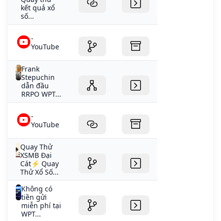
kết quả xổ
số...
-
YouTube
Frank
Stepuchin
dẫn đầu
RRPO WPT...
-
YouTube
Quay Thử
XSMB Đại
Cát⚡ Quay
Thử Xổ Số...
Không có
tiền gửi
miễn phí tại
WPT...