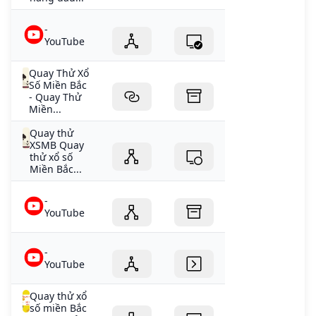
-
YouTube
Quay Thử Xổ
Số Miền Bắc
- Quay Thử
Miền...
Quay thử
XSMB Quay
thử xổ số
Miền Bắc...
-
YouTube
-
YouTube
Quay thử xổ
số miền Bắc