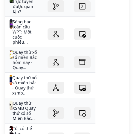
trực tuyến
được gian
lận?
Sòng bạc
toàn cầu
WPT: Một
cuộc
phiêu...
Quay thử xổ
số miền Bắc
hôm nay -
Quay...
Quay thử xổ
số miền bắc
- Quay thử
xsmb...
Quay thử
XSMB Quay
thử xổ số
Miền Bắc...
Tôi có thể
chơi