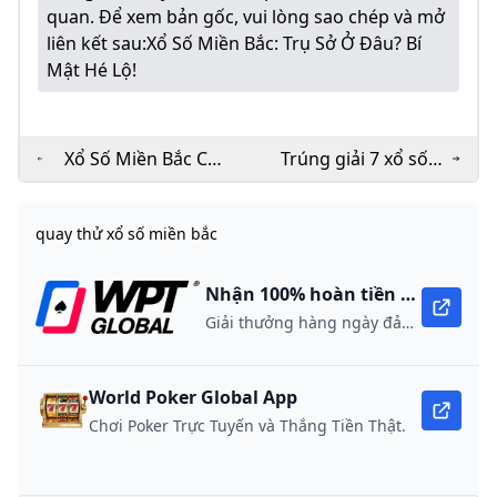
quan. Để xem bản gốc, vui lòng sao chép và mở
Quay thử XSMB hôm nay - Quay thử MB - Quay số lấy
liên kết sau:
Xổ Số Miền Bắc: Trụ Sở Ở Đâu? Bí
- YouTube
Mật Hé Lộ!
Bạn có biết trò chơi poker trực tuyến WPTGO
TikTok - Make Your Day
quay thử xổ số miền bắc hôm nay
Quay thử xổ số Miền Bắc kết quả xsmb hôm nay hdme
- YouTube
Dự đoán XSMB 4/9/2024 - Soi cầu miền Bắc ngày 4 thá
Dự đoán XSMB 4/9/2024 - Soi cầu miền Bắc ngày 4 thá
Xổ Số Miền Bắc Có
Trúng giải 7 xổ số
Quay thử XSMB - Quay thử xổ số miền Bắc giờ hoàng 
Hướng dẫn sự kiện WPT Paris 2024
Bao Nhiêu Đài? 6 Đài
miền Bắc: Nhận ngay
Quay thử XSMB - Quay thử Xổ Số Miền Bắc hôm nay tạ
Texas Holdem Flop có nghĩa là gì?
Quay Thưởng Chính
40.000₫
quay thử kết quả xổ số miền bắc
quay thử xổ số miền bắc
Martin Tsvetanov giành chiến thắng trong sự kiện chín
Lịch thi WPT Châu Á Thái Bình Dương 2024-2025
Gust 2026
Luật Chơi Poker Online tại DA88
quay thử xổ số miền bắc
Frank Stepuchin dẫn đầu RRPO WPT Seminole 2024 sau
Vui Cùng Dafabet – Khám Phá Thế Giới Cá Cược Đẳng Cấ
Quay Thử XSMB Quay thu Xo So MB - Quay Thử KQXS
Quay thử XSMB hôm nay - Quay thử MB - Quay số lấy
Quay thử xsmb - Quay thử kết quả xổ số miền Bắc hôm n
Nhận 100% hoàn tiền khi nạp lần đầu
Sách hướng dẫn giải đấu WPT Australia 2024
Quay thử XSMB Quay thử xổ số Miền Bắc hôm nay
Top 5 Nhà Cái Uy Tín Nhất Việt Nam 2024
Giải thưởng hàng ngày đảm bảo 10,000 USD
Bạn không thể tải xuống và chơi WPT Poker Global ở c
Giải Đặc Biệt Xổ Số Miền Bắc Là Bao Nhiêu?
WPT Global: Sự lựa chọn hàng đầu cho người chơi poker
Xổ Số 888 - Kết quả xổ số miền bắc - xổ số miền nam - 
Quay thử XSMB - Quay thử xổ số Miền Bắc giờ hoàng 
WPT Global vs GGPoker: Bạn nên chọn nền tảng poker n
World Poker Global App
Quay thử Miền Bắc - Quay thử XSMB hôm nay - Quay 
quay thử kết quả xổ số miền bắc
WPT Global Million Hyper PKO Showdown: Chi tiết & Hướ
- YouTube
Quay thử xsmb - Cập nhật kết quả quay thử xổ số miề
Xổ số thủ đô quay ở đâu?
Chơi Poker Trực Tuyến và Thắng Tiền Thật.
Quay thử xổ số miền Bắc hôm nay - Quay thu XSMB ng
Quay thử Miền Bắc - Quay thử XSMB hôm nay - Quay 
Quay thử XSMB - Quay thu xổ số miền Bắc hôm nay - Qu
- YouTube
Quay thử XSMB - Quay thử xổ số miền bắc hôm nay lấ
Quay thử XSMB - Quay thử xổ số Miền Bắc giờ hoàng đạ