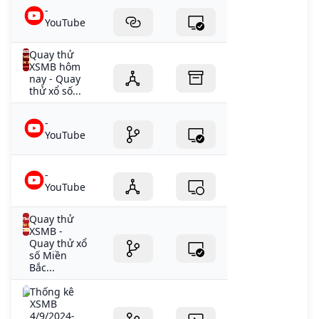
-
YouTube
Quay thử
XSMB hôm
nay - Quay
thử xổ số...
-
YouTube
-
YouTube
Quay thử
XSMB -
Quay thử xổ
số Miền
Bắc...
Thống kê
XSMB
4/9/2024-