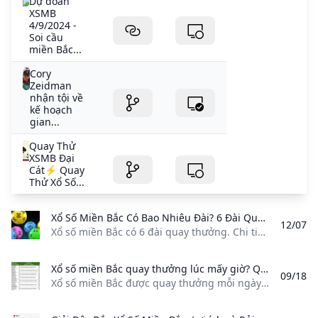
Dự đoán
XSMB
4/9/2024 -
Soi cầu
miền Bắc...
Cory
Zeidman
nhận tội về
kế hoạch
gian...
Quay Thử
XSMB Đại
Cát⚡ Quay
Thử Xổ Số...
quay thử kết quả xổ số miền bắc
quay thử xsmb
quay thử xổ số miền bắc
Xổ Số Miền Bắc Có Bao Nhiêu Đài? 6 Đài Quay Thưởng Chính Gust 2026 Xổ số miền Bắc có 6 đài quay thưởng: Hà Nội Quảng Ninh Bắc Ninh Hải Phòng Nam Định Thái Bình. Mỗi ngày chỉ 1 đài quay vào 18h15-18h25. Hà Nội quay 2 lần/tuần.
- YouTube
12/07
- YouTube
Quay thử xổ số miền Bắc - Quay thử XSMB giờ hoàng đạo
Xổ số miền Bắc có 6 đài quay thưởng. Chi tiết 6 đài xổ số miền Bắc: Đài Tỉnh thành Tần suất quay Hà Nộ
Quay thử XSMB - Quay thử MB - Quay thử xổ số miền Bắ
- YouTube
Quay thử XSMB - Quay thử xổ số miền Bắc hôm nay lấy ma
Quay thử xổ số miền Bắc - Quay thử XSMB giờ hoàng đạ
Sự trở lại của Shevliakov giành giải thưởng hàng triệu eu
WPT Australia Returns: Thời điểm quan trọng của poker tiề
Xổ số miền Bắc quay thưởng lúc mấy giờ? Quy trình chi tiết minh bạch Bài viết cung cấp thông tin chi tiết về giờ quay thưởng xổ số miền Bắc từ 18h10 hàng ngày cùng với quy trình quay số công khai minh bạch tại Cung văn hóa Thanh niên Hà Nội. Giúp người chơi hiểu rõ cách thức quay thưởng và địa điểm theo dõi kết quả chính xác nhất.
Quay Thử Xổ Số Miền Bắc - Quay Thu XSMB Hom Nay
09/18
- YouTube
xổ số thêm
Xổ số miền Bắc được quay thưởng mỗi ngày một lần, bắt đầu lúc 18h10 và kết thúc vào khoảng 18h30. Quá trình quay thưởng diễn ra công khai, minh bạch tại Cung văn hóa Thanh niên Hà Nội, dưới sự giám sát của các cơ quan có thẩm quyền. Người chơi có thể theo dõi kết quả xổ số miền Bắc trực tiếp qua tivi kênh Hà Nội hoặc các trang web uy tín, cũng như nhận qua ứng dụng điện thoại.
Vincent Meli tăng lên 100.000 với K♣️ J♣️ Francois Tosques Ca
- YouTube
Quay thử Xổ số chọn con số may mắn hôm nay ngày mai -
Dự đoán XSMB 4/9/2024 - Soi cầu miền Bắc ngày 4 tháng
xổ số thêm
Quay thử XSMB - Quay thử xổ số miền Bắc hôm nay lấy ma