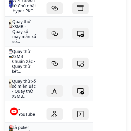
WPT Global
từ Chủ nhật
Hyper PKO...
Quay thử
XSMB -
Quay số
may mắn xổ
số...
Quay thử
XSMB
Chuẩn Xác -
Quay thử
kết...
Quay thử xổ
số miền Bắc
- Quay thử
XSMB...
-
YouTube
Là poker