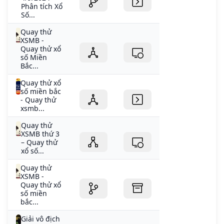
Phân tích Xổ
Số...
Quay thử
XSMB -
Quay thử xổ
số Miền
Bắc...
Quay thử xổ
số miền bắc
- Quay thử
xsmb...
Quay thử
XSMB thứ 3
– Quay thử
xổ số...
Quay thử
XSMB -
Quay thử xổ
số miền
bắc...
Giải vô địch