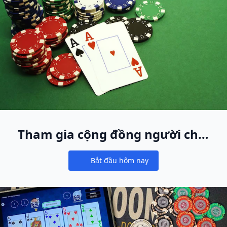
Quay thử xổ số Miền Bắc xskt.com.vn
- YouTube
Quay thử XSMB - Quay thử kết quả xổ số Miền bắc hôm na
Quay Thu MB - Quay Thử Xổ Số Miền Bắc Hôm Nay
Quay thử XSMB - Quay thử kết quả xổ số Miền Bắc hôm na
Quay thử miền Bắc - Quay thử XSMB - Quay thử MB lấy ma
Tiền thưởng chào mừng sòng bạc trực tuyến không có tiền
- YouTube
xổ số miền Bắc có từ năm bao nhiêu?
Quay thử xổ số - Quay thử vận may lấy hên - Quay số chuẩ
Texas Holdem Flop có nghĩa là gì?
Quay thử xổ số - Quay số chuẩn may mắn trong ngày
11 ứng dụng và trò chơi poker hay nhất dành cho Android
Lễ hội mùa xuân toàn cầu WPT: 7.000.000 đô la giải thưởn
Quay Thử XSMB - Quay Thử MB - Quay Thử Xổ Số Miền Bắc
- YouTube
Quay thử XSMB - Quay thử xổ số miền bắc hôm nay lấy hên
Quay số điện tử chuẩn - Quay thử KQ XS - Quay thử kết quả
Quay thử MB- Tham Khảo Quay thử xổ số miền Bắc (XSMB)
XSMB - KQXSMB - Kết quả xổ số Miền Bắc hôm nay - XSTD
- YouTube
- YouTube
Quay Thu MB - Quay Thử Xổ Số Miền Bắc Hôm Nay
Quay thử xổ số - Quay thử vận may lấy hên - Quay số chuẩ
2025 Vụ nổ WSOP! Các định dạng mới + Giải thưởng lớn ngư
Quay thử XSMB - Quay số may mắn xổ số miền Bắc hôm na
Đánh giá về Everygame Poker: Hướng dẫn chơi Poker trực 
Quay thử XSMB - Quay thử xổ số miền bắc hôm nay may m
Quay thử XSMB - Quay thử xổ số miền Bắc hôm nay thử vậ
- YouTube
- YouTube
Nguồn gốc của cái tên Roulette là gì?
Đối tác toàn cầu của WPT với Câu lạc bộ bài Poker & Sòng b
Quay thử XSMN - Quay thử kết quả xổ số Miền Nam hôm n
quay thử xsmb
quay thử xsmb
xổ số miền bắc quay thử
- YouTube
Quay thử xổ số miền Bắc hôm nay - Quay thu XSMB ngày m
Quy tắc mới cho Thiên đường WSOP: Thiết bị điện tử và Hỗ 
Tham gia cộng đồng người chơi
Sòng bạc toàn cầu WPT: Một cuộc phiêu lưu đầy thú vị
Quay thử xổ số - Quay số chuẩn may mắn trong ngày
Dự đoán XSMB 4/9/2024 - soi cầu Xổ Số Miền Bắc thứ 4 - 4-
Kèo Bóng Đá Châu Âu: Hướng Dẫn Chi Tiết và Cách Đọc Kè
Màu Bỗng Quay XSMB Là Gì? Sự Thật Ít Người Biết
Hướng dẫn sự kiện WPT Paris 2024
cash game lớn nhất thế giới
Quay thử xổ số Miền Bắc hôm nay - Quay thu MB lấy hên
- YouTube
Quay thử MB - Quay thử xổ số miền Bắc chuẩn - Quay thử
Bắt đầu hôm nay
Notifications
- YouTube
Quay thử Xổ số Miền Bắc - Quay thu MB - Quay thử XSMB 
Quay thử XSMB - Quay thử xổ số miền bắc hôm nay lấy hên
Lịch thi WPT Châu Á Thái Bình Dương 2024-2025
Quay thử XSMB - Quay thử xổ số Miền Bắc hôm nay
Máy đánh bạc trả tiền thật mà không cần đặt cọc Chơi miễn
- YouTube
Ngôi sao đang lên của Brazil gây sốc cho tất cả mọi người
Quay thử XSMB - Quay thử kết quả xổ số Miền Bắc hôm na
Quay thử XSMB - Quay thử MB lấy hên - Quay thử xổ số Mi
22bet – Trải Nghiệm Cá Cược Trực Tuyến Đẳng Cấp
- YouTube
Quay thử XSMB thứ 3 – Quay thử xổ số miền Bắc thứ 3
Quay thử XSMB - Quay thu xổ số miền Bắc hôm nay - Quay
Sự trở lại của Shevliakov giành giải thưởng hàng triệu eu