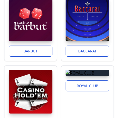
BARBUT
BACCARAT
ROYAL CLUB