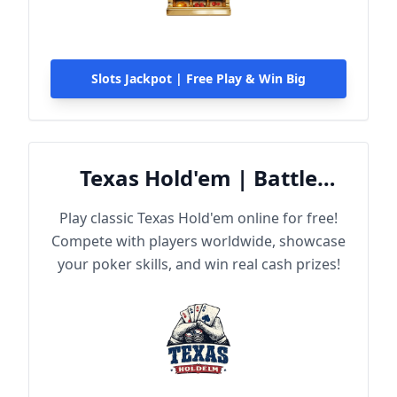
Slots Jackpot | Free Play & Win Big
Texas Hold'em | Battle
Online
Play classic Texas Hold'em online for free!
Compete with players worldwide, showcase
your poker skills, and win real cash prizes!