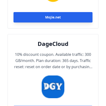
MoJie.net
DageCloud
10% discount coupon. Available traffic: 300
GB/month. Plan duration: 365 days. Traffic
reset: reset on order date or by purchasing
traffic package. Maximum achievable
bandwidth: 1000 Mbps. Node protocol:
Trojan.