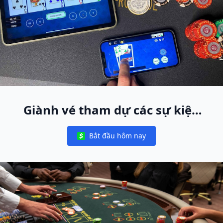
Quay thử Miền Bắc - Quay thử XSMB hôm nay - Quay thử 
Hướng dẫn rút tiền toàn cầu của WPT: Tiền mặt được thực 
Quay Thử Xổ Số Miền Bắc - Quay Thu XSMB Hom Nay
Giành vé tham dự các sự kiện
World Poker Free App trực tiếp
quay thử xổ số miền bắc hôm nay
- YouTube
Bắt đầu hôm nay
toàn cầu
Notifications
Quay thử xổ số miền Nam - Quay thử XSMN - Quay th
Quay Thử Xổ Số Hôm Nay - Quay Thử KQXS 3 Miền
xổ số miền bắc quay thử
quay thử xổ số miền bắc hôm nay
xổ số miền bắc quay thử
xổ số miền bắc quay thử
quay thử xsmb
xổ số miền bắc quay thử
Quay thử Xổ số chọn con số may mắn hôm nay ngày ma
Quay thử XSMB thứ 6 – Quay thử xổ số miền Bắc thứ 6
Thống kê top 6 website quay thử xổ số uy tín và miễn phí 
Quay thử XSMB - Quay thu xổ số miền Bắc hôm nay - Quay
- YouTube
Quay thử xổ số Miền Bắc kết quả xsmb hôm nay hdmediag
Quay thử XSMB - Quay thử xổ số miền Bắc hôm nay thử vậ
Giải vô địch tiền thưởng vàng: Cú sút hàng tuần của b
Quay thử XSMB hôm nay - Quay thử xổ số miền Bắc giờ ho
Quay thử xổ số miền Bắc - Quay thử kết quả XSMB hôm na
Giải Độc Đắc Xổ Số Miền Bắc: Lợi ích và Rủi Ro Trong 2026
Poker toàn cầu có phải là tiền thật không?
Quay thử XSMB hôm nay - Quay thử xổ số miền Bắc lấy may
Bitstarz không cần tiền thưởng lên tới 5 BTC và 200 vòng q
Quay thử XSMB - Quay thử MB - Quay thử xổ số miền 
Quay thử XSMB - Quay thử xổ số Miền Bắc giờ hoàng đạo
Roulette đóng vai trò gì trong văn hóa đại chúng chẳng h
XSMB – Quay Thử Dự Đoán Kết Quả Xổ Số Miền Bắc Hôm Na
- YouTube
Quay thử xổ số miền Nam thần tài - Quay thu XSMN lấy h
Quay thử XS - Quay thử KQXS - Quay thử kết quả xổ số hô
- YouTube
Dự đoán XSMB 4/9/2024 - Soi cầu miền Bắc ngày 4 tháng 9
- YouTube
Top 5 Nhà Cái Uy Tín Nhất Việt Nam 2024
Quay thử XSMB - Quay thu xổ số miền Bắc hôm nay - Quay
- YouTube
Đủ điều kiện tham quan Red Dragon Poker Tour Jeju 2025 q
Ứng dụng sòng bạc trực tuyến hàng đầu năm 2025