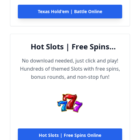
Texas Hold'em | Battle Online
Hot Slots | Free Spins
Online
No download needed, just click and play!
Hundreds of themed Slots with free spins,
bonus rounds, and non-stop fun!
Hot Slots | Free Spins Online