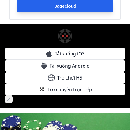
DageCloud
quay thử xsmb
Quay Thử XSMB Quay thu Xo So MB - Quay Thử KQXSMB
- YouTube
- YouTube
Tải xuống iOS
Quay Thử XSMB - Quay Thử MB - Quay Thử Xổ Số Miền Bắc
Làm cho Phil Ivey cười có thể biến thành một ngày trả lương
Tải xuống Android
- YouTube
Quay thử xổ số miền bắc - Soi Cầu 247
Trò chơi H5
- YouTube
Trò chuyện trực tiếp
Xổ Số Miền Bắc Quay Thử: Cách Phân Biệt Mô Phỏng Và Kế
Giới Thiệu Casino Online BK8
Close banner
quay thử xổ số miền bắc hôm nay
404 Not Found
quay thử kết quả xổ số miền bắc
quay thử kết quả xổ số miền bắc
quay thử xsmb
- YouTube
WPT Global: Sự lựa chọn hàng đầu cho người chơi poker
Quay thử xổ số miền Bắc hôm nay - Kết quả quay thử XSM
Quay Thử Xổ Số Miền Bắc Hôm Nay: Tạo Bộ Số Mô Phỏng 
Texas Holdem Flop có nghĩa là gì?