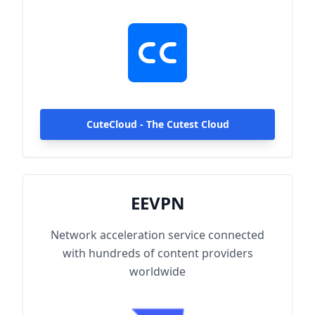
hundreds of content providers worldwide.
With up to 2000Mbps single-line access
capacity and 1000+ high-speed servers
globally, enjoy fast and stable connections
anytime, anywhere.
CuteCloud - The Cutest Cloud
EEVPN
Network acceleration service connected
with hundreds of content providers
worldwide