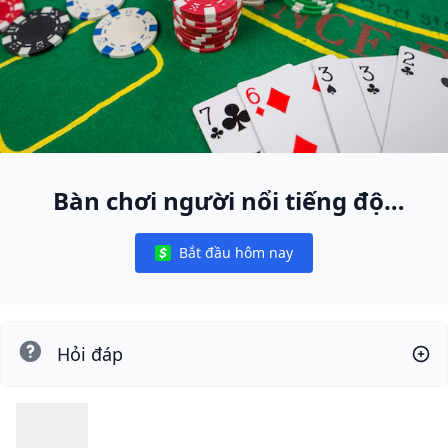
Bàn chơi người nổi tiếng độc
nhất
xổ số miền bắc quay thử
phimhaivn
Bắt đầu hôm nay
Notifications
Quy tắc mới cho Thiên đường WSOP: Thiết bị điện tử và
- YouTube
quay thử xổ số miền bắc hôm nay
quay thử kết quả xổ số miền bắc
quay thử xổ số miền bắc hôm nay
Điều khoản tiền thưởng toàn cầu của WPT: Tiền mặt đư
Quay Thử Xổ Số Hôm Nay - Quay Thử KQXS 3 Miền
Quay Thử XSMB Quay thu Xo So MB - Quay Thử KQXSMB
xổ số thêm
Quay thử xổ số miền Bắc - Quay thử XSMB giờ hoàng 
Hỏi đáp
Quay thu xo so- Quay thử xổ số miền Bắc hôm nay miễn phí
Nhà tài trợ Tiêu đề WPT Global Now cho Triton Poker Super 
Quay thử xổ số Miền Bắc kết quả xsmb hôm nay hdmediag
WPT Global tổ chức sự kiện ở những quốc gia và khu v
Quay thử xổ số miền Bắc
Quay thử xổ số miền Bắc - Quay thử MB lấy hên hôm nay
Quay thử xổ số - Quay thử vận may lấy hên - Quay số chuẩ
Quay thử xổ số miền Bắc - Quay thử XSMB giờ hoàng 
11 ứng dụng và trò chơi poker hay nhất dành cho Android
Các quy tắc và lựa chọn cá cược ban đầu cho roulette là gì?
XSMN 26/8/2024 - Xổ số miền Nam ngày 26 tháng 8 năm 20
xổ số miền bắc quay thử
THÔNG TIN VỀ QUAY THỬ XỔ SỐ MIỀN BẮC
Quay Thu MB - Quay Thử Xổ Số Miền Bắc Hôm Nay
Quay thử XSMB – Quay thử xổ số miền Bắc hôm nay lấy hê
Quay thử XSMB - Quay thu xổ số miền Bắc hôm nay - Quay
Quay thử XSMB - Quay thử MB lấy hên - Quay thử xổ số 
- YouTube